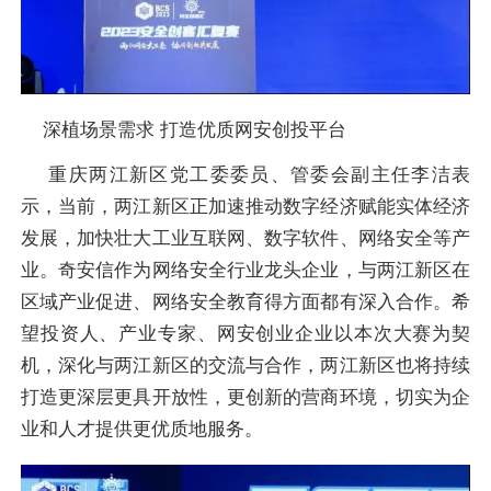
深植场景需求 打造优质网安创投平台
重庆两江新区党工委委员、管委会副主任李洁表
示，当前，两江新区正加速推动数字经济赋能实体经济
发展，加快壮大工业互联网、数字软件、网络安全等产
业。奇安信作为网络安全行业龙头企业，与两江新区在
区域产业促进、网络安全教育得方面都有深入合作。希
望投资人、产业专家、网安创业企业以本次大赛为契
机，深化与两江新区的交流与合作，两江新区也将持续
打造更深层更具开放性，更创新的营商环境，切实为企
业和人才提供更优质地服务。