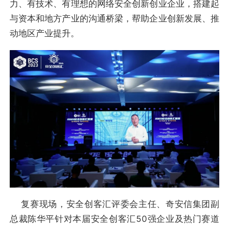
力、有技术、有理想的网络安全创新创业企业，搭建起
与资本和地方产业的沟通桥梁，帮助企业创新发展、推
动地区产业提升。
复赛现场，安全创客汇评委会主任、奇安信集团副
总裁陈华平针对本届安全创客汇50强企业及热门赛道