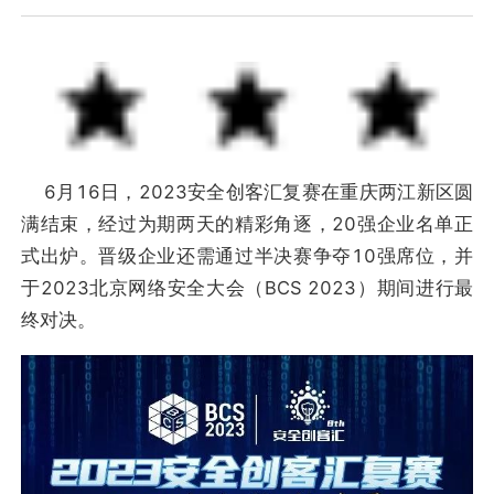
6月16日，2023安全创客汇复赛在重庆两江新区圆
满结束，经过为期两天的精彩角逐，20强企业名单正
式出炉。晋级企业还需通过半决赛争夺10强席位，并
于2023北京网络安全大会（BCS 2023）期间进行最
终对决。