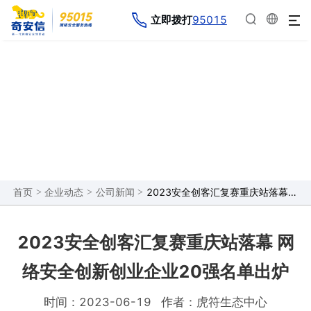
95015
立即拨打
企业动态
>
>
>
2023安全创客汇复赛重庆站落幕 网络安全创新创业企业20强名单出炉
首页
企业动态
公司新闻
2023安全创客汇复赛重庆站落幕 网
络安全创新创业企业20强名单出炉
时间：2023-06-19
作者：虎符生态中心