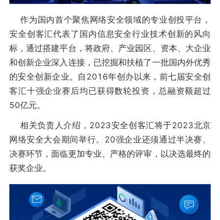
作为国内首个聚焦网络安全领域的专业创投平台，
安全创客汇代表了国内信息安全行业技术创新的风向
标，通过搭建平台，将政府、产业园区、资本、大企业
和创新企业深入连接，已挖掘和扶植了一批国内外优秀
的安全创新企业。自2016年创办以来，前七届安全创
客汇十强企业赛后均已获得数轮投资，总融资额超过
50亿元。
相关负责人介绍，2023安全创客汇将于2023北京
网络安全大会期间举行。20强企业还须通过半决赛、
决赛环节，面临更加专业、严格的评审，以决选最终的
获奖企业。