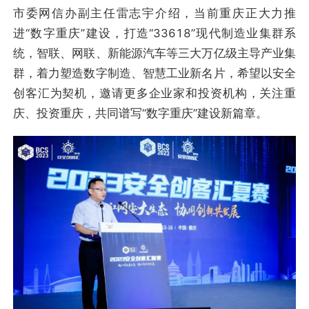
市委网信办副主任雷志宇介绍，当前重庆正大力推
进“数字重庆”建设，打造“33618”现代制造业集群系
统，智联、网联、新能源汽车等三大万亿级主导产业集
群，着力塑造数字制造、智慧工业新名片，希望以安全
创客汇为契机，邀请更多企业家和投资机构，关注重
庆、投资重庆，共同谱写“数字重庆”建设新篇章。