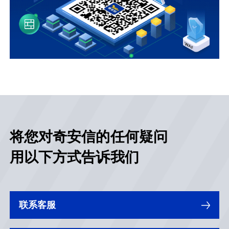
将您对奇安信的任何疑问
用以下方式告诉我们
联系客服