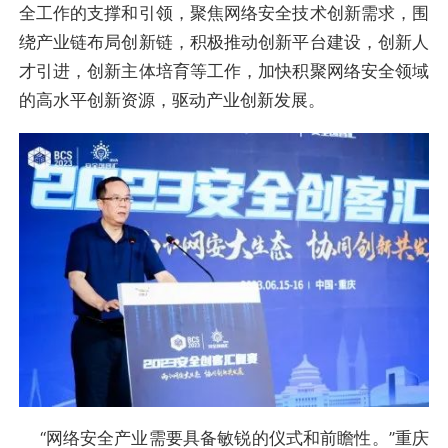
全工作的支撑和引领，聚焦网络安全技术创新需求，围
绕产业链布局创新链，积极推动创新平台建设，创新人
才引进，创新主体培育等工作，加快积聚网络安全领域
的高水平创新资源，驱动产业创新发展。
“网络安全产业需要具备敏锐的仪式和前瞻性。”重庆