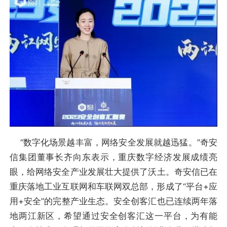
“数字化场景越丰富，网络安全发展就越迅猛。”奇安
信集团董事长齐向东表示，重庆数字经济发展成绩亮
眼，给网络安全产业发展壮大提供了沃土。奇安信已在
重庆落地工业互联网和车联网双总部，形成了“平台+应
用+安全”的完整产业生态。安全创客汇也已连续两年落
地两江新区，希望通过安全创客汇这一平台，为有能