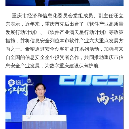
重庆市经济和信息化委员会党组成员、副主任汪立
东表示，近年来，重庆市先后出台了《软件产业高质量
发展行动计划》、《软件产业满天星行动计划》等政策
措施，并将信息安全列位本市软件产业六大重点发展方
向之一。希望通过安全创客汇及其系列活动，加强与来
自全国的信息安全企业投资者合作，共同推动重庆市信
息安全产业发展，为数字重庆建设保驾护航。