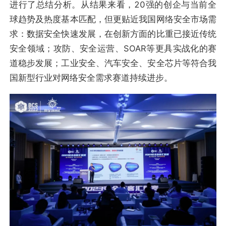
进行了总结分析。从结果来看，20强的创企与当前全
球趋势及热度基本匹配，但更贴近我国网络安全市场需
求：数据安全快速发展，在创新方面的比重已接近传统
安全领域；攻防、安全运营、SOAR等更具实战化的赛
道稳步发展；工业安全、汽车安全、安全芯片等符合我
国新型行业对网络安全需求赛道持续进步。