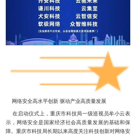
网络安全高水平创新 驱动产业高质量发展
在启动仪式上，重庆市科技局一级巡视员牟小云表
示，网络安全是国家经济社会高质量发展的基础和保
障。重庆市科技局长期以来高度关注科技创新对网络安