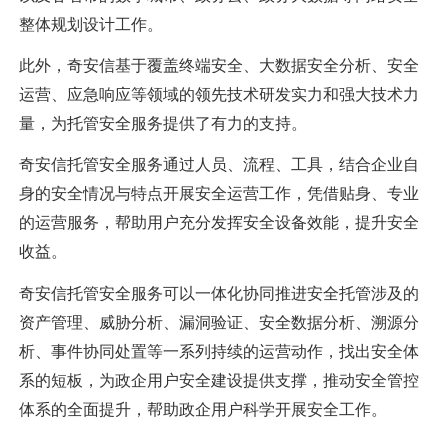
整体规划设计工作。
此外，奇安信基于覆盖终端安全、大数据安全分析、安全
运营、应急响应等领域的领先技术研发实力和强大技术力
量，为托管安全服务提供了有力的支持。
奇安信托管安全服务通过人员、流程、工具，结合企业自
身的安全情况与特点开展安全运营工作，凭借贴身、专业
的运营服务，帮助用户充分发挥安全设备效能，提升安全
收益。
奇安信托管安全服务可以一体化协同推进安全托管涉及的
资产管理、威胁分析、漏洞验证、安全数据分析、溯源分
析、事件协同处置等一系列持续的运营动作，找出安全体
系的短板，为政企用户安全建设提供支撑，推动安全管控
体系的全面提升，帮助政企用户科学开展安全工作。