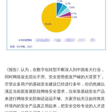
《报告》认为，在数字化转型不断深入到中国各大行业，
同时网络攻击层出不穷、安全形势愈发严峻的大背景下，
尽管众多用户的基础安全建设已经进行多年，但仍然难以
满足当前新发展阶段网络安全需求，仅依靠基础安全产品
来进行网络安全防御还远远不够。大家开始关注如何将其
环境内的安全产品真正用起来，把安全交给专业的人才进