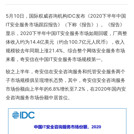
5月10日，国际权威咨询机构IDC发布《2020下半年中国
IT安全服务市场跟踪报告》（下称《报告》）。《报告》
显示，2020下半年中国IT安全服务市场如期回暖，厂商整
体收入约为14.4亿美元（约合100.7亿元人民币），收入
规模较去年同期上涨21.4%。综合整个网络安全服务市场
来看，奇安信在中国IT安全服务市场规模第一。
较之上半年，奇安信在安全咨询服务和托管安全服务两个
子市场规模俱呈现增长态势，其中，奇安信安全咨询服务
市场份额由上半年的6.8%增长至7.2%，在2020年国内安
全咨询服务市场份额中居首位。