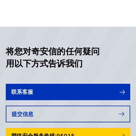
将您对奇安信的任何疑问
用以下方式告诉我们
联系客服
提交信息
网络安全服务热线:95015