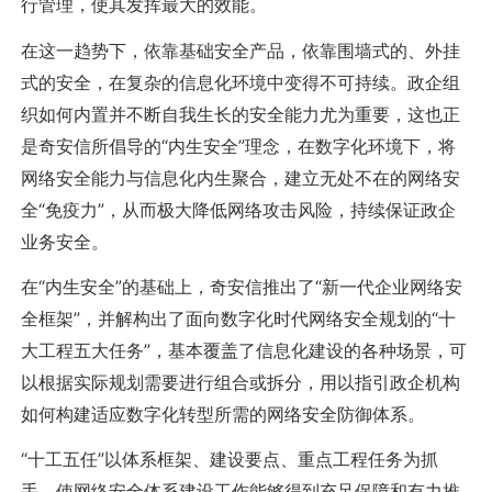
行管理，使其发挥最大的效能。
在这一趋势下，依靠基础安全产品，依靠围墙式的、外挂
式的安全，在复杂的信息化环境中变得不可持续。政企组
织如何内置并不断自我生长的安全能力尤为重要，这也正
是奇安信所倡导的“内生安全”理念，在数字化环境下，将
网络安全能力与信息化内生聚合，建立无处不在的网络安
全“免疫力”，从而极大降低网络攻击风险，持续保证政企
业务安全。
在“内生安全”的基础上，奇安信推出了“新一代企业网络安
全框架”，并解构出了面向数字化时代网络安全规划的“十
大工程五大任务”，基本覆盖了信息化建设的各种场景，可
以根据实际规划需要进行组合或拆分，用以指引政企机构
如何构建适应数字化转型所需的网络安全防御体系。
“十工五任”以体系框架、建设要点、重点工程任务为抓
手，使网络安全体系建设工作能够得到充足保障和有力推