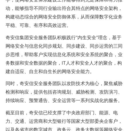
动，能够指导不同行业输出符合其特点的网络安全架构，
构建动态综合的网络安全防御体系，从而保障数字化业务
平稳、可靠、有序和高效运营。
奇安信集团安全服务团队积极践行“内生安全”理念，基于
网络安全与信息化同步规划、同步建设、同步运营的三同
步思维，帮助客户实现信息化系统和安全系统的聚合，业
务数据和安全数据的聚合，IT人才和安全人才的聚合，构
建自适应、自主和自生长的网络安全能力。
同时，奇安信安全服务团队以攻防技术为核心，聚焦威胁
检测和响应，提供包括咨询规划、威胁检测、攻防演习、
持续响应、预警通告、安全运营等一系列实战化的服务。
截至目前，奇安信已经支撑了中央政府部门、能源、电
力、交通、运营商和大型银行等国家大型部委央企客户，
以及各省市的数字城市、政务云、政务大数据等网络安全