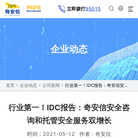
95015
立即拨打
企业动态
>
>
>
行业第一！IDC报告：奇安信安全咨询和托管安全服务双增长
首页
企业动态
公司新闻
行业第一！IDC报告：奇安信安全咨
询和托管安全服务双增长
时间：2021-05-12
作者：奇安信