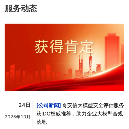
服务动态
24日
公司新闻
奇安信大模型安全评估服务
获IDC权威推荐，助力企业大模型合规
2025年10月
落地