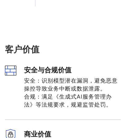
客户价值
安全与合规价值
安全：识别模型潜在漏洞，避免恶意
操控导致业务中断或数据泄露。
合规：满足《生成式AI服务管理办
法》等法规要求，规避监管处罚。
商业价值