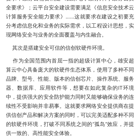
全要求》；云平台安全建设需要满足《信息安全技术云
计算服务安全能力要求》……这就要求在建设之初要充
分考虑信息化和业务的实际需求，以工程设计思想，实
现网络安全与业务的全面覆盖与内生融合。
其次是搭建安全可信的信创软硬件环境。
作为全国范围内首屈一指的超级计算中心，雄安超
算云中心具备庞大的软硬件生态体系，使用了多种不同
品牌、型号、性能、版本的信创芯片、操作系统、服务
器、数据库、应用软件等，想要在如此复杂的IT环境
中，提供强大的安全防护能力同时又能够确保业务的连
续性不受影响并非易事。这就要求网络安全提供商在提
供信创产品和解决方案的同时，可以完美适配多种不同
的软硬件环境，打破不同系统之间的“孤岛”效应，并提
供一致的、高性能安全体验。