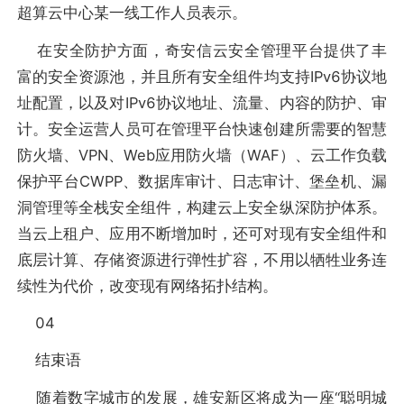
超算云中心某一线工作人员表示。
在安全防护方面，奇安信云安全管理平台提供了丰
富的安全资源池，并且所有安全组件均支持IPv6协议地
址配置，以及对IPv6协议地址、流量、内容的防护、审
计。安全运营人员可在管理平台快速创建所需要的智慧
防火墙、VPN、Web应用防火墙（WAF）、云工作负载
保护平台CWPP、数据库审计、日志审计、堡垒机、漏
洞管理等全栈安全组件，构建云上安全纵深防护体系。
当云上租户、应用不断增加时，还可对现有安全组件和
底层计算、存储资源进行弹性扩容，不用以牺牲业务连
续性为代价，改变现有网络拓扑结构。
04
结束语
随着数字城市的发展，雄安新区将成为一座“聪明城