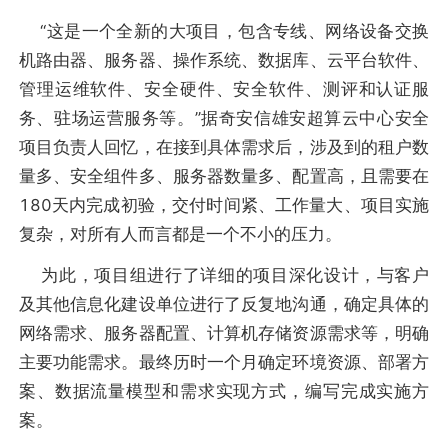
“这是一个全新的大项目，包含专线、网络设备交换
机路由器、服务器、操作系统、数据库、云平台软件、
管理运维软件、安全硬件、安全软件、测评和认证服
务、驻场运营服务等。”据奇安信雄安超算云中心安全
项目负责人回忆，在接到具体需求后，涉及到的租户数
量多、安全组件多、服务器数量多、配置高，且需要在
180天内完成初验，交付时间紧、工作量大、项目实施
复杂，对所有人而言都是一个不小的压力。
为此，项目组进行了详细的项目深化设计，与客户
及其他信息化建设单位进行了反复地沟通，确定具体的
网络需求、服务器配置、计算机存储资源需求等，明确
主要功能需求。最终历时一个月确定环境资源、部署方
案、数据流量模型和需求实现方式，编写完成实施方
案。