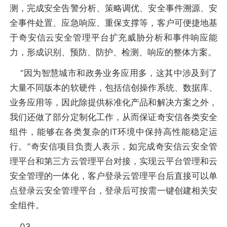
测，完成安全告警分析、策略调优、安全事件溯源、安
全事件处置、应急响应、重保支撑等，客户可便捷地基
于奇安信云安全管理平台扩充威胁分析和事件响应能
力，形成识别、预防、防护、检测、响应的整体方案。
“因为智慧城市和政务业务应用多，这其中涉及到了
大量不同版本的软硬件，包括信创操作系统、数据库、
业务应用等，因此除提供标准化产品和解决方案之外，
我们还做了部分定制化工作，从而保证奇安信各类安全
组件，能够在各类复杂的IT环境中保持高性能稳定运
行。”奇安信项目负责人表示，如完成奇安信云安全管
理平台和第三方云管理平台对接，实现云平台管理和云
安全管理的一体化，客户登录云管理平台后直接可以单
点登录云安全管理平台，登录后可按需一键创建相关安
全组件。
03