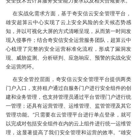
安全技术云计算服务安全能力要求以及相关合规要求。
在实战化需求方面，基于奇安信云安全管理平台，
雄安超算云中心实现了云上安全风险的全天候态势感
知，并以可视化大屏的方式清晰呈现，从而第一时间发
现入侵事件；结合奇安信安全运营服务团队，超算云中
心梳理了完整的安全运营标准化流程，形成了漏洞发
现、威胁监测、分析研判、应急响应、预警的实战化安
全运营闭环。
在安全管控层面，奇安信云安全管理平台提供两类
门户入口，支持租户通过自服务门户进行安全组件的创
建和业务管理，也支持管理员通过平台管理门户进行统
一管理；还具有运营管理、运维管理、监管管理及其它
管理功能。“只需要在云管理平台进行单点登录，就可
以完成对包括安全组件在内的云上组件进行统一运维管
理，这显著提高了我们安全管理和运营的效率。”雄安