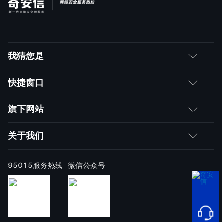
我猜您是
客户
快捷窗口
媒体朋友
如何购买
旗下网站
合作伙伴
成为伙伴
网神
关于我们
求职者
产品注册与激活
网康
公司简介
95015服务热线
微信公众号
样本上报
技术研究院
公司新闻
奇安信天守安全软件
威胁情报中心
发展历程
95015
网络安
顽固病毒专杀工具
补天漏洞响应平台
全服务
联系我们