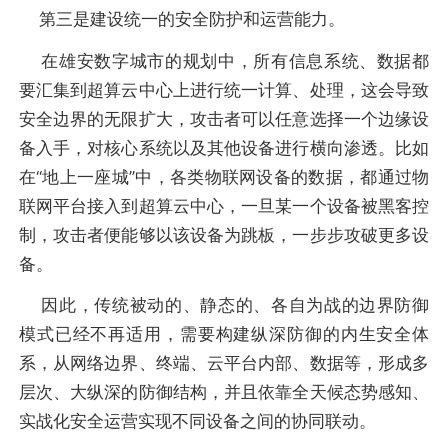
第三是建设统一的安全防护和运营能力。
在雄安数字城市的规划中，所有信息系统、数据都
要汇集到超算云中心上进行统一计算、处理，这会导致
安全边界的无限扩大，攻击者可以任意选择一个边缘设
备入手，对核心系统以及其他设备进行横向渗透。比如
在“地上一座城”中，各类物联网设备的数据，都通过物
联网平台接入到超算云中心，一旦某一个设备被黑客控
制，攻击者便能够以该设备为跳板，一步步攻破更多设
备。
因此，传统被动的、静态的、各自为战的边界防御
模式已经不再适用，需要构建纵深防御的内生安全体
系，从网络边界、终端、云平台内部、数据等，形成多
层次、大纵深的防御结构，并且依靠全天候态势感知、
实战化安全运营实现不同设备之间的协同联动。