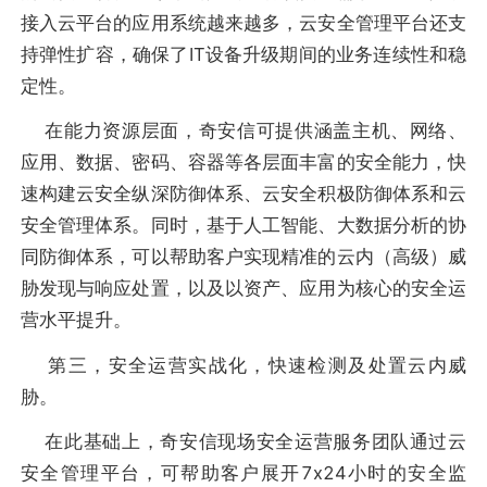
接入云平台的应用系统越来越多，云安全管理平台还支
持弹性扩容，确保了IT设备升级期间的业务连续性和稳
定性。
在能力资源层面，奇安信可提供涵盖主机、网络、
应用、数据、密码、容器等各层面丰富的安全能力，快
速构建云安全纵深防御体系、云安全积极防御体系和云
安全管理体系。同时，基于人工智能、大数据分析的协
同防御体系，可以帮助客户实现精准的云内（高级）威
胁发现与响应处置，以及以资产、应用为核心的安全运
营水平提升。
第三，安全运营实战化，快速检测及处置云内威
胁。
在此基础上，奇安信现场安全运营服务团队通过云
安全管理平台，可帮助客户展开7x24小时的安全监