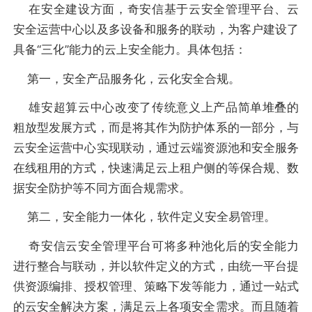
在安全建设方面，奇安信基于云安全管理平台、云
安全运营中心以及多设备和服务的联动，为客户建设了
具备“三化”能力的云上安全能力。具体包括：
第一，安全产品服务化，云化安全合规。
雄安超算云中心改变了传统意义上产品简单堆叠的
粗放型发展方式，而是将其作为防护体系的一部分，与
云安全运营中心实现联动，通过云端资源池和安全服务
在线租用的方式，快速满足云上租户侧的等保合规、数
据安全防护等不同方面合规需求。
第二，安全能力一体化，软件定义安全易管理。
奇安信云安全管理平台可将多种池化后的安全能力
进行整合与联动，并以软件定义的方式，由统一平台提
供资源编排、授权管理、策略下发等能力，通过一站式
的云安全解决方案，满足云上各项安全需求。而且随着