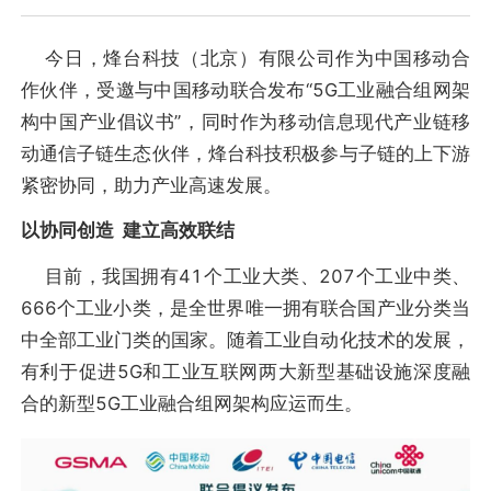
今日，烽台科技（北京）有限公司作为中国移动合
作伙伴，受邀与中国移动联合发布“5G工业融合组网架
构中国产业倡议书”，同时作为移动信息现代产业链移
动通信子链生态伙伴，烽台科技积极参与子链的上下游
紧密协同，助力产业高速发展。
以协同创造 建立高效联结
目前，我国拥有41个工业大类、207个工业中类、
666个工业小类，是全世界唯一拥有联合国产业分类当
中全部工业门类的国家。随着工业自动化技术的发展，
有利于促进5G和工业互联网两大新型基础设施深度融
合的新型5G工业融合组网架构应运而生。