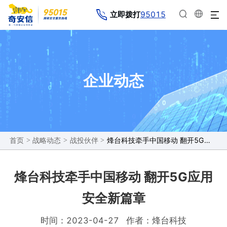
95015
立即拨打
企业动态
>
>
>
烽台科技牵手中国移动 翻开5G应用安全新篇章
首页
战略动态
战投伙伴
烽台科技牵手中国移动 翻开5G应用
安全新篇章
时间：2023-04-27
作者：烽台科技