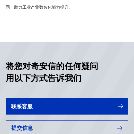
同，助力工业产业数智化能力提升。
将您对奇安信的任何疑问
用以下方式告诉我们
联系客服
提交信息