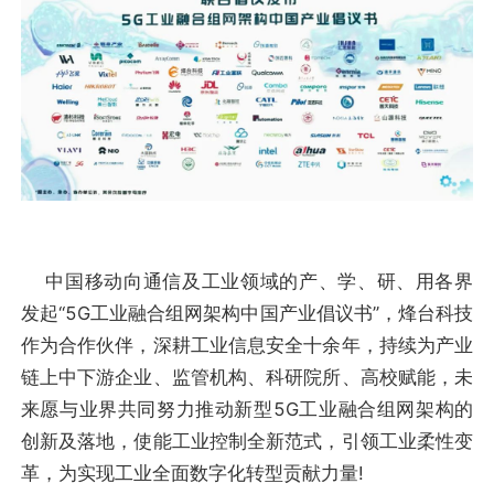
中国移动向通信及工业领域的产、学、研、用各界
发起“5G工业融合组网架构中国产业倡议书”，烽台科技
作为合作伙伴，深耕工业信息安全十余年，持续为产业
链上中下游企业、监管机构、科研院所、高校赋能，未
来愿与业界共同努力推动新型5G工业融合组网架构的
创新及落地，使能工业控制全新范式，引领工业柔性变
革，为实现工业全面数字化转型贡献力量!