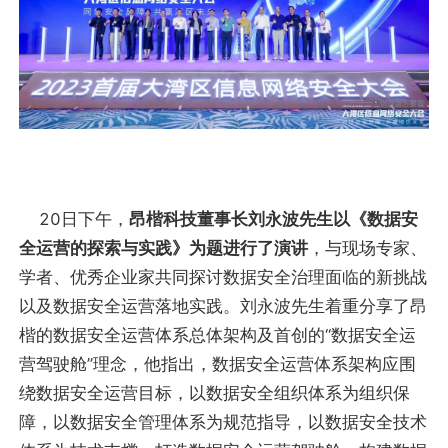
20日下午，
昂楷科技董事长刘永波先生以《数据安
全运营的探索与实践》为题进行了演讲
，与现场专家、
学者、优秀企业家共同探讨数据安全治理面临的新挑战
以及数据安全运营落地实践。刘永波先生着重分享了昂
楷的数据安全运营体系总体架构及首创的“数据安全运
营驾驶舱”理念，他指出，数据安全运营体系架构应围
绕数据安全运营目标，以数据安全组织体系为组织保
障，以数据安全管理体系为规范指导，以数据安全技术