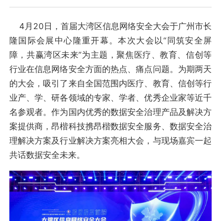
4月20日，首届大湾区信息网络安全大会于广州市长
隆国际会展中心隆重开幕。本次大会以“同筑安全屏
障，共赢湾区未来”为主题，聚焦医疗、教育、信创等
行业在信息网络安全方面的热点、痛点问题。为期两天
的大会，吸引了来自全国范围内医疗、教育、信创等行
业产、学、研各领域的专家、学者、优秀企业家等近千
名参观者。作为国内优秀的数据安全治理产品及解决方
案提供商，昂楷科技携昂楷数据安全服务、数据安全治
理解决方案及行业解决方案亮相大会，与现场嘉宾一起
共话数据安全未来。