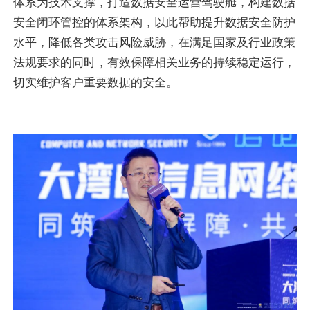
体系为技术支撑，打造数据安全运营驾驶舱，构建数据
安全闭环管控的体系架构，以此帮助提升数据安全防护
水平，降低各类攻击风险威胁，在满足国家及行业政策
法规要求的同时，有效保障相关业务的持续稳定运行，
切实维护客户重要数据的安全。