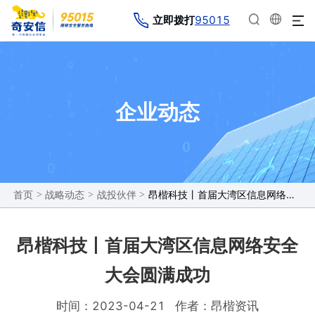
95015
立即拨打
企业动态
>
>
>
昂楷科技丨首届大湾区信息网络安全大会圆满成功
首页
战略动态
战投伙伴
昂楷科技丨首届大湾区信息网络安全
大会圆满成功
时间：2023-04-21
作者：昂楷资讯