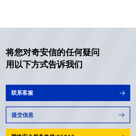
将您对奇安信的任何疑问
用以下方式告诉我们
联系客服
提交信息