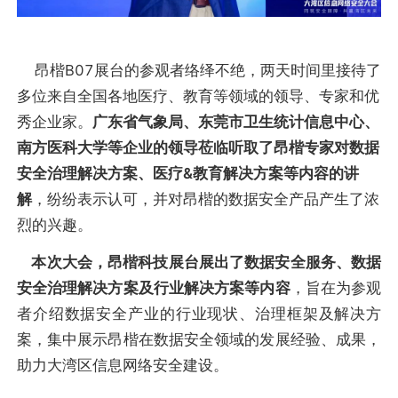
昂楷B07展台的参观者络绎不绝，两天时间里接待了
多位来自全国各地医疗、教育等领域的领导、专家和优
秀企业家。
广东省气象局、东莞市卫生统计信息中心、
南方医科大学等企业的领导莅临听取了昂楷专家对数据
安全治理解决方案、医疗&教育解决方案等内容的讲
解
，纷纷表示认可，并对昂楷的数据安全产品产生了浓
烈的兴趣。
本次大会，昂楷科技展台展出了数据安全服务、数据
安全治理解决方案及行业解决方案等内容
，旨在为参观
者介绍数据安全产业的行业现状、治理框架及解决方
案，集中展示昂楷在数据安全领域的发展经验、成果，
助力大湾区信息网络安全建设。