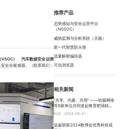
推荐产品
态势感知与安全运营平台
（NGSOC）
威胁监测与分析系统（天眼）
新一代智慧防火墙
流量解密编排器
（
VSOC
）
、
汽车数据安全运营
可信浏览器
及安全合规难题。（联系我们：
相关新闻
“共享、共建、共用” ——软极网络
等8家单位共同发起教育靶场联邦
互联共享行动倡议
时间：2024-08-31
远鉴斩获2024数博会优秀科技成