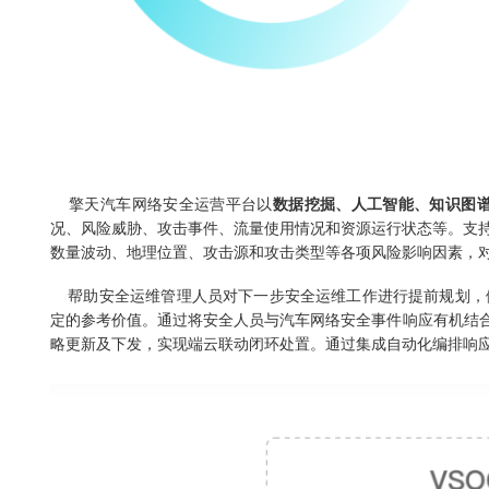
擎天汽车网络安全运营平台以
数据挖掘、人工智能、知识图
况、风险威胁、攻击事件、流量使用情况和资源运行状态等。支
数量波动、地理位置、攻击源和攻击类型等各项风险影响因素，
帮助安全运维管理人员对下一步安全运维工作进行提前规划，
定的参考价值。通过将安全人员与汽车网络安全事件响应有机结
略更新及下发，实现端云联动闭环处置。通过集成自动化编排响