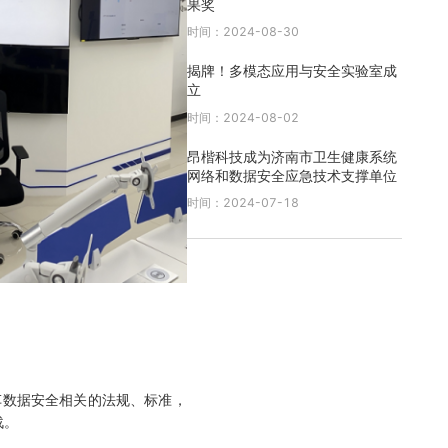
果奖
时间：2024-08-30
揭牌！多模态应用与安全实验室成
立
时间：2024-08-02
昂楷科技成为济南市卫生健康系统
网络和数据安全应急技术支撑单位
时间：2024-07-18
数据安全相关的法规、标准，
战。