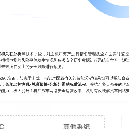
谱和关联分析
等技术手段，对主机厂资产进行精细管理及全方位实时监
持根据检测的风险事件发生情况和各项安全历史数据进行系统自学习，通
对未来潜在发生的安全风险进行预测。
做好准备，防患于未然，与资产配置有关的智能分析结果也可以帮助企业
合，
落地监控发现-关联预警-分析处置的标准流程
。并结合擎天领先的汽
应能力，极大提升主机厂汽车网络安全运营效率，及时有效缓解汽车网络