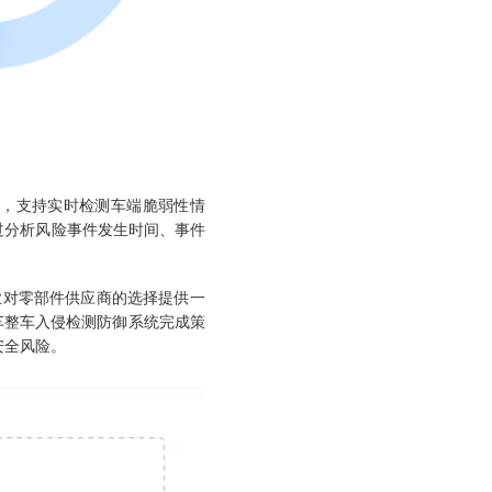
控，支持实时检测车端脆弱性情
过分析风险事件发生时间、事件
对零部件供应商的选择提供一
车整车入侵检测防御系统完成策
安全风险。