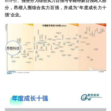
和评价。
报告分为综合实力百强与专精特新百强两大部
分，昂楷入围综合实力百强，并成为“年度成长力十
强”企业。