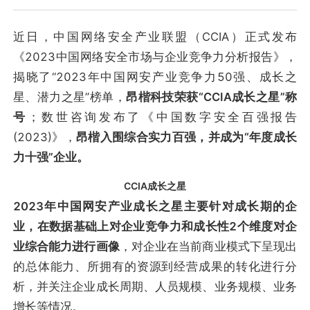
近日，中国网络安全产业联盟（CCIA）正式发布
《2023中国网络安全市场与企业竞争力分析报告》，
揭晓了“2023年中国网安产业竞争力50强、成长之
星、潜力之星”榜单，
昂楷科技荣获“CCIA成长之星”称
号
；数世咨询发布了《中国数字安全百强报告
(2023)》，
昂楷入围综合实力百强，并成为“年度成长
力十强”企业。
CCIA成长之星
2023年中国网安产业成长之星主要针对成长期的企
业，
在数据基础上对企业竞争力和成长性2个维度对企
业综合能力进行画像
，对企业在当前商业模式下呈现出
的总体能力、所拥有的资源到经营成果的转化进行分
析，并关注企业成长周期、人员规模、业务规模、业务
增长等情况。