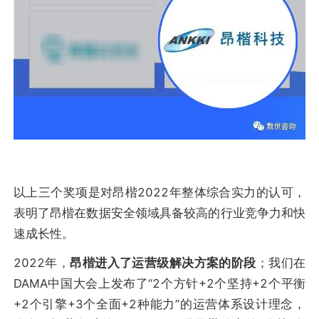
以上三个奖项是对昂楷2022年整体综合实力的认可，
表明了昂楷在数据安全领域具备较高的行业竞争力和快
速成长性。
2022年，
昂楷进入了运营级解决方案的阶段
；我们在
DAMA中国大会上发布了“2个方针+2个坚持+2个平衡
+2个引擎+3个全面+2种能力”的运营体系设计理念，