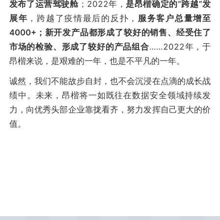
发布了运营驾驶舱
；2022年，
是昂楷确定的“跨越”发
展年
，跨越了疫情最后的反扑，
服务客户总量增至
4000+；新开发产品都形成了较好的销售、经受住了
市场的检验、形成了较好的产品组合
……2022年，于
昂楷来说，是艰难的一年，也是不平凡的一年。
诚然，我们不能故步自封，也不会沉浸在点滴的成长战
绩中。未来，昂楷将一如既往在数据安全领域持续发
力，向优秀头部企业靠拢看齐，努力发挥自己更大的价
值。