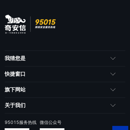
我猜您是
客户
快捷窗口
媒体朋友
如何购买
旗下网站
合作伙伴
成为伙伴
网神
关于我们
求职者
产品注册与激活
网康
公司简介
95015服务热线
微信公众号
样本上报
技术研究院