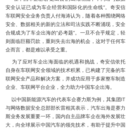
安全认证已成为车企经营和国际化的生命线”。奇安信
车联网安全业务负责人付海涛认为，随着各种围绕网络
安全、数据相关的新的立法和司法实践不断涌现，安全
合规成为了车企出海的“必考题”。一旦不合乎规定，轻
则面临巨额罚款，重则失去出海的机会，这对于任何车
企而言，都是难以承受之重。
为了应对车企出海面临的机遇和挑战，奇安信依托
自身在车联网安全领域的技术积累，已构建了完备的车
联网安全产品和解决方案，并成功应用于多家整车制造
企业、车联网平台企业，全力助力中国车企出海。
以中国新能源汽车的代表车企赛力斯为例，其集团IT
与网络数据安全总部部长雷相其表示，汽车出海是赛力
斯业务发展重要一环，国内自主品牌车企在海外发展壮
大，向全球展示中国汽车的领先技术，有助于提升中国