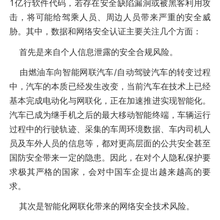
1亿行软件代码，若存在安全缺陷漏洞或被黑客利用攻
击，将可能给驾乘人员、周边人员带来严重的安全威
胁。其中，数据和网络安全认证主要关注几个方面：
首先是来自个人信息泄露的安全合规风险。
由燃油车向智能网联汽车/自动驾驶汽车的转变过程
中，汽车的本质已经发生改变，当前汽车在技术上已经
基本完成电动化与网联化，正在加速推进实现智能化。
汽车已成为继手机之后的最大移动智能终端，车辆运行
过程中的行驶轨迹、采集的车周环境数据、车内司机人
员及车外人员的信息等，都对更高层面的公共安全甚至
国防安全带来一定的隐患。因此，在对个人隐私保护要
求极其严格的国家，会对中国车企提出越来越高的要
求。
其次是智能化网联化带来的网络安全技术风险。