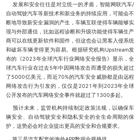
发展和安全往往是对立统一的矛盾，智能网联汽车/
自动驾驶汽车等新技术和新业务的持续应用，可能会不
断地导致新安全漏洞的产生，车辆互联使得车辆能够实
现与外部通信，比如远程诊断和升级功能使得车辆生产
商可以在线更新软件和固件，但这也会让黑客入侵系统
和破坏车辆变得更为容易。根据研究机构Upstream发
布的《2023年全球汽车行业网络安全报告》显示，全
球汽车行业在过去5年中因网络攻击而遭受的损失超过
了5000亿美元，而近70%的汽车安全威胁都是由远程
网络攻击行为引发的，仅仅是2021年到2023年全球
公开发布的汽车网络安全事件就超过了1300多起。
预计未来，监管机构持续制定政策法规，以确保车
辆安全、自动驾驶安全和隐私安全的全生命周期的保
护，这势必会对企业提出更高的安全和合规要求。
第三是汽车配套的海外APP数据合规挑战。