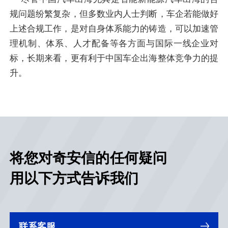
规问题纷繁复杂，但多数业内人士判断，车企若能做好
上述合规工作，是对自身体系能力的铸造，可以加速管
理机制、体系、人才配备等各方面与国际一线企业对
标，长期来看，更有利于中国车企出海整体竞争力的提
升。
将您对奇安信的任何疑问
用以下方式告诉我们
联系客服