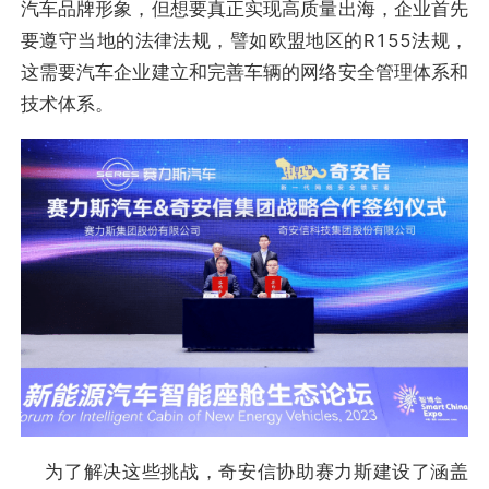
汽车品牌形象，但想要真正实现高质量出海，企业首先
要遵守当地的法律法规，譬如欧盟地区的R155法规，
这需要汽车企业建立和完善车辆的网络安全管理体系和
技术体系。
为了解决这些挑战，奇安信协助赛力斯建设了涵盖