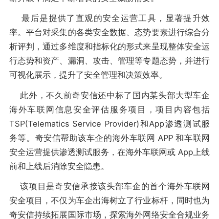
最后是提供了直观的安全运营工具，显著提升效
率。平台对采集的各类安全数据、态势要素进行综合分
析评判，通过多维度和指标化的形式来呈现整体安全运
行态势和资产、漏洞、攻击、管理等专题态势，并进行
可视化展示，提升了安全管理和决策效率。
此外，不久前奇安信还中标了国内某头部大型车企
海外车联网信息安全评估服务项目，项目内容包括
TSP(Telematics Service Provider)和App渗透测试服
务等。奇安信帮助该车企的海外车联网 APP 和车联网
安全运营提供渗透测试服务，在海外车联网或 App上线
前和上线后消除安全隐患。
该项目是奇安信承接该头部车企的首个海外车联网
安全项目，不仅为车企出海树立了行业标杆，同时也为
奇安信持续拓展国际市场，探索海外网络安全合规业务