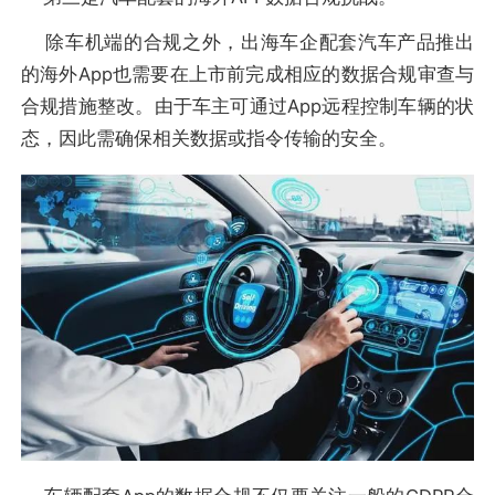
除车机端的合规之外，出海车企配套汽车产品推出
的海外App也需要在上市前完成相应的数据合规审查与
合规措施整改。由于车主可通过App远程控制车辆的状
态，因此需确保相关数据或指令传输的安全。