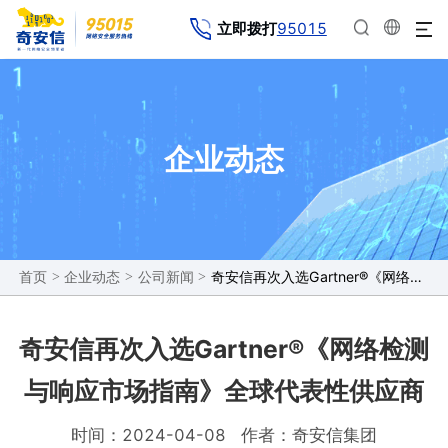
95015
立即拨打
企业动态
>
>
>
奇安信再次入选Gartner®《网络检测与响应市场指南》全球代表性供应商
首页
企业动态
公司新闻
奇安信再次入选Gartner®《网络检测
与响应市场指南》全球代表性供应商
时间：2024-04-08
作者：奇安信集团