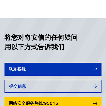
将您对奇安信的任何疑问
用以下方式告诉我们
联系客服
提交信息
网络安全服务热线:95015