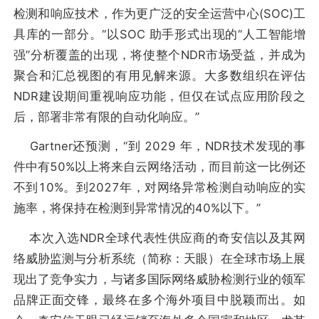
检测和响应技术，作为更广泛的安全运营中心(SOC)工
具库的一部分。“以SOC 助手形式出现的“人工智能增
强”分析覆盖的出现，将使整个NDR市场受益，并成为
聚合和汇总视图的有用见解来源。大多数组织在评估
NDR建设期间重视响应功能，但仅在试点应用阶段之
后，部署非常有限的自动化响应。”
Gartner还预测，“到 2029 年，NDR技术发现的事
件中有50%以上将来自云网络活动，而目前这一比例还
不到10%。到2027年，对网络异常检测自动响应的实
施率，将保持在检测到异常情况的40%以下。”
本次入选NDR全球代表性供应商的奇安信以及其网
络威胁监测与分析系统（简称：天眼）在全球市场上展
现出了竞争实力，与诸多国际网络威胁检测行业的领军
品牌正面交锋，最终在多个海外项目中脱颖而出。如