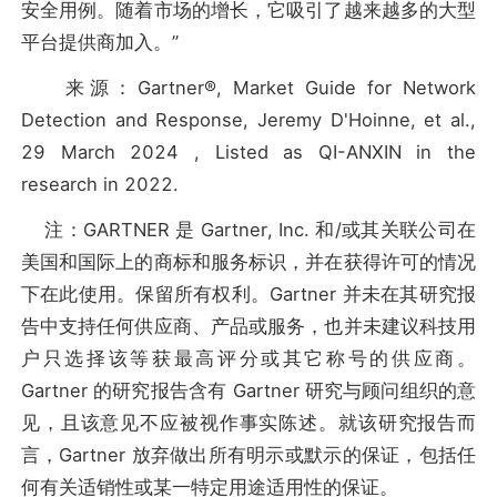
安全用例。随着市场的增长，它吸引了越来越多的大型
平台提供商加入。”
来源：Gartner®, Market Guide for Network
Detection and Response, Jeremy D'Hoinne, et al.,
29 March 2024 , Listed as QI-ANXIN in the
research in 2022.
注：GARTNER 是 Gartner, Inc. 和/或其关联公司在
美国和国际上的商标和服务标识，并在获得许可的情况
下在此使用。保留所有权利。Gartner 并未在其研究报
告中支持任何供应商、产品或服务，也并未建议科技用
户只选择该等获最高评分或其它称号的供应商。
Gartner 的研究报告含有 Gartner 研究与顾问组织的意
见，且该意见不应被视作事实陈述。就该研究报告而
言，Gartner 放弃做出所有明示或默示的保证，包括任
何有关适销性或某一特定用途适用性的保证。