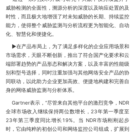
威胁检测的全面性，溯源分析的深度以及响应处置的及
时性，而且极大地增强了对未知威胁的长期、持续监控
能力，使得整个威胁监测与分析流程更为智能化、自动
化、智慧化和便捷化。
▶︎在产品布局上，为了满足多样化的企业应用场景和
市场需求，天眼不断创新，推出了符合国产化要求和云
端部署趋势的产品形态和解决方案，以及丰富的性能级
别和型号选择，同时注重加强与其他网络安全产品的协
同联动，以此助力企业更加高效、便捷地构建和完善自
身的网络威胁监测与分析体系。
Gartner表示，“尽管来自其他平台的激烈竞争，NDR
全球市场收入继续保持两位数增长，23年第一季度至
23年第三季度同比增长19%。当 NDR市场刚刚起步
时，它由纯粹的初创公司和网络监控公司组成，扩展到