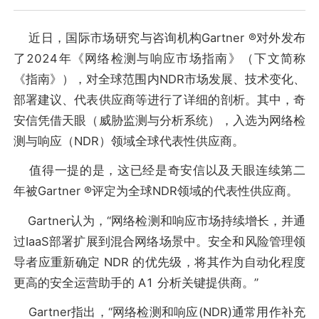
近日，国际市场研究与咨询机构Gartner ®对外发布
了2024年《网络检测与响应市场指南》（下文简称
《指南》），对全球范围内NDR市场发展、技术变化、
部署建议、代表供应商等进行了详细的剖析。其中，奇
安信凭借天眼（威胁监测与分析系统），入选为网络检
测与响应（NDR）领域全球代表性供应商。
值得一提的是，这已经是奇安信以及天眼连续第二
年被Gartner ®评定为全球NDR领域的代表性供应商。
Gartner认为，“网络检测和响应市场持续增长，并通
过IaaS部署扩展到混合网络场景中。安全和风险管理领
导者应重新确定 NDR 的优先级，将其作为自动化程度
更高的安全运营助手的 A1 分析关键提供商。”
Gartner指出，“网络检测和响应(NDR)通常用作补充