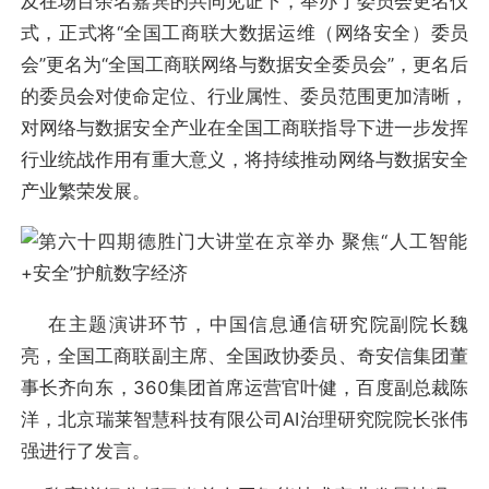
及在场百余名嘉宾的共同见证下，举办了委员会更名仪
式，正式将“全国工商联大数据运维（网络安全）委员
会”更名为“全国工商联网络与数据安全委员会”，更名后
的委员会对使命定位、行业属性、委员范围更加清晰，
对网络与数据安全产业在全国工商联指导下进一步发挥
行业统战作用有重大意义，将持续推动网络与数据安全
产业繁荣发展。
在主题演讲环节，中国信息通信研究院副院长魏
亮，全国工商联副主席、全国政协委员、奇安信集团董
事长齐向东，360集团首席运营官叶健，百度副总裁陈
洋，北京瑞莱智慧科技有限公司AI治理研究院院长张伟
强进行了发言。