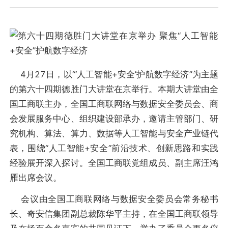
4月27日，以“‘人工智能+安全’护航数字经济”为主题
的第六十四期德胜门大讲堂在京举行。本期大讲堂由全
国工商联主办，全国工商联网络与数据安全委员会、商
会发展服务中心、组织建设部承办，邀请主管部门、研
究机构、算法、算力、数据等人工智能与安全产业链代
表，围绕“人工智能+安全”前沿技术、创新思路和实践
经验展开深入探讨。全国工商联党组成员、副主席汪鸿
雁出席会议。
会议由全国工商联网络与数据安全委员会常务秘书
长、奇安信集团副总裁陈华平主持，在全国工商联领导