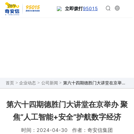
95015
立即拨打
企业动态
>
>
>
第六十四期德胜门大讲堂在京举办 聚焦“人工智能+安全”护航数字经济
首页
企业动态
公司新闻
第六十四期德胜门大讲堂在京举办 聚
焦“人工智能+安全”护航数字经济
时间：2024-04-30
作者：奇安信集团