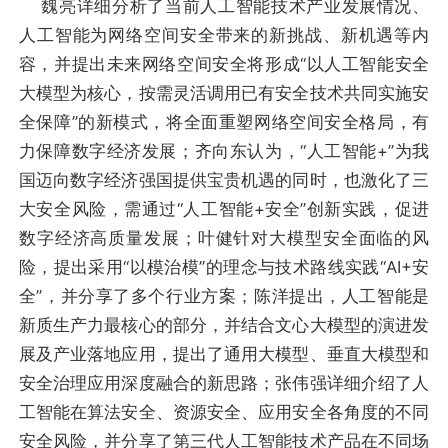
魏亮详细分析了当前人工智能技术产业发展情况、
人工智能为网络空间安全带来的新挑战、新机遇等内
容，并提出未来网络空间安全将形成“以人工智能安全
大模型为核心，按需灵活调用已有安全技术共同实施安
全保障”的新模式，将全面重塑网络空间安全格局，有
力保障数字经济发展；齐向东认为，“人工智能+”为我
国迈向数字经济强国提供宝贵机遇的同时，也激化了三
大安全风险，需通过“人工智能+安全”创新实践，促进
数字经济高质量发展；叶健针对大模型安全面临的风
险，提出采用“以模治模”的理念与技术路线实践“AI+安
全”，并分享了多个行业方案；陈洋提出，人工智能是
新质生产力最核心的部分，并结合文心大模型的演进发
展及产业落地应用，提出了通用大模型、垂直大模型和
安全治理应用深度融合的新思路；张伟强详细介绍了人
工智能在算法安全、资源安全、应用安全各角度的不同
安全风险，并分享了第三代人工智能技术产品在不同场