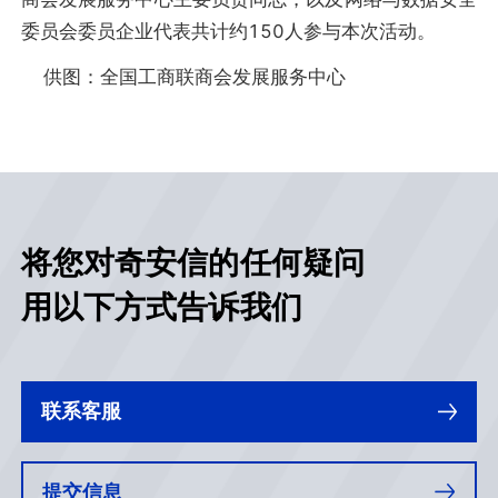
委员会委员企业代表共计约150人参与本次活动。
供图：全国工商联商会发展服务中心
将您对奇安信的任何疑问
用以下方式告诉我们
联系客服
提交信息