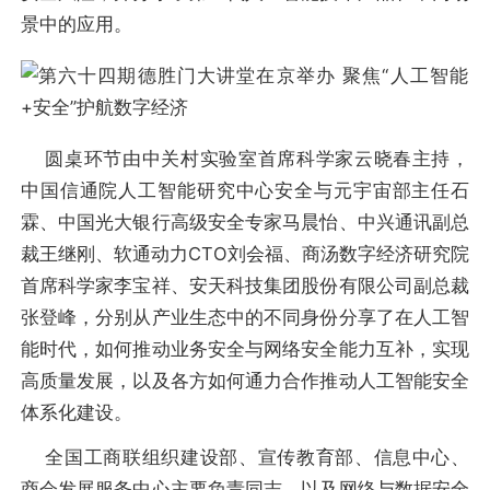
景中的应用。
圆桌环节由中关村实验室首席科学家云晓春主持，
中国信通院人工智能研究中心安全与元宇宙部主任石
霖、中国光大银行高级安全专家马晨怡、中兴通讯副总
裁王继刚、软通动力CTO刘会福、商汤数字经济研究院
首席科学家李宝祥、安天科技集团股份有限公司副总裁
张登峰，分别从产业生态中的不同身份分享了在人工智
能时代，如何推动业务安全与网络安全能力互补，实现
高质量发展，以及各方如何通力合作推动人工智能安全
体系化建设。
全国工商联组织建设部、宣传教育部、信息中心、
商会发展服务中心主要负责同志，以及网络与数据安全