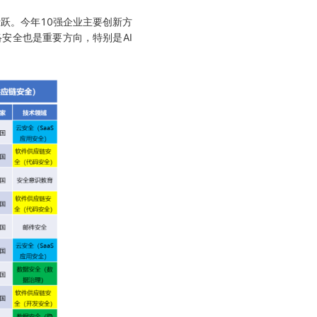
跃。今年10强企业主要创新方
络安全也是重要方向，特别是AI