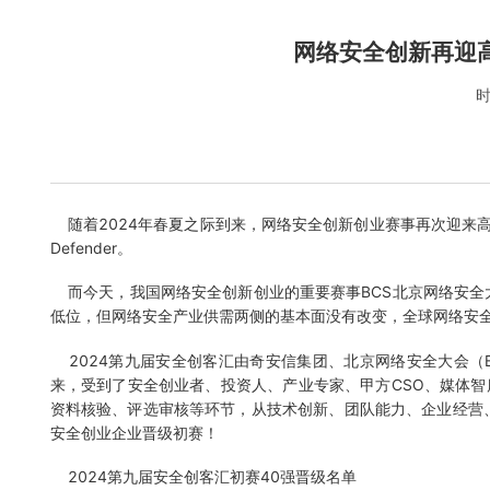
网络安全创新再迎高
时
随着2024年春夏之际到来，网络安全创新创业赛事再次迎来高潮。
Defender。
而今天，我国网络安全创新创业的重要赛事BCS北京网络安全
低位，但网络安全产业供需两侧的基本面没有改变，全球网络安
2024第九届安全创客汇由奇安信集团、北京网络安全大会（
来，受到了安全创业者、投资人、产业专家、甲方CSO、媒体
资料核验、评选审核等环节，从技术创新、团队能力、企业经营
安全创业企业晋级初赛！
2024第九届安全创客汇初赛40强晋级名单