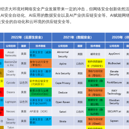
经济大环境对网络安全产业发展带来一定的冲击，但网络安全创新依然活
AI安全自动化、AI应用的数据安全以及AI产业供应链安全等。AI赋能网
云安全的自动化和云环境的供应链安全等。