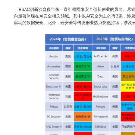
RSAC创新沙盒多年来一直引领网络安全创新创业的风向。尽管
向显著体现在AI安全相关领域。其中以AI安全为主的有3家，涉及
驱动的数据安全。此外，云安全等传统创业热点仍然持续，涉及