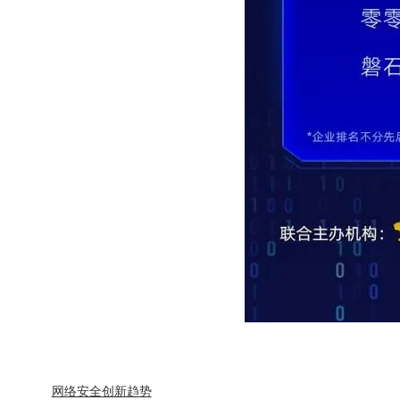
网络安全创新趋势