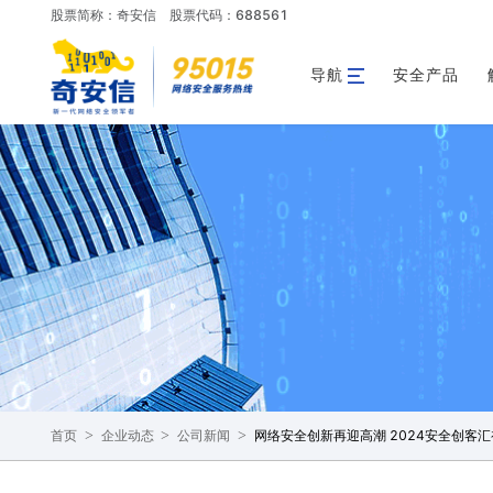
股票简称：奇安信
股票代码：688561
导航
安全产品
>
>
>
网络安全创新再迎高潮 2024安全创客
首页
企业动态
公司新闻