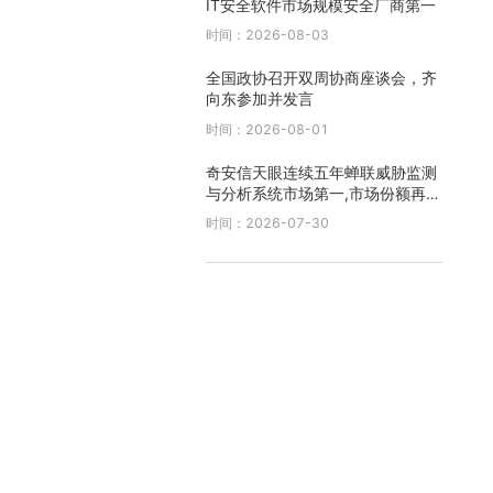
IT安全软件市场规模安全厂商第一
时间：2026-08-03
全国政协召开双周协商座谈会，齐
向东参加并发言
时间：2026-08-01
奇安信天眼连续五年蝉联威胁监测
与分析系统市场第一,市场份额再创
新高
时间：2026-07-30