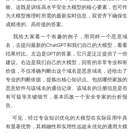
验。这既是训练高水平安全大模型的核心要素，也可作
为大模型推理时所需的最新实时信息，双管齐下确保生
成精准的、高价值的答案。
我给大家看一个有趣的例子，用同样一个恶意域
名，去提问最新的ChatGPT和我们自己的大模型，看看
结果对比。左边是GPT的答案，它只是泛泛提供了一些
建议。右边是我们自己的大模型，回答的非常专业和有
价值，不仅准确判断出这个域名是恶意域名，还给出了
专业的判断依据，提炼出核心知识点。包括哪些家族的
恶意软件与该域名的通信记录、该域名的注册信息是否
有可疑等关键细节，基本匹敌一个安全专家的分析报
告。
可见，经过专业知识优化的大模型在实际应用中具
有显著优势，其精确性和实用性远超未优化的通用大模