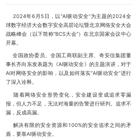
2024年6月5日，以“AI驱动安全”为主题的2024全
球数字经济大会数字安全高层论坛暨北京网络安全大会
战略峰会（以下简称“BCS大会”）在北京国家会议中心
开幕。
全国政协委员、全国工商联副主席、奇安信集团董
事长齐向东发表题为《AI驱动安全》的主题演讲，对于
AI对网络安全的影响，以及如何落实“AI驱动安全”进行
了深入诠释。
随着网络安全形势变化，安全建设变成追求零漏
报，但人力不足，无法对海量的告警进行研判。追求不
漏，反成高漏。
解决有限的安全资源和100%的安全追求之间的矛
盾，要靠AI驱动安全。