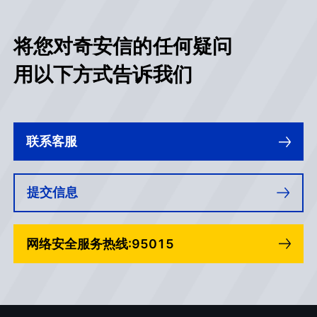
将您对奇安信的任何疑问
用以下方式告诉我们
联系客服
提交信息
网络安全服务热线:95015