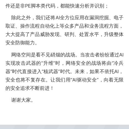
件还是非PE脚本类代码，都能快速分析并识别；
除此之外，我们还将AI全方位应用在漏洞挖掘、电子
取证、操作流程自动化上等众多产品和业务流程方面，
大大提高了产品威胁发现、研判、处置水平，升级整体
安全防御能力。
网络空间是看不见硝烟的战场。当攻击者纷纷通过AI
实现攻击武器的“升维”时，网络安全的战场将由“冷兵
器”时代直接进入“核武器”时代。未来，如果不依托AI，
安全也将不复存在。让我们用“AI驱动安全”，向着无限
的安全追求不断前进！
谢谢大家。