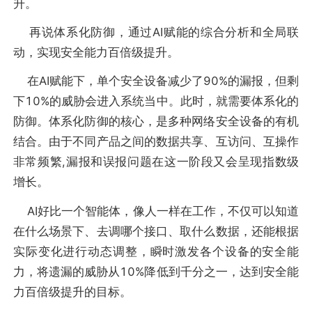
升。
再说体系化防御，通过AI赋能的综合分析和全局联
动，实现安全能力百倍级提升。
在AI赋能下，单个安全设备减少了90%的漏报，但剩
下10%的威胁会进入系统当中。此时，就需要体系化的
防御。体系化防御的核心，是多种网络安全设备的有机
结合。由于不同产品之间的数据共享、互访问、互操作
非常频繁,漏报和误报问题在这一阶段又会呈现指数级
增长。
AI好比一个智能体，像人一样在工作，不仅可以知道
在什么场景下、去调哪个接口、取什么数据，还能根据
实际变化进行动态调整，瞬时激发各个设备的安全能
力，将遗漏的威胁从10%降低到千分之一，达到安全能
力百倍级提升的目标。