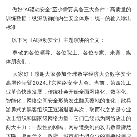
做好“AI驱动安全”至少需要具备三大条件：高质量的
训练数据；纵深防御的内生安全体系；统一的输入输出
标准
以下为《AI驱动安全》主题演讲的全文：
尊敬的各位领导、各位院士、各位专家、来宾，媒
体朋友们，
大家好！感谢大家参加全球数字经济大会数字安全
高层论坛暨2024北京网络安全大会。当前，第四次工
业革命快速发展，传统社会开始全面网络化、数字化、
智能化，网络空间安全形势发生翻天覆地的变化：散兵
游勇式的黑客组织正逐渐退居其次，取而代之的是专业
攻击组织和国家级网络力量，它们已经成为网络攻击的
两大主力；一般性的网民，网站遭受到的攻击数量骤然
下降，取而代之，政府、城市和大型企业的重要设施成