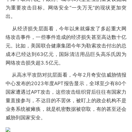
为重要攻击目标。网络安全“一失万无”的现状更加突
出。
从经济损失层面看，今年以来就爆发了多起重大网
络攻击事件，一些事件造成的经济损失甚至高达数十亿
元。比如，美国联合健康集团今年为勒索攻击付出的总
成本已经达到63亿元，国际清洁用品巨头高乐氏因为
网络攻击损失超3.5亿元。
从高水平攻防对抗层面看，今年2月奇安信威胁情报
中心发布的2023年度APT报告显示，全球至少有80个
国家遭遇过APT攻击，这些攻击组织背后往往有国家力
量直接参与，不达目的不罢休，被盯上的政企机构不是
业务系统被瘫痪，就是机密数据被窃取，有的甚至还会
威胁到国家安全。