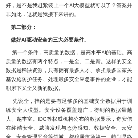
好，是不是我赶紧装上一个AI大模型就可以了？答案并
非如此，这就是我接下来讲的。
第二部分：
做好AI驱动安全的三大必要条件。
第一个条件，高质量的数据，是高水平AI的基础。高
质量的数据有两个特点，一是全、二是新。这样的安全
数据是稀缺资源，只有拥有最多人才、承担最多国家关
基设施防护任务、处理最多安全应急事件的企业，才能
积累下又全又新的数据。
先说全，指的是要有足够多的基础安全数据用于训
练安全大模型。安全设备覆盖越广，得到的数据量越
大、越丰富。IDC等权威机构公布的数据显示，奇安信
在终端安全、威胁发现与态势感知、数据安全、云安
全、安全管理平台等领域，都稳居市场第一。特别是终