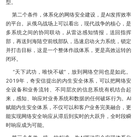
型。
第二个条件，体系化的网络安全建设，是AI发挥效率
的平台。从俄乌战场上可以看出，现代战争的核心，是
多系统之间的协同联动，从雷达感知情报，送回指挥
部，再送到海陆空前线部队，迅速启动火力系统，锁定
并打击目标，这是一个整体作战体系，更是高效运转的
闭环。
“天下武功，唯快不破”，放到网络空间也是如此。
2019年，奇安信提出的内生安全体系，可以把网络安
全设备和业务流转、不同层次的信息系统有机结合起
来，感知、响应对业务系统和数据的任何破坏行为。AI
赋能内生安全体系，不仅可以和客户业务完美融合，更
能实现网络安全响应从滞后到实时的大跃升，全时段瞬
时响应成为可能。