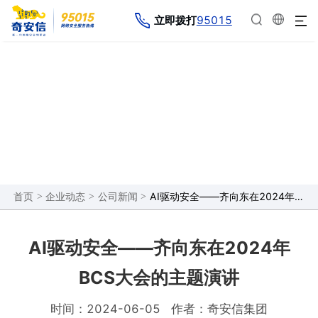
95015
立即拨打
企业动态
>
>
>
AI驱动安全——齐向东在2024年BCS大会的主题演讲
首页
企业动态
公司新闻
AI驱动安全——齐向东在2024年
BCS大会的主题演讲
时间：2024-06-05
作者：奇安信集团