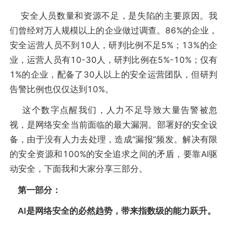
安全人员数量和资源不足，是失陷的主要原因。我
们曾经对万人规模以上的企业做过调查。86%的企业，
安全运营人员不到10人，研判比例不足5%；13%的企
业，运营人员有10-30人，研判比例在5%-10%；仅有
1%的企业，配备了30人以上的安全运营团队，但研判
告警比例也仅仅达到10%。
这个数字点醒我们，人力不足导致大量告警被忽
视，是网络安全当前面临的最大漏洞。部署好的安全设
备，由于没有人力去处理，造成“漏报”频发。解决有限
的安全资源和100%的安全追求之间的矛盾，要靠AI驱
动安全，下面我和大家分享三部分。
第一部分：
AI是网络安全的必然趋势，带来指数级的能力跃升。