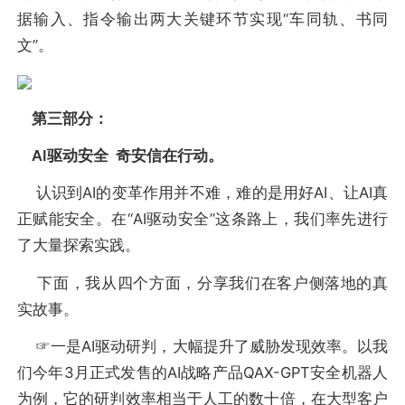
据输入、指令输出两大关键环节实现“车同轨、书同
文”。
第三部分：
AI驱动安全 奇安信在行动。
认识到AI的变革作用并不难，难的是用好AI、让AI真
正赋能安全。在“AI驱动安全”这条路上，我们率先进行
了大量探索实践。
下面，我从四个方面，分享我们在客户侧落地的真
实故事。
☞一是AI驱动研判，大幅提升了威胁发现效率。以我
们今年3月正式发售的AI战略产品QAX-GPT安全机器人
为例，它的研判效率相当于人工的数十倍，在大型客户