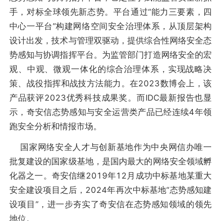
手，对标全球领先新态势。平台通过“能力三要素，四
中心一平台”构建网络空间安全治理体系，从顶层架构
设计出发，技术与管理双驱动，提供综合性网络安全态
势感知与协调指挥平台。为监管部门打造网络安全的宏
观、中观、微观一体化的综合治理体系，实现战略决
策、战役指挥和战技方法能力。在2023数博会上，该
产品获评2023优秀科技成果奖。而IDC最新报告也显
示，奇安信态势感知与安全运营类产品已经连续4年领
跑安全分析和情报市场。
国家网络安全人才与创新基地作为中央网信办唯一
批复建设的国家级基地，是国内最大的网络安全领域孵
化器之一。奇安信继2019年12月成功中标基地某重大
安全建设项目之后，2024年再次中标基地“态势感知建
设项目”，进一步夯实了奇安信在态势感知领域的领先
地位。