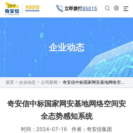
95015
立即拨打
企业动态
>
>
>
奇安信中标国家网安基地网络空间安全态势感知系统
首页
企业动态
公司新闻
奇安信中标国家网安基地网络空间安
全态势感知系统
时间：2024-07-16
作者：奇安信集团