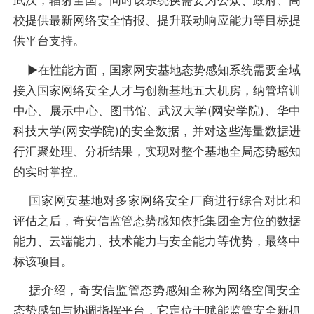
武汉，辐射全国。同时该系统换需要为公众、政府、高
校提供最新网络安全情报、提升联动响应能力等目标提
供平台支持。
▶︎在性能方面，国家网安基地态势感知系统需要全域
接入国家网络安全人才与创新基地五大机房，纳管培训
中心、展示中心、图书馆、武汉大学(网安学院)、华中
科技大学(网安学院)的安全数据，并对这些海量数据进
行汇聚处理、分析结果，实现对整个基地全局态势感知
的实时掌控。
国家网安基地对多家网络安全厂商进行综合对比和
评估之后，奇安信监管态势感知依托集团全方位的数据
能力、云端能力、技术能力与安全能力等优势，最终中
标该项目。
据介绍，奇安信监管态势感知全称为网络空间安全
态势感知与协调指挥平台，它定位于赋能监管安全新抓