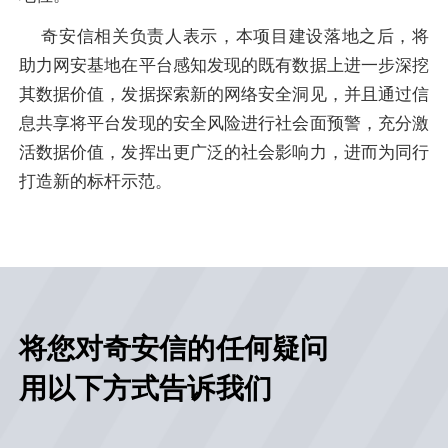
奇安信相关负责人表示，本项目建设落地之后，将
助力网安基地在平台感知发现的既有数据上进一步深挖
其数据价值，发据探索新的网络安全洞见，并且通过信
息共享将平台发现的安全风险进行社会面预警，充分激
活数据价值，发挥出更广泛的社会影响力，进而为同行
打造新的标杆示范。
将您对奇安信的任何疑问
用以下方式告诉我们