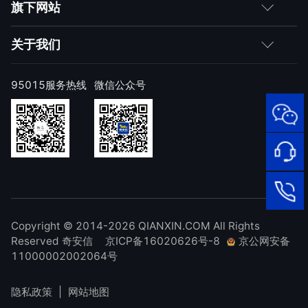
如何购买
旗下网站
合作伙伴
成为伙伴
网神
关于我们
求职者
产品注册与激活
网康
公司简介
95015服务热线
微信公众号
样本上报
技术研究院
公司新闻
奇安信天守安全软件
威胁情报中心
发展历程
95015
顽固病毒专杀工具
网络安
补天漏洞响应平台
全服务
联系我们
热线
NOX 安全监测
在线客
廉洁举报
进出口合规声明
Copyright © 2014-2026 QIANXIN.COM All Rights
服
95015
Reserved 奇安信
京ICP备16020626号-8
京公网安备
11000002002064号
隐私政策
|
网站地图