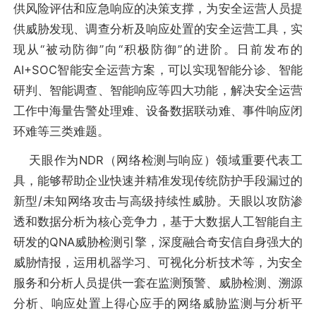
供风险评估和应急响应的决策支撑，为安全运营人员提
供威胁发现、调查分析及响应处置的安全运营工具，实
现从“被动防御”向“积极防御”的进阶。日前发布的
AI+SOC智能安全运营方案，可以实现智能分诊、智能
研判、智能调查、智能响应等四大功能，解决安全运营
工作中海量告警处理难、设备数据联动难、事件响应闭
环难等三类难题。
天眼作为NDR（网络检测与响应）领域重要代表工
具，能够帮助企业快速并精准发现传统防护手段漏过的
新型/未知网络攻击与高级持续性威胁。天眼以攻防渗
透和数据分析为核心竞争力，基于大数据人工智能自主
研发的QNA威胁检测引擎，深度融合奇安信自身强大的
威胁情报，运用机器学习、可视化分析技术等，为安全
服务和分析人员提供一套在监测预警、威胁检测、溯源
分析、响应处置上得心应手的网络威胁监测与分析平