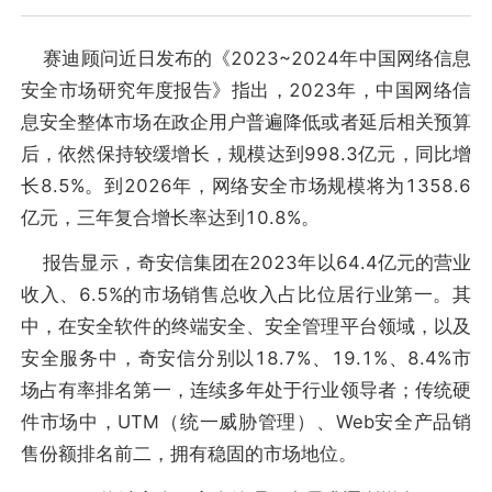
赛迪顾问近日发布的《2023~2024年中国网络信息
安全市场研究年度报告》指出，2023年，中国网络信
息安全整体市场在政企用户普遍降低或者延后相关预算
后，依然保持较缓增长，规模达到998.3亿元，同比增
长8.5%。到2026年，网络安全市场规模将为1358.6
亿元，三年复合增长率达到10.8%。
报告显示，奇安信集团在2023年以64.4亿元的营业
收入、6.5%的市场销售总收入占比位居行业第一。其
中，在安全软件的终端安全、安全管理平台领域，以及
安全服务中，奇安信分别以18.7%、19.1%、8.4%市
场占有率排名第一，连续多年处于行业领导者；传统硬
件市场中，UTM（统一威胁管理）、Web安全产品销
售份额排名前二，拥有稳固的市场地位。