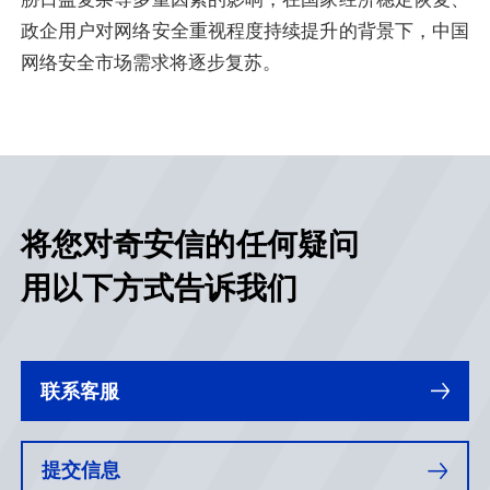
政企用户对网络安全重视程度持续提升的背景下，中国
网络安全市场需求将逐步复苏。
将您对奇安信的任何疑问
用以下方式告诉我们
联系客服
提交信息