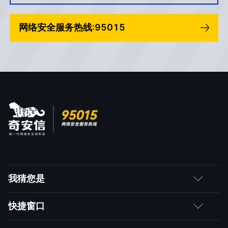
网络安全服务热线:95015
我猜您是
客户
快捷窗口
媒体朋友