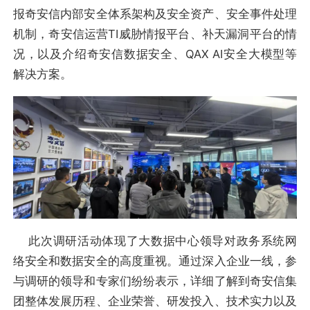
报奇安信内部安全体系架构及安全资产、安全事件处理
机制，奇安信运营TI威胁情报平台、补天漏洞平台的情
况，以及介绍奇安信数据安全、QAX AI安全大模型等
解决方案。
此次调研活动体现了大数据中心领导对政务系统网
络安全和数据安全的高度重视。通过深入企业一线，参
与调研的领导和专家们纷纷表示，详细了解到奇安信集
团整体发展历程、企业荣誉、研发投入、技术实力以及