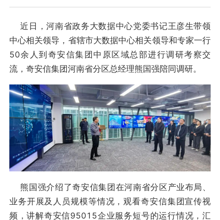
近日，河南省政务大数据中心党委书记王彦生带领
中心相关领导，省辖市大数据中心相关领导和专家一行
50余人到奇安信集团中原区域总部进行调研考察交
流，奇安信集团河南省分区总经理熊国强陪同调研。
熊国强介绍了奇安信集团在河南省分区产业布局、
业务开展及人员规模等情况，观看奇安信集团宣传视
频，讲解奇安信95015企业服务短号的运行情况，汇