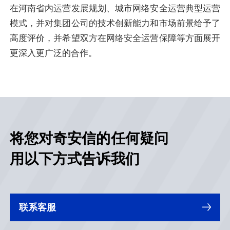
在河南省内运营发展规划、城市网络安全运营典型运营
模式，并对集团公司的技术创新能力和市场前景给予了
高度评价，并希望双方在网络安全运营保障等方面展开
更深入更广泛的合作。
将您对奇安信的任何疑问
用以下方式告诉我们
联系客服