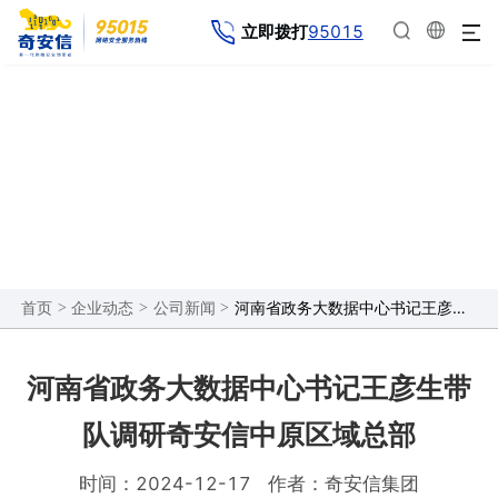
95015
立即拨打
企业动态
>
>
>
河南省政务大数据中心书记王彦生带队调研奇安信中原区域总部
首页
企业动态
公司新闻
河南省政务大数据中心书记王彦生带
队调研奇安信中原区域总部
时间：2024-12-17
作者：奇安信集团