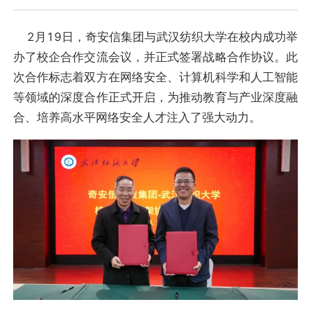
2月19日，奇安信集团与武汉纺织大学在校内成功举
办了校企合作交流会议，并正式签署战略合作协议。此
次合作标志着双方在网络安全、计算机科学和人工智能
等领域的深度合作正式开启，为推动教育与产业深度融
合、培养高水平网络安全人才注入了强大动力。