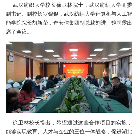
武汉纺织大学校长徐卫林院士，武汉纺织大学党委
副书记、副校长罗锦银，武汉纺织大学计算机与人工智
能学院院长胡新荣，奇安信集团副总裁刘进、魏雨露出
席了会议。
徐卫林校长提出，希望通过这些合作项目的实施，
能够实现教育、人才与企业的三位一体战略，促进湖北