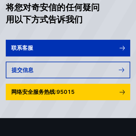
将您对奇安信的任何疑问
用以下方式告诉我们
联系客服
提交信息
网络安全服务热线:95015