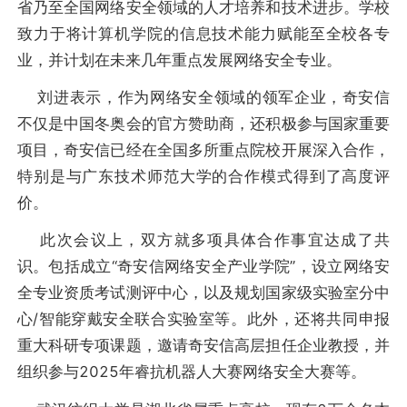
省乃至全国网络安全领域的人才培养和技术进步。学校
致力于将计算机学院的信息技术能力赋能至全校各专
业，并计划在未来几年重点发展网络安全专业。
刘进表示，作为网络安全领域的领军企业，奇安信
不仅是中国冬奥会的官方赞助商，还积极参与国家重要
项目，奇安信已经在全国多所重点院校开展深入合作，
特别是与广东技术师范大学的合作模式得到了高度评
价。
此次会议上，双方就多项具体合作事宜达成了共
识。包括成立“奇安信网络安全产业学院”，设立网络安
全专业资质考试测评中心，以及规划国家级实验室分中
心/智能穿戴安全联合实验室等。此外，还将共同申报
重大科研专项课题，邀请奇安信高层担任企业教授，并
组织参与2025年睿抗机器人大赛网络安全大赛等。