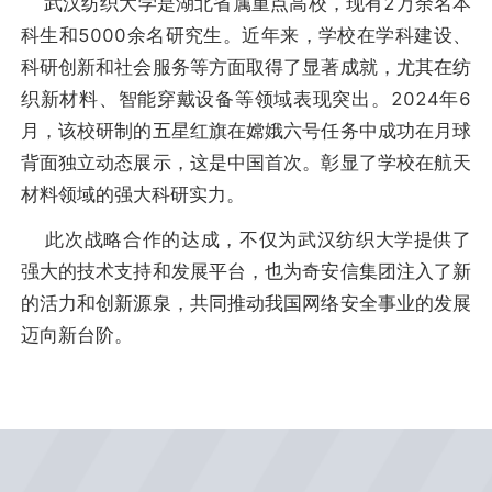
武汉纺织大学是湖北省属重点高校，现有2万余名本
科生和5000余名研究生。近年来，学校在学科建设、
科研创新和社会服务等方面取得了显著成就，尤其在纺
织新材料、智能穿戴设备等领域表现突出。2024年6
月，该校研制的五星红旗在嫦娥六号任务中成功在月球
背面独立动态展示，这是中国首次。彰显了学校在航天
材料领域的强大科研实力。
此次战略合作的达成，不仅为武汉纺织大学提供了
强大的技术支持和发展平台，也为奇安信集团注入了新
的活力和创新源泉，共同推动我国网络安全事业的发展
迈向新台阶。