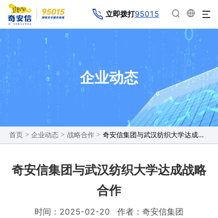
95015
立即拨打
企业动态
>
>
>
奇安信集团与武汉纺织大学达成战略合作
首页
企业动态
战略合作
奇安信集团与武汉纺织大学达成战略
合作
时间：2025-02-20
作者：奇安信集团