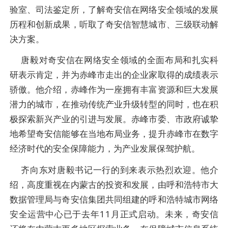
验室、司法鉴定所，了解奇安信在网络安全领域的发展
历程和创新成果，听取了奇安信智慧城市、三级联动解
决方案。
唐毅对奇安信在网络安全领域的全面布局和扎实科
研表示肯定，并为赤峰市走出的企业家取得的成绩表示
骄傲。他介绍，赤峰作为一座拥有丰富资源和巨大发展
潜力的城市，在推动传统产业升级转型的同时，也在积
极探索新兴产业的引进与发展。赤峰市委、市政府诚挚
地希望奇安信能够在当地布局业务，提升赤峰市在数字
经济时代的安全保障能力，为产业发展保驾护航。
齐向东对唐毅书记一行的到来表示热烈欢迎。他介
绍，高度重视在内蒙古的投资和发展，由呼和浩特市大
数据管理局与奇安信集团共同组建的呼和浩特城市网络
安全运营中心已于去年11月正式启动。未来，奇安信