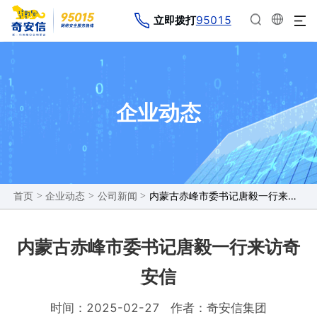
95015
立即拨打
企业动态
>
>
>
内蒙古赤峰市委书记唐毅一行来访奇安信
首页
企业动态
公司新闻
内蒙古赤峰市委书记唐毅一行来访奇
安信
时间：2025-02-27
作者：奇安信集团