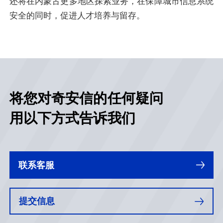
还将在内蒙古更多地区探索业务，在保障城市信息系统
安全的同时，促进人才培养与留存。
将您对奇安信的任何疑问
用以下方式告诉我们
联系客服
提交信息