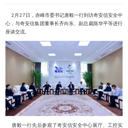
2月27日，赤峰市委书记唐毅一行到访奇安信安全中
心，与奇安信集团董事长齐向东、副总裁陈华平等进行
座谈交流。
唐毅一行先后参观了奇安信安全中心展厅、工控实