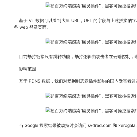
基于 VT 数据可以看到大量 URL，URL 的字段与上述拼接的字
些 web 登录页面。
目前劫持链接只有跳转功能，劫持逻辑由攻击者在云端控制，理
影响范围
基于 PDNS 数据，我们对受到到恶意插件影响的国内受害者进
当 Google 搜索结果被劫持时会访问 svdred.com 和 xer