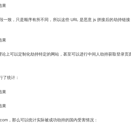
段一致，只是顺序有所不同，所以这些 URL 是恶意 js 拼接后的劫持链接
论上可以定制化劫持特定的网站，甚至可以进行中间人劫持获取登录页
行了统计：
ogala.com，那么可以统计实际被成功劫持的国内受害情况：