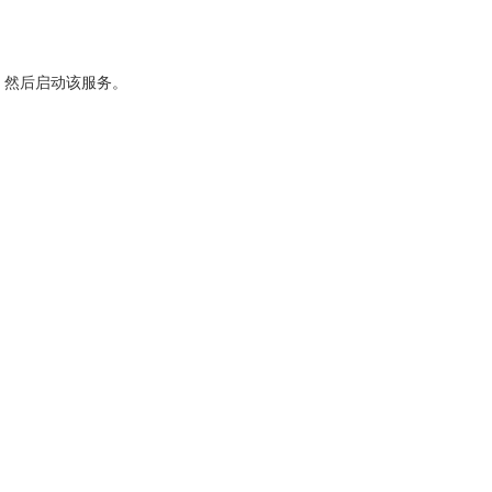
注册为服务，然后启动该服务。