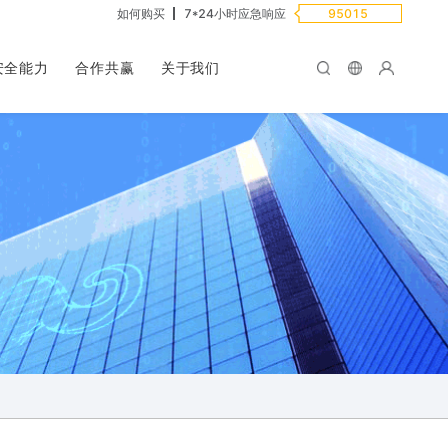
如何购买
7*24小时应急响应
95015
安全能力
合作共赢
关于我们