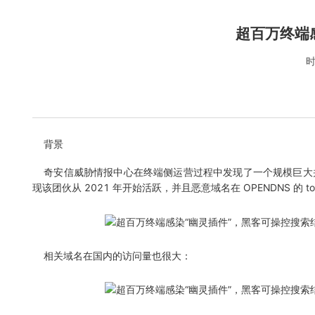
超百万终端
时
背景
奇安信威胁情报中心在终端侧运营过程中发现了一个规模巨大并且能
现该团伙从 2021 年开始活跃，并且恶意域名在 OPENDNS 的
相关域名在国内的访问量也很大：