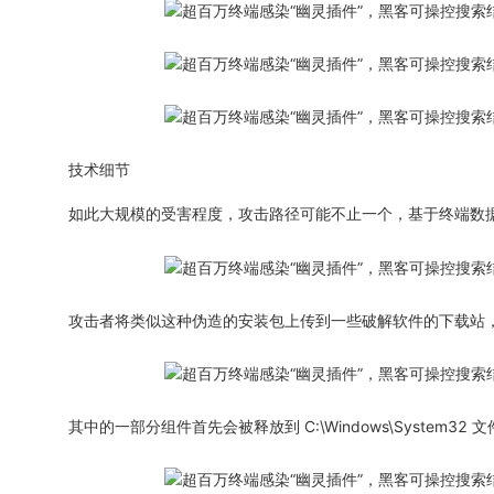
技术细节
如此大规模的受害程度，攻击路径可能不止一个，基于终端数据
攻击者将类似这种伪造的安装包上传到一些破解软件的下载站，等待受害者
其中的一部分组件首先会被释放到 C:\Windows\System32 