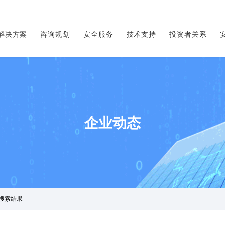
解决方案
咨询规划
安全服务
技术支持
投资者关系
企业动态
搜索结果