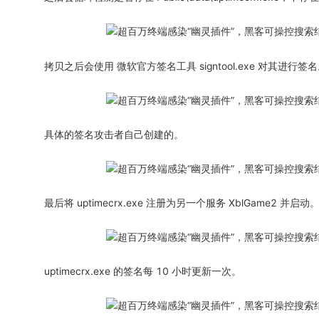
拷贝之后会使用 微软官方签名工具 signtool.exe 对其进行签
具体的签名攻击者自己创建的。
最后将 uptimecrx.exe 注册为另一个服务 XblGame2 并启动
uptimecrx.exe 的签名每 10 小时更新一次。