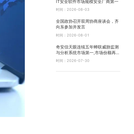
IT安全软件市场规模安全厂商第一
时间：2026-08-03
全国政协召开双周协商座谈会，齐
向东参加并发言
时间：2026-08-01
奇安信天眼连续五年蝉联威胁监测
与分析系统市场第一,市场份额再创
新高
时间：2026-07-30