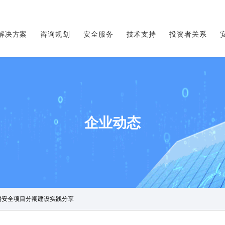
解决方案
咨询规划
安全服务
技术支持
投资者关系
企业动态
端安全项目分期建设实践分享