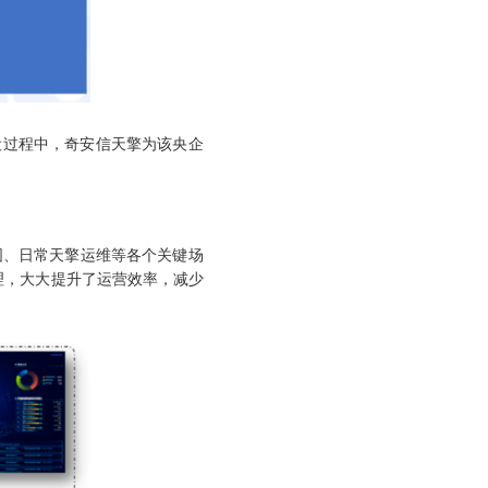
过程中，奇安信天擎为该央企
固、日常天擎运维等各个关键场
理，大大提升了运营效率，减少