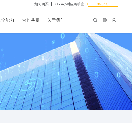
如何购买
7*24小时应急响应
95015
安全能力
合作共赢
关于我们