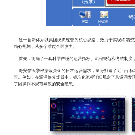
这一创新体系以集团统抓统管为核心思路，致力于实现终端资
精心规划，从多个维度全面发力。
首先，明确了一套科学严谨的运营指标、流程规范和考核制度，
奇安信天擎根据该央企的日常运营需求，量身打造了近百个标准
景。例如，在漏洞修复场景中，标准化流程详细规定了从漏洞发
了因操作不规范导致的安全隐患。