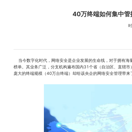
40万终端如何集中
时
当今数字化时代，网络安全是企业发展的生命线，对于拥有海量
榜单。其业务广泛，分支机构遍布国内31个省（自治区、直辖市
庞大的终端规模（40万台终端）却给该央企的网络安全管理带来