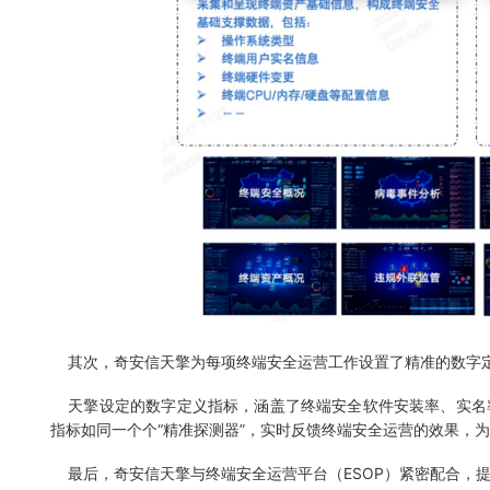
其次，奇安信天擎为每项终端安全运营工作设置了精准的数字
天擎设定的数字定义指标，涵盖了终端安全软件安装率、实名
指标如同一个个“精准探测器”，实时反馈终端安全运营的效果，
最后，奇安信天擎与终端安全运营平台（ESOP）紧密配合，