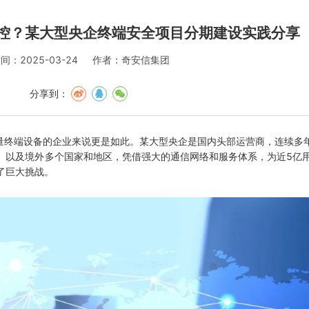
管控？某大型央企终端安全项目分期建设实践分享
间：2025-03-24
作者：奇安信集团
分享到：
终端设备的企业来说更是如此。某大型央企是国内头部运营商，连续多年
）以及境外多个国家和地区，凭借强大的通信网络和服务体系，为近5亿
了巨大挑战。