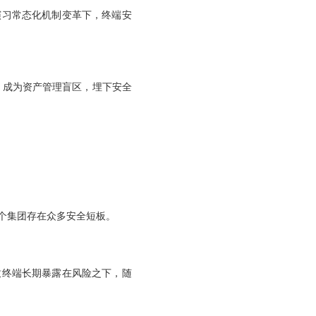
习常态化机制变革下，终端安
，成为资产管理盲区，埋下安全
个集团存在众多安全短板。
终端长期暴露在风险之下，随