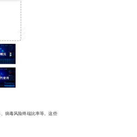
、病毒风险终端比率等。这些