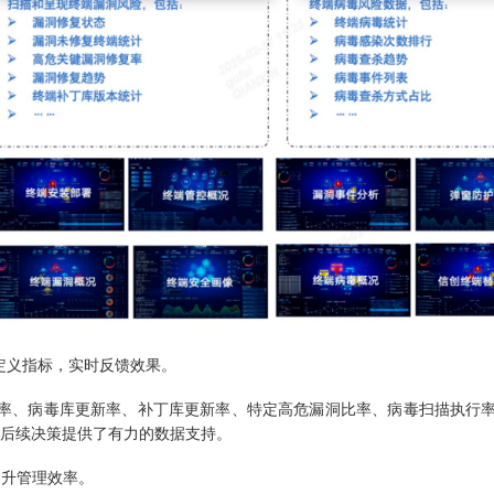
定义指标，实时反馈效果。
率、病毒库更新率、补丁库更新率、特定高危漏洞比率、病毒扫描执行率
为后续决策提供了有力的数据支持。
提升管理效率。