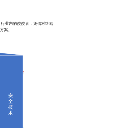
行业内的佼佼者，凭借对终端
决方案。