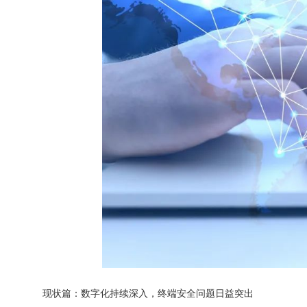
现状篇：数字化持续深入，终端安全问题日益突出