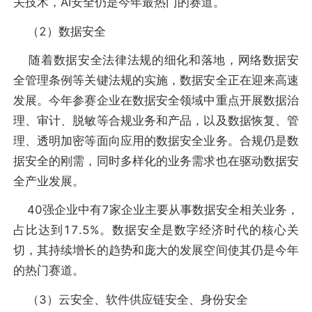
关技术，AI安全仍是今年最热门的赛道。
（2）数据安全
随着数据安全法律法规的细化和落地，网络数据安
全管理条例等关键法规的实施，数据安全正在迎来高速
发展。今年参赛企业在数据安全领域中重点开展数据治
理、审计、脱敏等合规业务和产品，以及数据恢复、管
理、透明加密等面向应用的数据安全业务。合规仍是数
据安全的刚需，同时多样化的业务需求也在驱动数据安
全产业发展。
40强企业中有7家企业主要从事数据安全相关业务，
占比达到17.5%。数据安全是数字经济时代的核心关
切，其持续增长的趋势和庞大的发展空间使其仍是今年
的热门赛道。
（3）云安全、软件供应链安全、身份安全