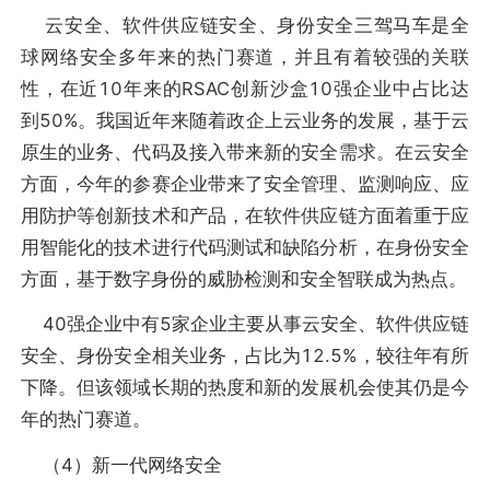
云安全、软件供应链安全、身份安全三驾马车是全
球网络安全多年来的热门赛道，并且有着较强的关联
性，在近10年来的RSAC创新沙盒10强企业中占比达
到50%。我国近年来随着政企上云业务的发展，基于云
原生的业务、代码及接入带来新的安全需求。在云安全
方面，今年的参赛企业带来了安全管理、监测响应、应
用防护等创新技术和产品，在软件供应链方面着重于应
用智能化的技术进行代码测试和缺陷分析，在身份安全
方面，基于数字身份的威胁检测和安全智联成为热点。
40强企业中有5家企业主要从事云安全、软件供应链
安全、身份安全相关业务，占比为12.5%，较往年有所
下降。但该领域长期的热度和新的发展机会使其仍是今
年的热门赛道。
（4）新一代网络安全