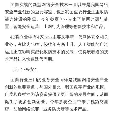
面向实战的新型网络安全技术一直以来是我国网络
安全产业创新的重要赛道，也是我国重要行业注重攻防
能力建设的刚需。今年参赛企业带来了暗网监测与处
置、智能安全运营、上网行为管理等创新技术和产品。
40强企业中有4家企业主要从事新一代网络安全相关
业务，占比为10%，较往年有所上升。人工智能的广泛
运用正在影响实战化攻防技术的发展，使得该赛道的技
术产品进入快速迭代周期。
（5）业务安全
面向行业应用的业务安全同样是我国网络安全产业
创新的重要赛道，与国外相比，我国数字产业的规模、
广度和多样性为该赛道提供了更广阔的发展空间，从而
诞生了更多创新企业。今年参赛企业带来了视频防泄
密、防治网络犯罪、业务防火墙等技术产品。