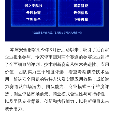
本届安全创客汇今年3月份启动以来，吸引了近百家
企业报名参与。专家评审团对两个赛道的参赛企业进行
了全面细致的评判：技术创新赛道从技术先进性、应用
价值、团队实力三个维度评选，着重考察前沿技术运
用、解决安全问题的独特方法及实际应用效果；成长潜
力赛道从市场潜力、团队能力、商业模式三个维度评
选，侧重评估市场前景、商业模式合理性与可持续性，
以及团队专业背景、创新和执行能力，以判断项目未来
成长潜力。