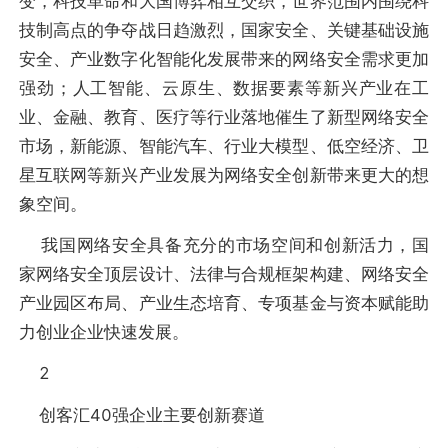
变，科技革命和大国博弈相互交织，世界范围内围绕科
技制高点的争夺战日趋激烈，国家安全、关键基础设施
安全、产业数字化智能化发展带来的网络安全需求更加
强劲；人工智能、云原生、数据要素等新兴产业在工
业、金融、教育、医疗等行业落地催生了新型网络安全
市场，新能源、智能汽车、行业大模型、低空经济、卫
星互联网等新兴产业发展为网络安全创新带来更大的想
象空间。
我国网络安全具备充分的市场空间和创新活力，国
家网络安全顶层设计、法律与合规框架构建、网络安全
产业园区布局、产业生态培育、专项基金与资本赋能助
力创业企业快速发展。
2
创客汇40强企业主要创新赛道