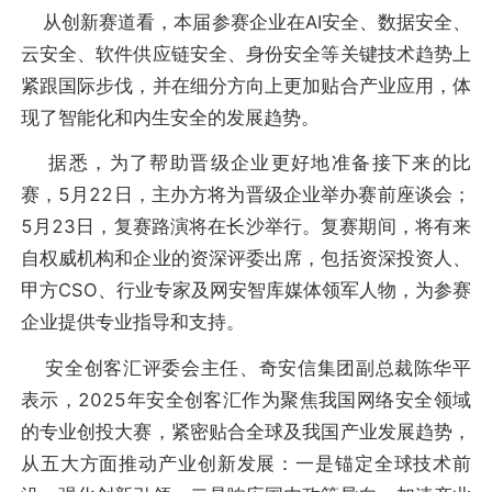
从创新赛道看，本届参赛企业在AI安全、数据安全、
云安全、软件供应链安全、身份安全等关键技术趋势上
紧跟国际步伐，并在细分方向上更加贴合产业应用，体
现了智能化和内生安全的发展趋势。
据悉，为了帮助晋级企业更好地准备接下来的比
赛，5月22日，主办方将为晋级企业举办赛前座谈会；
5月23日，复赛路演将在长沙举行。复赛期间，将有来
自权威机构和企业的资深评委出席，包括资深投资人、
甲方CSO、行业专家及网安智库媒体领军人物，为参赛
企业提供专业指导和支持。
安全创客汇评委会主任、奇安信集团副总裁陈华平
表示，2025年安全创客汇作为聚焦我国网络安全领域
的专业创投大赛，紧密贴合全球及我国产业发展趋势，
从五大方面推动产业创新发展：一是锚定全球技术前