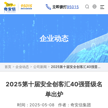
95015
立即拨打
企业动态
>
>
>
2025第十届安全创客汇40强晋级名单出炉
首页
企业动态
公司新闻
2025第十届安全创客汇40强晋级名
单出炉
时间：2025-05-08
作者：奇安信集团