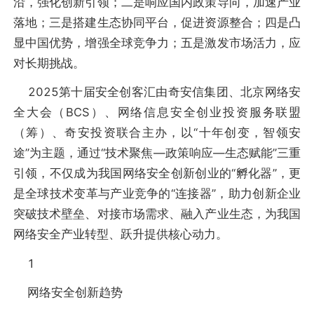
沿，强化创新引领；二是响应国内政策导向，加速产业
落地；三是搭建生态协同平台，促进资源整合；四是凸
显中国优势，增强全球竞争力；五是激发市场活力，应
对长期挑战。
2025第十届安全创客汇由奇安信集团、北京网络安
全大会（BCS）、网络信息安全创业投资服务联盟
（筹）、奇安投资联合主办，以“十年创变，智领安
途”为主题，通过“技术聚焦—政策响应—生态赋能”三重
引领，不仅成为我国网络安全创新创业的“孵化器”，更
是全球技术变革与产业竞争的“连接器”，助力创新企业
突破技术壁垒、对接市场需求、融入产业生态，为我国
网络安全产业转型、跃升提供核心动力。
1
网络安全创新趋势