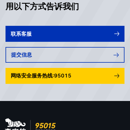
用以下方式告诉我们
联系客服
提交信息
网络安全服务热线:95015