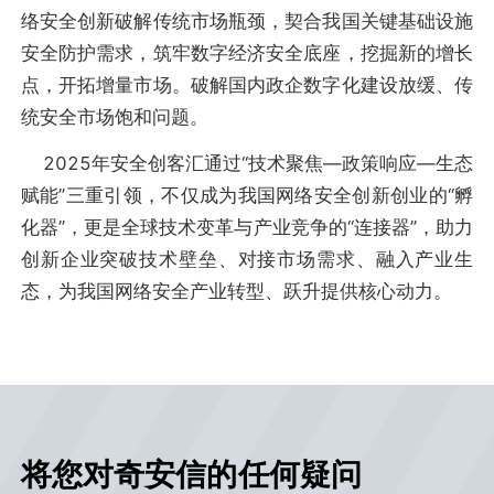
络安全创新破解传统市场瓶颈，契合我国关键基础设施
安全防护需求，筑牢数字经济安全底座，挖掘新的增长
点，开拓增量市场。破解国内政企数字化建设放缓、传
统安全市场饱和问题。
2025年安全创客汇通过“技术聚焦—政策响应—生态
赋能”三重引领，不仅成为我国网络安全创新创业的“孵
化器”，更是全球技术变革与产业竞争的“连接器”，助力
创新企业突破技术壁垒、对接市场需求、融入产业生
态，为我国网络安全产业转型、跃升提供核心动力。
将您对奇安信的任何疑问