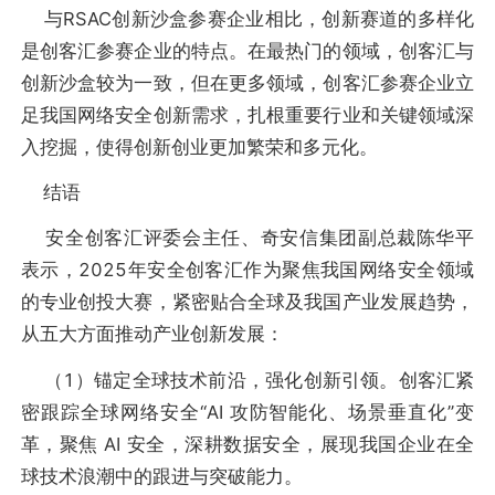
与RSAC创新沙盒参赛企业相比，创新赛道的多样化
是创客汇参赛企业的特点。在最热门的领域，创客汇与
创新沙盒较为一致，但在更多领域，创客汇参赛企业立
足我国网络安全创新需求，扎根重要行业和关键领域深
入挖掘，使得创新创业更加繁荣和多元化。
结语
安全创客汇评委会主任、奇安信集团副总裁陈华平
表示，2025年安全创客汇作为聚焦我国网络安全领域
的专业创投大赛，紧密贴合全球及我国产业发展趋势，
从五大方面推动产业创新发展：
（1）锚定全球技术前沿，强化创新引领。创客汇紧
密跟踪全球网络安全“AI 攻防智能化、场景垂直化”变
革，聚焦 AI 安全，深耕数据安全，展现我国企业在全
球技术浪潮中的跟进与突破能力。