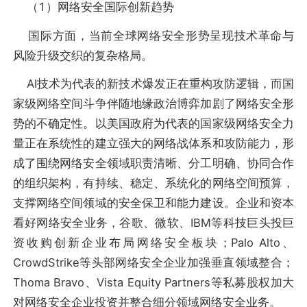
（1）网络安全国际创新趋势
国际方面，当前全球网络安全形势呈现技术革命与
风险升级交织的复杂格局。
AI技术为代表的新技术爆发正在重构攻防逻辑，而国
家级网络空间斗争伴随地缘政治博弈加剧了网络安全形
势的不确定性。以美国政府为代表的国家级网络安全力
量正在系统性的建立强大的网络战体系和攻防能力，形
成了围绕网络安全领域职责清晰、分工明确、协同合作
的组织架构，有持续、稳定、系统化的网络空间预算，
支撑网络空间领域的安全保卫和能力建设。企业和资本
看好网络安全业务，谷歌、微软、IBM等科技巨头投巨
资收购创新企业布局网络安全板块；Palo Alto、
CrowdStrike等头部网络安全企业加强垂直领域整合；
Thoma Bravo、Vista Equity Partners等私募股权加大
对网络安全企业投资并整合细分领域网络安全业务。