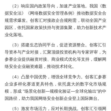
（2）响应国内政策导向，加速产业落地。我国《数
据安全法》《网络数据安全管理条例》推动数据安全合
规需求爆发。创客汇对接政企合规刚需，联动全国产业
园区，依托国家政策扶持与资源集聚，助力创新技术产
业化落地。
（3）搭建生态协同平台，促进资源整合。创客汇引
导资本与产业对接，汇聚顶级投资机构与专家评审，为
参赛企业提供融资对接、商业模式优化等支持，缓解网
络安全企业融资难题，推动技术转化。
（4）凸显中国优势，增强全球竞争力。创客汇参赛
企业多样化赛道更具特色，依托庞大的数字化市场规
模，形成 “场景化创新—规模化验证—全球化输出”的中
国路径，助力我国网络安全创新企业登上国际舞台。
（5）激发市场活力，应对长期挑战。创客汇引领网