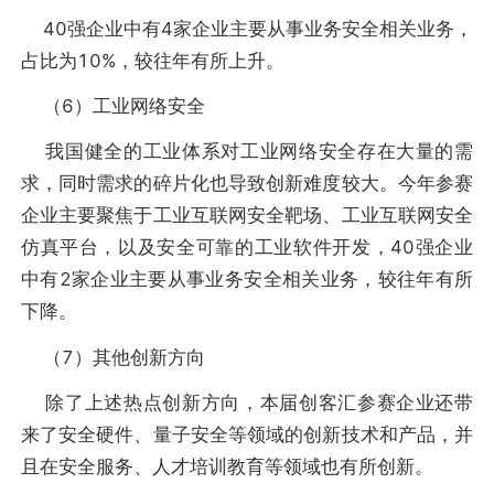
40强企业中有4家企业主要从事业务安全相关业务，
占比为10%，较往年有所上升。
（6）工业网络安全
我国健全的工业体系对工业网络安全存在大量的需
求，同时需求的碎片化也导致创新难度较大。今年参赛
企业主要聚焦于工业互联网安全靶场、工业互联网安全
仿真平台，以及安全可靠的工业软件开发，40强企业
中有2家企业主要从事业务安全相关业务，较往年有所
下降。
（7）其他创新方向
除了上述热点创新方向，本届创客汇参赛企业还带
来了安全硬件、量子安全等领域的创新技术和产品，并
且在安全服务、人才培训教育等领域也有所创新。