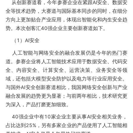
从创新赛道看，今年参赛企业在紧跟AI安全、数据安
全等技术趋势，大赛道与国际基本同步的同时，在细分
方向上更加贴合产业应用，体现出智能化和内生安全趋
势。本次创客汇40强企业主要创新赛道如下。
（1）AI安全
人工智能与网络安全的融合发展仍是今年的热门赛
道。参赛企业将人工智能技术应用于数据安全、代码安
全、内容安全、计算安全、运营决策、业务安全等领
域，还包括大模型安全防护以及电力等行业应用安全。
与国外AI安全创新赛道相比，我国网络安全创新与产业
融合发展的趋势更为显著；与前两年相比，技术研究更
为深入，产品打磨更加细致。
40强企业中有10家企业主要从事AI安全相关业务，
占比达到25%，另有多家企业的产品使用了人工智能相