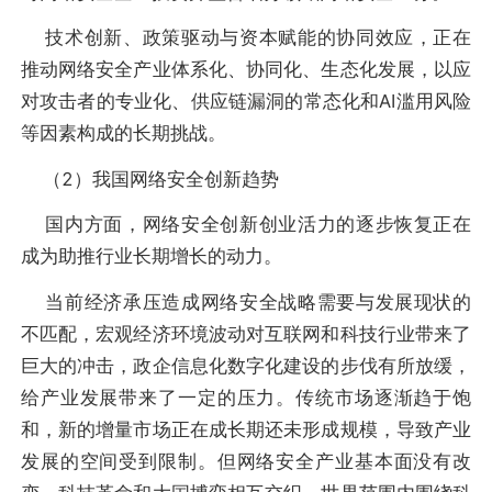
技术创新、政策驱动与资本赋能的协同效应，正在
推动网络安全产业体系化、协同化、生态化发展，以应
对攻击者的专业化、供应链漏洞的常态化和AI滥用风险
等因素构成的长期挑战。
（2）我国网络安全创新趋势
国内方面，网络安全创新创业活力的逐步恢复正在
成为助推行业长期增长的动力。
当前经济承压造成网络安全战略需要与发展现状的
不匹配，宏观经济环境波动对互联网和科技行业带来了
巨大的冲击，政企信息化数字化建设的步伐有所放缓，
给产业发展带来了一定的压力。传统市场逐渐趋于饱
和，新的增量市场正在成长期还未形成规模，导致产业
发展的空间受到限制。但网络安全产业基本面没有改