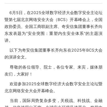
6月5日，在2025全球数字经济大会数字安全主论坛
暨第七届北京网络安全大会（BCS）开幕峰会上，全国
政协委员、全国工商联副主席、奇安信集团董事长齐向
东发表题为“安全突围：重塑内生安全体系”的主题演
讲。
以下为奇安信集团董事长齐向东在2025年BCS大会
的演讲全文。
尊敬的各位领导、院士，各位专家、来宾，媒体朋
友们，大家好！
欢迎参加2025全球数字经济大会数字安全主论坛暨
北京网络安全大会开幕峰会。
当前，国际局势复杂多变，关税战、科技战、金融