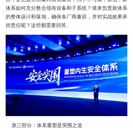
体系如何充分整合现有设备和子系统？谁来负责新体系
的整体设计和落地，确保各厂商兼容，并对实战效果承
担责任呢？这些都需要回答。
第三部分：体系重塑是突围之道