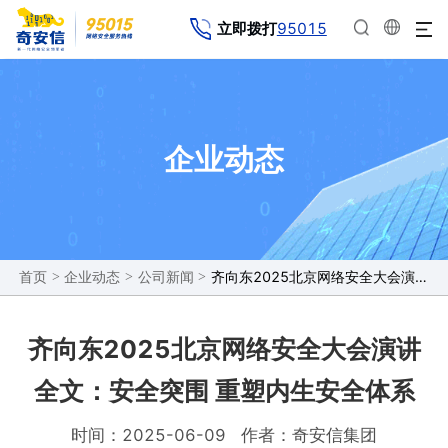
95015
立即拨打
企业动态
>
>
>
齐向东2025北京网络安全大会演讲全文：安全突围 重塑内生安全体系
首页
企业动态
公司新闻
齐向东2025北京网络安全大会演讲
全文：安全突围 重塑内生安全体系
时间：2025-06-09
作者：奇安信集团