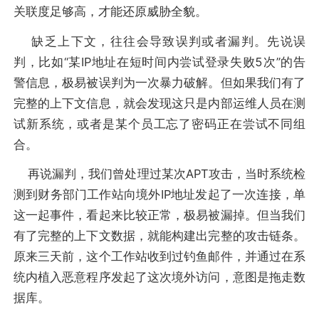
关联度足够高，才能还原威胁全貌。
缺乏上下文，往往会导致误判或者漏判。先说误
判，比如“某IP地址在短时间内尝试登录失败5次”的告
警信息，极易被误判为一次暴力破解。但如果我们有了
完整的上下文信息，就会发现这只是内部运维人员在测
试新系统，或者是某个员工忘了密码正在尝试不同组
合。
再说漏判，我们曾处理过某次APT攻击，当时系统检
测到财务部门工作站向境外IP地址发起了一次连接，单
这一起事件，看起来比较正常，极易被漏掉。但当我们
有了完整的上下文数据，就能构建出完整的攻击链条。
原来三天前，这个工作站收到过钓鱼邮件，并通过在系
统内植入恶意程序发起了这次境外访问，意图是拖走数
据库。