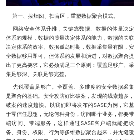
第一、拔烟囱、扫盲区，重塑数据聚合模式。
网络安全体系升维，关键靠数据。数据的体量决定
体系的规模，数据的质量决定体系的能力，数据的关联
决定体系的效率。数据孤岛时期，数据采集量有限，安
全数据够用即可。但体系的发展和演进，对数据聚合提
出了更高要求，它必须满足三个原则：覆盖足够广、采
集足够深、关联足够完整。
先说覆盖足够广。全覆盖、多维度的安全数据采集
是聚合的基础。安全攻防好比破案，发现的线索越多，
破案的速度越快。以我们即将发布的SASE为例，它基
于零信任思想，无论何种身份，访问哪个业务，都要带
端访问、带端服务，这样通过SASE客户端就能把设
备、身份、权限、行为等多维数据聚合起来，并无缝覆