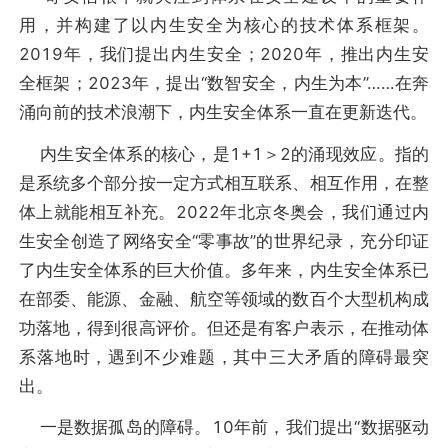
用，并构建了以内生安全为核心的技术体系框架。
2019年，我们提出内生安全；2020年，推出内生安
全框架；2023年，提出“数智安全，内生为本”……在奔
涌向前的技术浪潮下，内生安全体系一直在更新迭代。
内生安全体系的核心，是1+1＞2的涌现效应。指的
是系统多个部分按一定方式相互联系、相互作用，在整
体上就能相互补充。2022年北京冬奥会，我们通过内
生安全创造了网络安全“零事故”的世界纪录，充分印证
了内生安全体系的巨大价值。多年来，内生安全体系已
在部委、能源、金融、航空等领域的数百个大型机构成
功落地，得到很高评价。但还是有客户表示，在推动体
系落地时，遇到不少难题，其中三大矛盾的障碍最突
出。
一是数据孤岛的障碍。10年前，我们提出“数据驱动