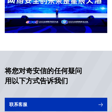
将您对奇安信的任何疑问
用以下方式告诉我们
联系客服