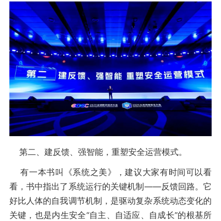
第二、建反馈、强智能，重塑安全运营模式。
有一本书叫《系统之美》，建议大家有时间可以看
看，书中指出了系统运行的关键机制——反馈回路。它
好比人体的自我调节机制，是驱动复杂系统动态变化的
关键，也是内生安全“自主、自适应、自成长”的根基所