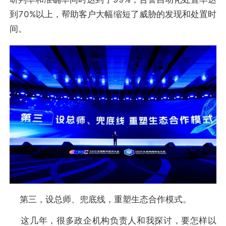
到70%以上，帮助客户大幅缩短了威胁的发现和处置时
间。
第三，设总师、兜底线，重塑生态合作模式。
这几年，很多政企机构负责人和我探讨，要怎样以