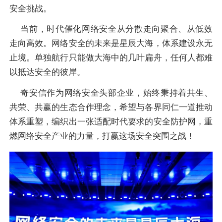
安全挑战。
当前，时代催化网络安全从分散走向聚合、从低效
走向高效。网络安全的未来是星辰大海，体系建设永无
止境。单独航行只能做大海中的几叶扁舟，任何人都难
以抵达安全的彼岸。
奇安信作为网络安全头部企业，始终秉持着共生、
共荣、共赢的生态合作理念，希望与各界同仁一道推动
体系重塑，编织出一张适配时代要求的安全防护网，重
燃网络安全产业的力量，打赢这场安全突围之战！