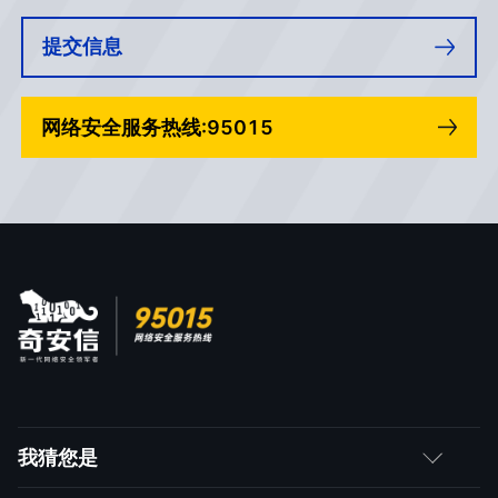
提交信息
网络安全服务热线:95015
我猜您是