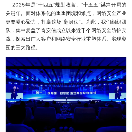
2025年是“十四五”规划收官、“十五五”谋篇开局的
关键年。面对体系化的重重困境和难点，网络安全产业
更要凝心聚力，打赢这场“翻身仗”。为此，我们组织团
队，集中复盘了奇安信成立以来近千个网络安全防护实
践，探索出广大客户和网络安全行业重塑体系、实现突
围的三大路径。