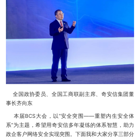
全国政协委员、全国工商联副主席、奇安信集团董
事长齐向东
本届BCS大会，以“安全突围——重塑内生安全体
系”为主题，希望用奇安信多年凝练的体系智慧，助力
政企客户网络安全实现突围。下面我和大家分享三部分