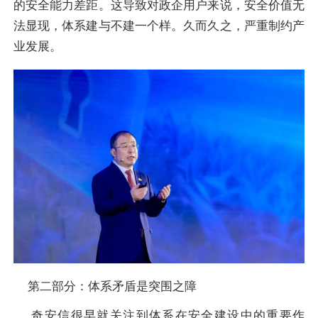
的安全能力差距。这导致对政企用户来说，安全价值无
法显现，体系建与不建一个样。久而久之，严重制约产
业发展。
第二部分：体系矛盾是突围之障
奇安信很早就关注到体系在安全建设中的重要作