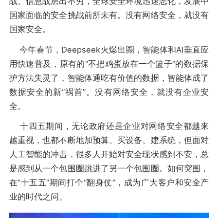
战、信息战层出不穷，全球安全环境迅速恶化，发展中
国家面临的安全挑战前所未有。没有网络安全，就没有
国家安全。
今年春节，Deepseek火爆出圈，智能体和AI垂直应
用快速普及，原有的“不把鸡蛋放在一个篮子”的数据保
护方法失灵了，智能体通吃有价值的数据，智能体成了
数据安全的新“祸首”。没有网络安全，就没有企业安
全。
十四五期间，无论政府还是企业对网络安全都越来
越重视，也都不断地加预算、买设备、建系统，但面对
人工智能的冲击，很多人开始对安全现状感到不安，总
是感到从一个包围圈跳进了另一个包围圈。如何突围，
在“十五五”期间打个“翻身仗”，成为广大客户和安全产
业的时代之问。