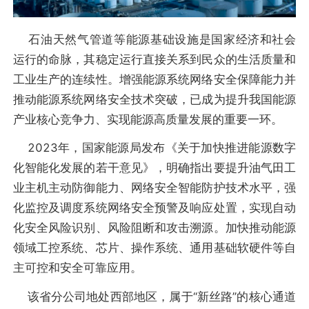
石油天然气管道等能源基础设施是国家经济和社会
运行的命脉，其稳定运行直接关系到民众的生活质量和
工业生产的连续性。增强能源系统网络安全保障能力并
推动能源系统网络安全技术突破，已成为提升我国能源
产业核心竞争力、实现能源高质量发展的重要一环。
2023年，国家能源局发布《关于加快推进能源数字
化智能化发展的若干意见》，明确指出要提升油气田工
业主机主动防御能力、网络安全智能防护技术水平，强
化监控及调度系统网络安全预警及响应处置，实现自动
化安全风险识别、风险阻断和攻击溯源。加快推动能源
领域工控系统、芯片、操作系统、通用基础软硬件等自
主可控和安全可靠应用。
该省分公司地处西部地区，属于“新丝路”的核心通道