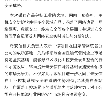
安全威胁。
本次采购产品包括工业防火墙、网闸、堡垒机、主
机安全防护软件等多个领域产品，涵盖了网络边界、网
络隔离、数据安全、终端安全等各个层面，并通过安全
管理平台显著提升网络安全实时感知与分析能力。
奇安信相关负责人表示，该项目在国家管网该省分
公司的成功落地，为后续拓展全国性油气管网企业市场
奠定坚实基础，能够形成区域化工控安全设备整合的行
业示范效应，继而提升奇安信在能源基础设施安全领域
的市场竞争力。不仅如此，该项目进一步巩固了奇安信
在工业控制系统安全赛道的优势地位,尤其是在多站
场、广覆盖工控场景下的适配能力与落地实力，对于公
司在开拓能源行业网络安全市场具有深远意义。