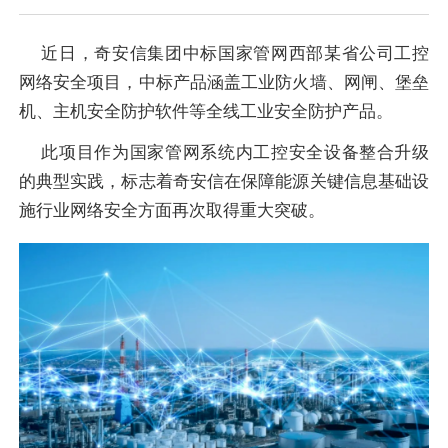
近日，奇安信集团中标国家管网西部某省公司工控
网络安全项目，中标产品涵盖工业防火墙、网闸、堡垒
机、主机安全防护软件等全线工业安全防护产品。
此项目作为国家管网系统内工控安全设备整合升级
的典型实践，标志着奇安信在保障能源关键信息基础设
施行业网络安全方面再次取得重大突破。