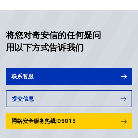
将您对奇安信的任何疑问
用以下方式告诉我们
联系客服
提交信息
网络安全服务热线:95015