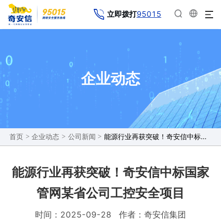
95015
立即拨打
企业动态
>
>
>
能源行业再获突破！奇安信中标国家管网某省公司工控安全项目
首页
企业动态
公司新闻
能源行业再获突破！奇安信中标国家
管网某省公司工控安全项目
时间：2025-09-28
作者：奇安信集团