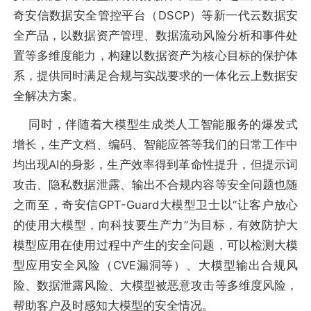
奇安信数据安全管控平台（DSCP）等新一代云数据安
全产品，以数据资产管理、数据流动风险分析和事件处
置等多维度能力，构建以数据资产为核心目标的保护体
系，提供同时满足合规与实战要求的一体化云上数据安
全解决方案。
同时，伴随着大模型生成类人工智能服务的爆发式
增长，生产文档、编码、智能应答等我们的日常工作中
均出现AI的身影，生产效率得到革命性提升，但提示词
攻击、隐私数据泄露、输出不合规内容等安全问题也随
之而至，奇安信GPT-Guard大模型卫士以“让客户放心
的使用大模型，向科技要生产力”为目标，有效防护大
模型应用在使用过程中产生的安全问题，可以检测大模
型应用安全风险（CVE漏洞等）、大模型输出合规风
险、数据泄露风险、大模型被恶意攻击等多维度风险，
帮助客户及时感知大模型的安全情况。