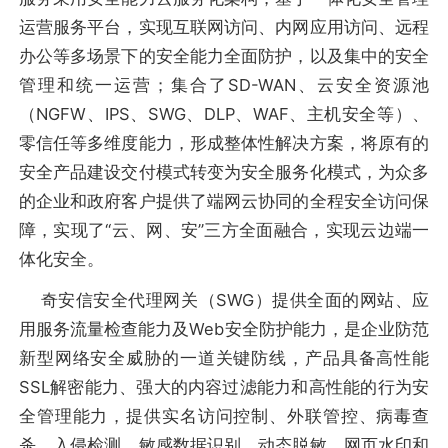
运营服务平台，实现互联网访问、内网应用访问、远程
办公等多场景下的安全能力全面防护，以及集中的安全
管理和统一运营；集合了SD-WAN、云安全资源池
（NGFW、IPS、SWG、DLP、WAF、主机安全等）、
零信任等多维度能力，形成整体性解决方案，将原有的
安全产品建设交付模式转变为安全服务化模式，为众多
的企业和政府客户提供了端网云协同的全程安全访问保
障，实现了“云、网、安”三方全面融合，实现云边端一
体化安全。
奇安信安全代理网关（SWG）提供全面的网站、应
用服务流量检查能力及Web安全防护能力，是企业防范
新型网络安全威胁的一道关键防线，产品具备高性能
SSL解密能力、强大的内容过滤能力和高性能的行为安
全管理能力，提供实名访问控制、外联管控、病毒查
杀、入侵检测、敏感数据识别、动态脱敏、网页水印和