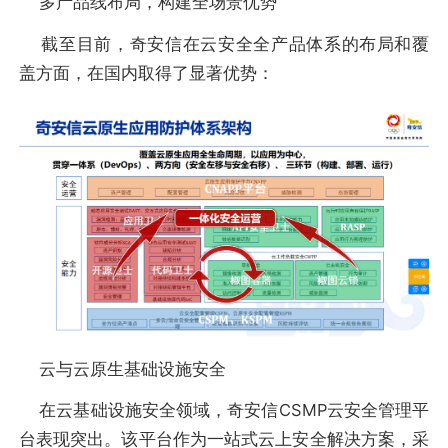
多产品线布局，构建全场景优势
截至目前，奇安信在云安全全产品体系的布局和覆
盖方面，在国内取得了显著优势：
云与云原生基础设施安全
在云基础设施安全领域，奇安信CSMP云安全管理平
台表现突出。该平台作为一站式云上安全解决方案，采