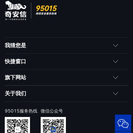
我猜您是
客户
快捷窗口
媒体朋友
如何购买
旗下网站
合作伙伴
成为伙伴
网神
关于我们
求职者
产品注册与激活
网康
公司简介
95015服务热线
微信公众号
样本上报
技术研究院
公司新闻
奇安信天守安全软件
威胁情报中心
发展历程