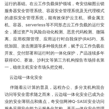
运行的基础。在云工作负载保护领域，奇安信椒图云锁
服务器安全管理系统、容器安全管理系统及无代理模式
的虚拟安全管理系统，能有效保护云主机、裸金属主
机、容器、serverless等不同形态云工作负载的运行安
全，通过资产与风险自动化检测、恶意代码检测、微隔
离、应用权限管理、应用运行时自我保护(RASP)、系
统加固、攻击溯源等多种领先技术，赋予云工作负载在
开发、交付部署和运行时的一体化保护，产品连续多年
获得IDC、赛迪、沙利文等第三方机构报告市场排名第
一，稳坐主机安全市场头把交椅。
云边端一体化安全
伴随着云计算的普及，远程办公、多分支机构混合
访问等安全需求随之而来，云边端一体化安全已成为企
业的安全薄弱点和痛点，奇安信网神Q-SASE安全访问
服务采用安全能力云服务化架构，基于一体化安全管理