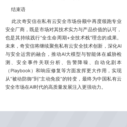
结束语
此次奇安信在私有云安全市场份额中再度领跑专业
安全厂商，既是市场对其技术实力与产品价值的认可，
也是其持续践行“全生命周期+全技术栈”理念的成果。
未来，奇安信将继续聚焦私有云安全技术创新，深化AI
与安全运营的融合，推动AI大模型与智能体在威胁检
测、安全事件关联分析、告警降噪、自动化剧本
（Playbook）和响应修复等方面发挥更大作用，实现
从“被动防御”到“主动免疫”的转变，最终为中国私有云
安全市场在AI时代的高质量发展注入更强动力。