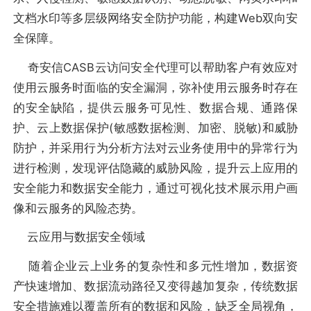
文档水印等多层级网络安全防护功能，构建Web双向安
全保障。
奇安信CASB云访问安全代理可以帮助客户有效应对
使用云服务时面临的安全漏洞，弥补使用云服务时存在
的安全缺陷，提供云服务可见性、数据合规、通路保
护、云上数据保护(敏感数据检测、加密、脱敏)和威胁
防护，并采用行为分析方法对云业务使用中的异常行为
进行检测，发现评估隐藏的威胁风险，提升云上应用的
安全能力和数据安全能力，通过可视化技术展示用户画
像和云服务的风险态势。
云应用与数据安全领域
随着企业云上业务的复杂性和多元性增加，数据资
产快速增加、数据流动路径又变得越加复杂，传统数据
安全措施难以覆盖所有的数据和风险，缺乏全局视角，