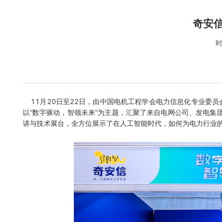
奇安信
时
11月20日至22日，由中国电机工程学会电力信息化专业委员
以“数字驱动，智领未来”为主题，汇聚了来自电网公司、发电集
讲与技术展台，全方位展示了在人工智能时代，如何为电力行业的