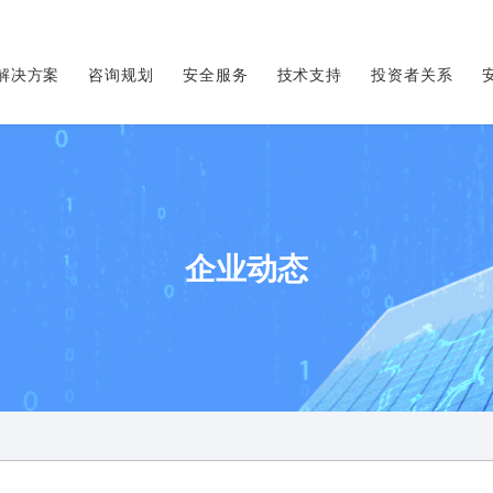
解决方案
咨询规划
安全服务
技术支持
投资者关系
企业动态