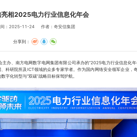
亮相2025电力行业信息化年会
间：2025-11-24
作者：奇安信集团
分享到：
会主办、南方电网数字电网集团有限公司承办的“2025电力行业信息化年
团、科研院所及ICT领域的众多专家学者。作为国内网络安全领军企业，
数字化转型与“双碳”战略目标保驾护航。