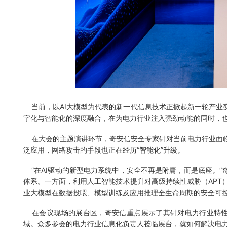
当前，以AI大模型为代表的新一代信息技术正掀起新一轮产业变
字化与智能化的深度融合，在为电力行业注入强劲动能的同时，
在大会的主题演讲环节，奇安信安全专家针对当前电力行业面临
泛应用，网络攻击的手段也正在经历“智能化”升级。
“在AI驱动的新型电力系统中，安全不再是附庸，而是底座。”奇
体系。一方面，利用人工智能技术提升对高级持续性威胁（APT）
业大模型在数据投喂、模型训练及应用推理全生命周期的安全可控
在会议现场的展台区，奇安信重点展示了其针对电力行业特性
域。众多参会的电力行业信息化负责人莅临展台，就如何解决电