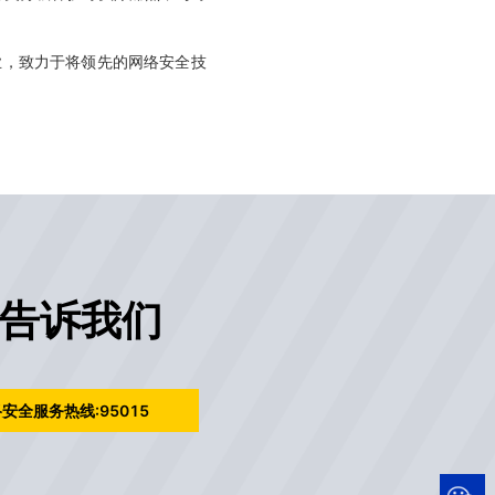
，致力于将领先的网络安全技
告诉我们
安全服务热线:95015