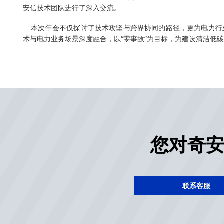
安信技术团队进行了深入交流。
本次年会不仅探讨了技术攻坚与跨界协同的路径，更为电力行
术与电力业务场景深度融合，以“零事故”为目标，为建设清洁低
您对奇
联系客服