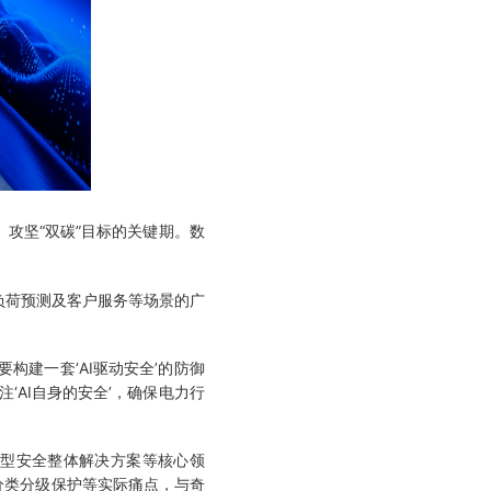
攻坚“双碳”目标的关键期。数
负荷预测及客户服务等场景的广
构建一套‘AI驱动安全’的防御
‘AI自身的安全’，确保电力行
型安全整体解决方案等核心领
分类分级保护等实际痛点，与奇