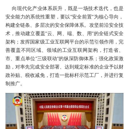
向现代化产业体系跃升，既是一场技术迭代，也是
安全能力的系统性重塑，要以“安全前置”为核心导向，
构建全链条、多层次的安全保障体系。攻坚前沿安全技
术，推动建立覆盖“云、网、端、数、用”的全链式安全
架构；发挥国家级工业互联网平台的示范引领作用，完
善覆盖不同区域、领域的工业互联网架构，打造省、
市、重点单位“三级联动”的纵深防御体系；强化政策激
励，对率先完成安全部署、达到规定标准的企业予以财
政补贴、税收减免，打造一批标杆示范工厂，并进行复
制推广。