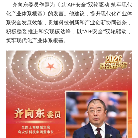
齐向东委员作题为《以“AI+安全”双轮驱动 筑牢现代
化产业体系根基》的发言。他建议，提升现代化产业体
系安全发展效能，贯通科技创新和产业创新协同链条，
积极稳妥推进和实现碳达峰，以“AI+安全”双轮驱动，
筑牢现代化产业体系根基。