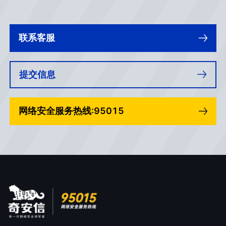
联系客服
提交信息
网络安全服务热线:95015