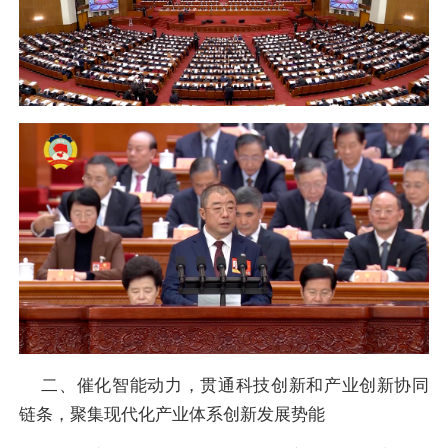
二、催化智能动力，贯通科技创新和产业创新协同
链条，聚集现代化产业体系创新发展势能