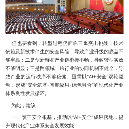
但也要看到，转型过程仍面临三重突出挑战：技术
依赖及新技术伴生的安全风险，导致产业升级的底盘不
够牢靠；二是创新链和产业链衔接不畅，导致转型实效
不够明显；三是跨领域、跨行业的协同机制不健全，导
致产业的运行秩序不够稳健。亟需以“AI+安全”双轮驱
动，形成“安全筑基-智能应用-绿色融合”的现代化产业
体系良性发展循环。
为此，建议
一、筑牢安全根基，推动以“AI+安全”成果落地，提
升现代化产业体系安全发展效能