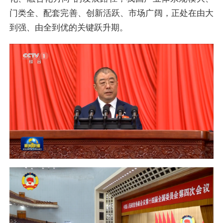
门类全、配套完善、创新活跃、市场广阔，正处在由大
到强、由全到优的关键跃升期。