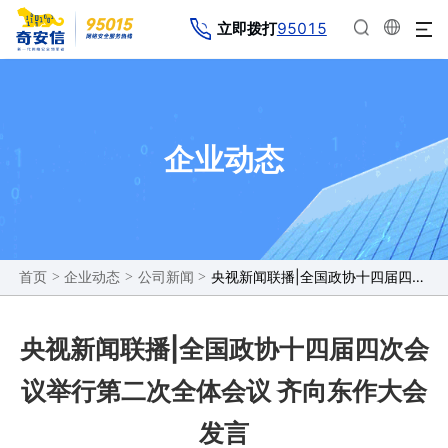
95015
立即拨打
企业动态
>
>
>
央视新闻联播|全国政协十四届四次会议举行第二次全体会议 齐向东作大会发言
首页
企业动态
公司新闻
央视新闻联播|全国政协十四届四次会
议举行第二次全体会议 齐向东作大会
发言