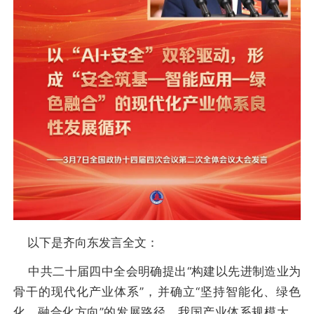
以下是齐向东发言全文：
中共二十届四中全会明确提出“构建以先进制造业为
骨干的现代化产业体系”，并确立“坚持智能化、绿色
化、融合化方向”的发展路径，我国产业体系规模大、