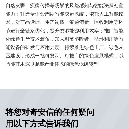
自然灾害、疾病传播等场景的风险感知与智能决策处置
能力；打造全生命周期智能决策系统，依托人工智能技
术，对产品设计、生产制造、流通消费、回收利用等环
节进行全链条优化，提升资源能源利用效率；推广智能
化绿色生产技术装备，加大对节能降碳、循环利用等智
能设备的研发与应用力度，持续推进绿色工厂、绿色园
区建设，形成一批可复制、可推广的绿色发展模式，以
智能技术深度赋能产业体系的绿色低碳转型。
将您对奇安信的任何疑问
用以下方式告诉我们