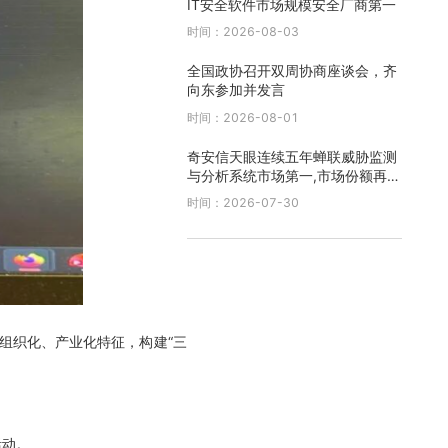
IT安全软件市场规模安全厂商第一
时间：2026-08-03
全国政协召开双周协商座谈会，齐
向东参加并发言
时间：2026-08-01
奇安信天眼连续五年蝉联威胁监测
与分析系统市场第一,市场份额再创
新高
时间：2026-07-30
组织化、产业化特征，构建“三
活动。