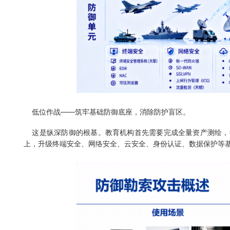
低位作战——筑牢基础防御底座，消除防护盲区。
这是纵深防御的根基。教育机构首先需要完成全量资产测绘，彻
上，升级终端安全、网络安全、云安全、身份认证、数据保护等