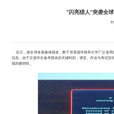
“闪亮猎人”突袭全
时
近日，据全球多家媒体报道，数千所美国学校和大学广泛使用的学习管
信息。由于正值学生备考期末的关键时刻，课堂、作业与考试安
线的脆弱性。