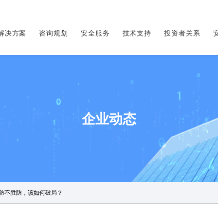
解决方案
咨询规划
安全服务
技术支持
投资者关系
企业动态
击防不胜防，该如何破局？