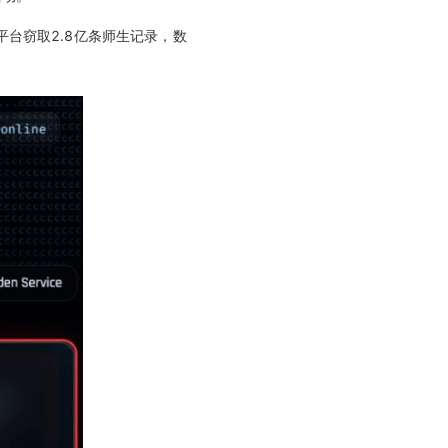
教育平台窃取2.8亿条师生记录，数