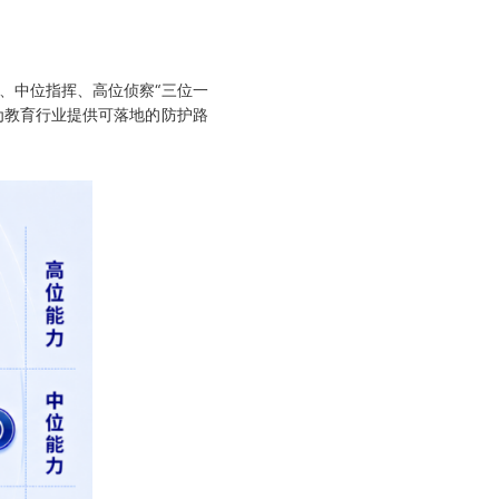
、中位指挥、高位侦察“三位一
为教育行业提供可落地的防护路