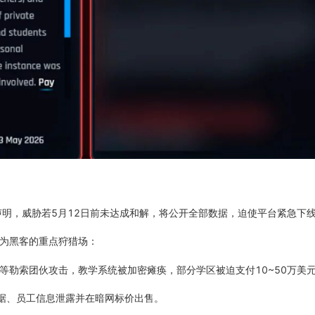
索声明，威胁若5月12日前未达成和解，将公开全部数据，迫使平台紧急下
成为黑客的重点狩猎场：
LPHV等勒索团伙攻击，教学系统被加密瘫痪，部分学区被迫支付10~50万美
据、员工信息泄露并在暗网标价出售。