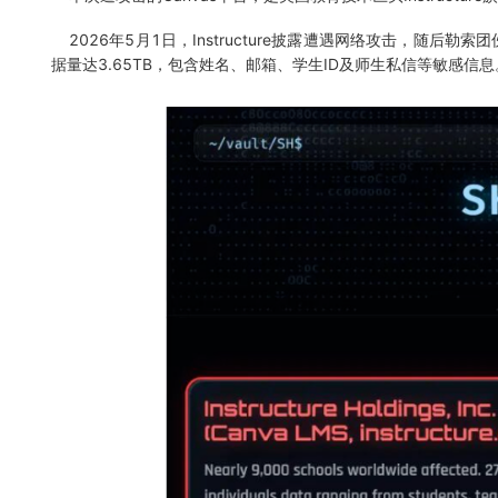
2026年5月1日，Instructure披露遭遇网络攻击，随后勒索
据量达3.65TB，包含姓名、邮箱、学生ID及师生私信等敏感信息