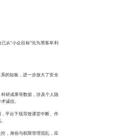
已从“小众目标”沦为黑客牟利
系的短板，进一步放大了安全
、科研成果等数据，涉及个人隐
学术诚信。
期，平台下线导致课堂中断、作
机。
失控，身份与权限管理混乱，应