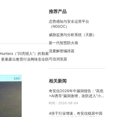
推荐产品
态势感知与安全运营平台
（NGSOC）
威胁监测与分析系统（天眼）
新一代智慧防火墙
流量解密编排器
ters（“闪亮猎人”）的勒索
可信浏览器
，更暴露出教育行业网络安全防
相关新闻
奇安信2026年中漏洞报告：“高危
+AI诱导”漏洞激增，攻防进入“小时
级”时代
时间：2026-08-04
4倍于行业增速，奇安信稳居中国