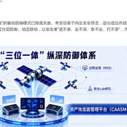
击。
救”的被动防御模式已彻底失效。奇安信基于内生安全理念，提出低位作战
通过分层防御、动态联动，让攻击者“进不来、走不深、拿不走、打不穿”，