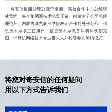
奇安信集团助理总裁李京新、高校合作中心总经理
林雪纲、央企集团军技术总监王征、内蒙古分公司总经
理范丛；内蒙古商贸职业学院校企合作处处长苏和、信
息技术系系主任旭日、信息技术系教务科科科长朝克
图、计算机网络技术专业带头人刘毅等参加签约仪式。
将您对奇安信的任何疑问
用以下方式告诉我们