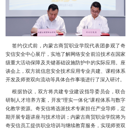
签约仪式前，内蒙古商贸职业学院代表团参观了奇
安信安全中心展厅，实地了解网络安全前沿技术在国家
级重大活动保障及关键基础设施防护中的实际应用。座
谈会上，双方就信息安全技术应用专业共建、课程体系
开发及师资双向流动等具体合作事项进行了深入研讨。
根据协议，双方将共建专业建设指导委员会，联合
研制人才培养方案，开发“理实一体化”课程体系与数字
化教学资源。奇安信将选派技术专家担任产业导师，定
期开展专题讲座与技术培训；内蒙古商贸职业学院将为
奇安信员工提供职业培训与继续教育服务，实现师资双