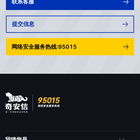
联系客服
提交信息
网络安全服务热线:95015
我猜您是