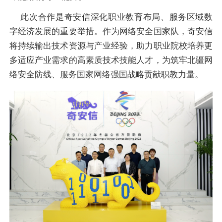
此次合作是奇安信深化职业教育布局、服务区域数
字经济发展的重要举措。作为网络安全国家队，奇安信
将持续输出技术资源与产业经验，助力职业院校培养更
多适应产业需求的高素质技术技能人才，为筑牢北疆网
络安全防线、服务国家网络强国战略贡献职教力量。