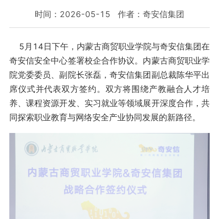
时间：2026-05-15
作者：奇安信集团
5月14日下午，内蒙古商贸职业学院与奇安信集团在
奇安信安全中心签署校企合作协议。内蒙古商贸职业学
院党委委员、副院长张磊，奇安信集团副总裁陈华平出
席仪式并代表双方签约。双方将围绕产教融合人才培
养、课程资源开发、实习就业等领域展开深度合作，共
同探索职业教育与网络安全产业协同发展的新路径。