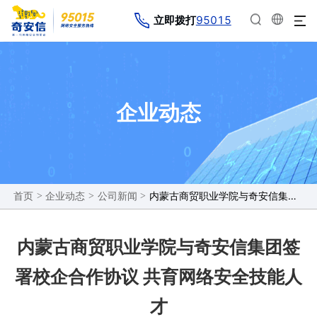
95015
立即拨打
企业动态
>
>
>
内蒙古商贸职业学院与奇安信集团签署校企合作协议 共育网络安全技能人才
首页
企业动态
公司新闻
内蒙古商贸职业学院与奇安信集团签
署校企合作协议 共育网络安全技能人
才