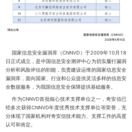
国家信息安全漏洞库（CNNVD）于2009年10月18
日正式成立，是中国信息安全测评中心为切实履行漏洞
分析和风险评估的职能，负责建设运维的国家信息安全
漏洞库，面向国家、行业和公众提供灵活多样的信息安
全数据服务，为我国信息安全保障提供基础服务。
作为CNNVD首批核心技术支撑单位之一，奇安信已
经多次获得CNNVD年度优秀技术支撑单位等荣誉，充
分体现了国家机构对奇安信技术能力、支撑工作的高度
认可和肯定。