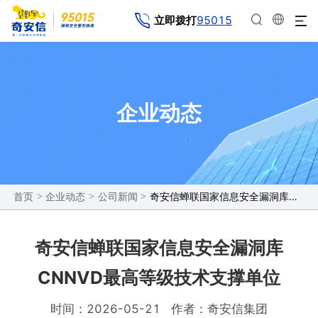
95015
立即拨打
企业动态
>
>
>
奇安信蝉联国家信息安全漏洞库CNNVD最高等级技术支撑单位
首页
企业动态
公司新闻
奇安信蝉联国家信息安全漏洞库
CNNVD最高等级技术支撑单位
时间：2026-05-21
作者：奇安信集团