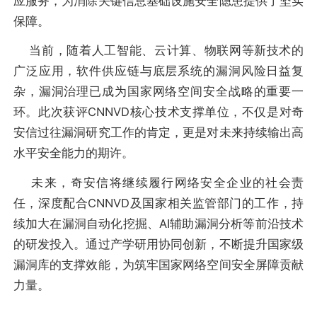
应服务，为消除关键信息基础设施安全隐患提供了坚实
保障。
当前，随着人工智能、云计算、物联网等新技术的
广泛应用，软件供应链与底层系统的漏洞风险日益复
杂，漏洞治理已成为国家网络空间安全战略的重要一
环。此次获评CNNVD核心技术支撑单位，不仅是对奇
安信过往漏洞研究工作的肯定，更是对未来持续输出高
水平安全能力的期许。
未来，奇安信将继续履行网络安全企业的社会责
任，深度配合CNNVD及国家相关监管部门的工作，持
续加大在漏洞自动化挖掘、AI辅助漏洞分析等前沿技术
的研发投入。通过产学研用协同创新，不断提升国家级
漏洞库的支撑效能，为筑牢国家网络空间安全屏障贡献
力量。