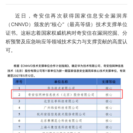
近日，奇安信再次获得国家信息安全漏洞库
（CNNVD）颁发的“核心”（最高等级）技术支撑单位
证书。这标志着国家权威机构对奇安信在漏洞挖掘、分
析预警及应急响应等领域技术实力与支撑贡献的高度认
可。