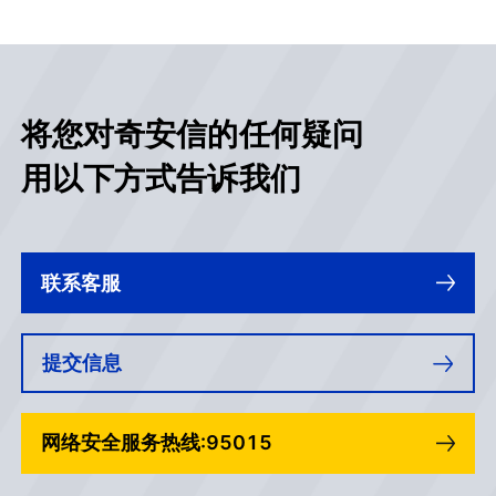
将您对奇安信的任何疑问
用以下方式告诉我们
联系客服
提交信息
网络安全服务热线:95015