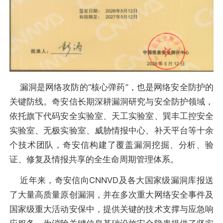
漏洞是网络攻防的“核心弹药”，也是网络安全防护的
关键防线。奇安信长期深耕漏洞研究与安全防护领域，
依托旗下代码安全实验室、天工实验室、巽丰工控安全
实验室、无极实验室、威胁情报中心、补天平台等十余
个技术团队，奇安信构建了覆盖漏洞挖掘、分析、验
证、修复及情报共享的全生命周期管理体系。
近年来，奇安信向CNNVD及各大国家级漏洞库报送
了大量高质量原创漏洞，并在多次重大网络安全事件及
国家级重大活动安保中，提供关键的技术支撑与应急响