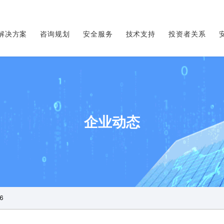
解决方案
咨询规划
安全服务
技术支持
投资者关系
企业动态
6