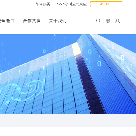
如何购买
7*24小时应急响应
95015
安全能力
合作共赢
关于我们