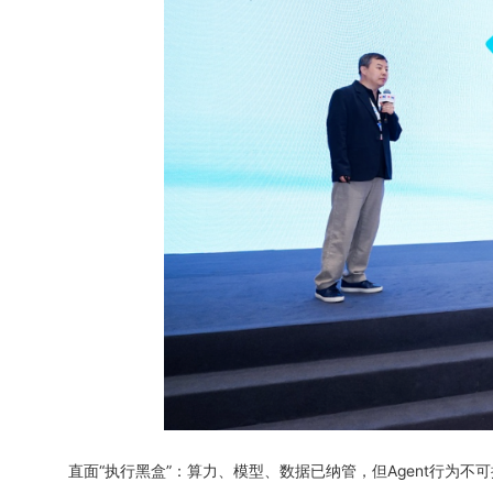
直面“执行黑盒”：算力、模型、数据已纳管，但Agent行为不可