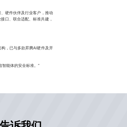
者、硬件伙伴及行业客户，推动
放接口、联合适配、标准共建，
构，已与多款昇腾AI硬件及开
信智能体的安全标准。”
告诉我们