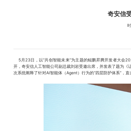
奇安信受
时
5月23日，以“共创智能未来”为主题的鲲鹏昇腾开发者大会20
开，奇安信人工智能公司副总裁刘岩受邀出席，并发表了题为《让
次系统阐释了针对AI智能体（Agent）行为的“四层防护体系”，