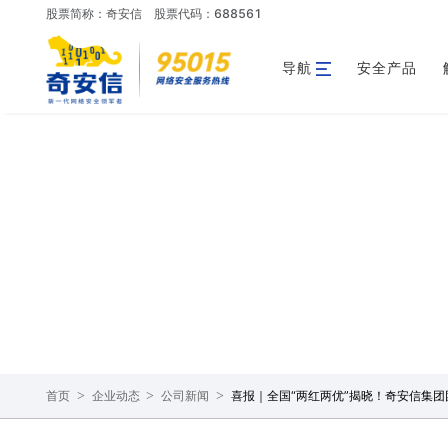
股票简称：奇安信
股票代码：688561
导航
安全产品
>
>
>
喜报｜全国“两红两优”揭晓！奇安信集团
首页
企业动态
公司新闻