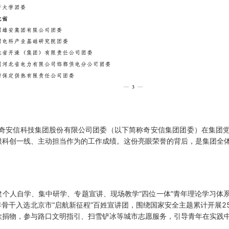
奇安信科技集团股份有限公司团委（以下简称奇安信集团团委）在集团党
根科创一线、主动担当作为的工作成绩。这份亮眼荣誉的背后，是集团全
个人自学、集中研学、专题宣讲、现场教学“四位一体”青年理论学习体
年骨干入选北京市“启航新征程”百姓宣讲团，围绕国家安全主题累计开展2
款捐物，参与路口文明指引、扫雪铲冰等城市志愿服务，引导青年在实践