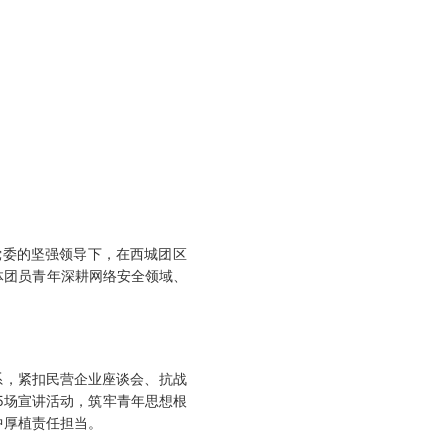
委的坚强领导下，在西城团区
体团员青年深耕网络安全领域、
系，紧扣民营企业座谈会、抗战
5场宣讲活动，筑牢青年思想根
中厚植责任担当。