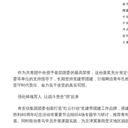
作为共青团中央授予基层团委的最高荣誉，这份嘉奖充分肯定
委等单位的支持指导下，长期坚持党建带团建，引领网信青年扎
坚守时代责任、奋力实干攻坚的真实写照。
强化铸魂育人 让战斗堡垒“强”起来
奇安信集团团委创新打造“红云行动”党建带团建工作品牌，搭建
胜利80周年纪念活动等重要节点组织4场专题学习研讨，推荐青
基。同时联动青马学员开展课题实践，为京津冀暴雨受灾地区捐