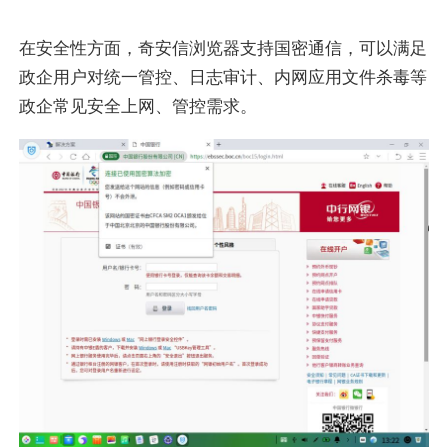
在安全性方面，奇安信浏览器支持国密通信，可以满足
政企用户对统一管控、日志审计、内网应用文件杀毒等
政企常见安全上网、管控需求。