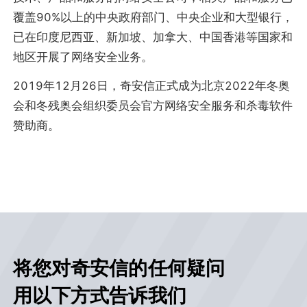
覆盖90%以上的中央政府部门、中央企业和大型银行，
已在印度尼西亚、新加坡、加拿大、中国香港等国家和
地区开展了网络安全业务。
2019年12月26日，奇安信正式成为北京2022年冬奥
会和冬残奥会组织委员会官方网络安全服务和杀毒软件
赞助商。
将您对奇安信的任何疑问
用以下方式告诉我们