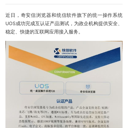
近日，奇安信浏览器和统信软件旗下的统一操作系统
UOS成功完成互认证产品测试，为政企机构提供安全、
稳定、快捷的互联网应用接入服务。