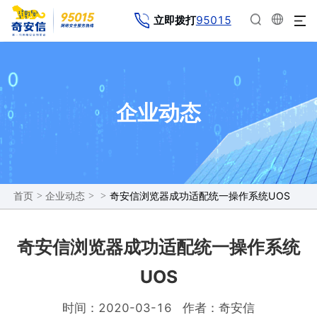
95015
立即拨打
企业动态
>
>
>
奇安信浏览器成功适配统一操作系统UOS
首页
企业动态
奇安信浏览器成功适配统一操作系统
UOS
时间：2020-03-16
作者：奇安信