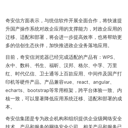
奇安信方面表示，与统信软件开展全面合作，将快速提
升国产操作系统对政企应用的支撑能力，对政企应用的
迁移、适配和部署，将会进一步提高效率，也将帮助更
多的信创生态伙伴，加快推进政企业务落地应用。
目前，奇安信浏览器已经完成适配的产品有：WPS、
永中、数科、书生、福昕、汉邦、格尔、中孚、万里
红、时代亿信、卫士通等上百款应用、中间件及国产打
印机等硬件产品。产品兼容vue、react、angular、
echarts、bootstrap等常用框架，跨平台体验一致、内
核一致，可以显著降低应用系统迁移、适配和部署的成
本。
奇安信集团是专为政企机构和组织提供企业级网络安全
技术、产品和服务的网络安全公司，相关产品和服务已