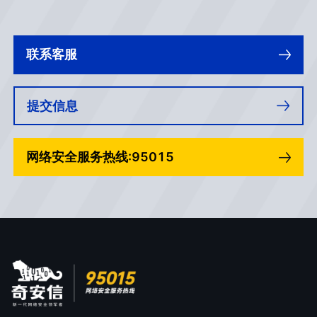
联系客服
提交信息
网络安全服务热线:95015