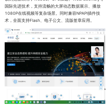
国际先进技术，支持流畅的大屏动态数据展示、播放
1080P在线视频等复杂场景。同时兼容NPAPI插件技
术，全面支持Flash、电子公文、流版签章应用。