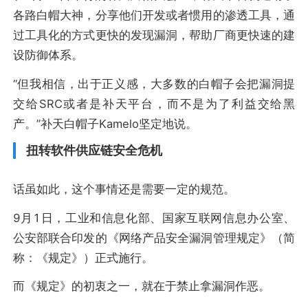
各路白帽大神，分享他们开发或者惯用的渗透工具，通
过工具化的方式更快的发现漏洞，帮助厂商更快速的建
设防御体系。
“但我相信，出于正义感，大多数的白帽子会把漏洞提
交给SRC或者是补天平台，而不是为了利益交给黑
产。”补天白帽子Kamelo坚定地说。
扭转软件供应链安全危机
话虽如此，这个事情还是需要一定的规范。
9月1日，工业和信息化部、国家互联网信息办公室、
公安部联合印发的《网络产品安全漏洞管理规定》（简
称：《规定》）正式施行。
而《规定》的初衷之一，就在于禁止拿漏洞作恶。