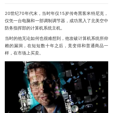
20世纪70年代末，当时年仅15岁传奇黑客米特尼克，
仅凭一台电脑和一部调制调节器，成功黑入了北美空中
防务指挥部的计算机系统主机。
当时的他无论如何也很难想到，他攻破计算机系统所仰
赖的漏洞，在短短数十年之后，竟变得和普通商品一
样，在市场上买卖。