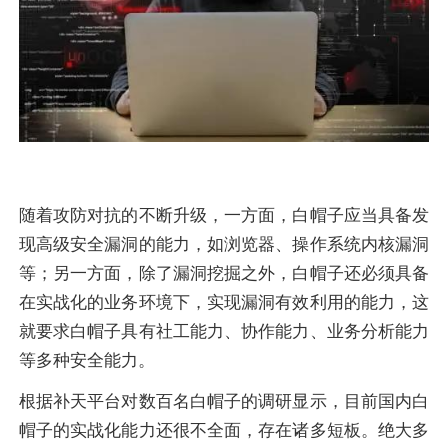
随着攻防对抗的不断升级，一方面，白帽子应当具备发
现高级安全漏洞的能力，如浏览器、操作系统内核漏洞
等；另一方面，除了漏洞挖掘之外，白帽子还必须具备
在实战化的业务环境下，实现漏洞有效利用的能力，这
就要求白帽子具有社工能力、协作能力、业务分析能力
等多种安全能力。
根据补天平台对数百名白帽子的调研显示，目前国内白
帽子的实战化能力还很不全面，存在诸多短板。绝大多