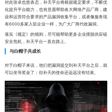
对此张卓也曾表态，补天平台将根据规定要求，不断优
化提升平台能力，也有意愿帮助各大网络产品厂商，建
设和运营符合要求的产品漏洞收集平台，或者像服务现
有6000多家入驻企业一样，为广大厂商代收漏洞。
落实《规定》的细则，尽可能帮助更多企业摆脱供应链
安全危机，补天平台一直在路上。
与白帽子共成长
对于白帽子来说，他们把漏洞提交到补天平台之后，就
可以坐等奖金了；但补天的使命还远远没有结束。