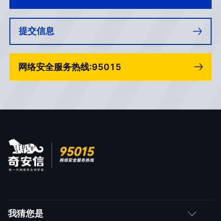
提交信息
网络安全服务热线:95015
我猜您是