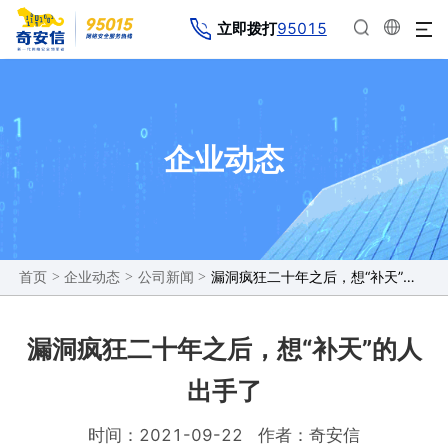
95015
立即拨打
企业动态
>
>
>
漏洞疯狂二十年之后，想“补天”的人出手了
首页
企业动态
公司新闻
漏洞疯狂二十年之后，想“补天”的人
出手了
时间：2021-09-22
作者：奇安信