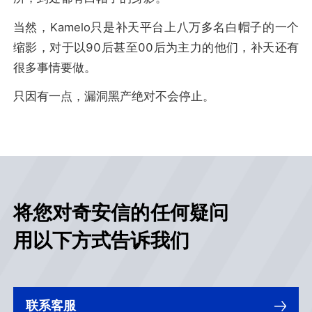
当然，Kamelo只是补天平台上八万多名白帽子的一个
缩影，对于以90后甚至00后为主力的他们，补天还有
很多事情要做。
只因有一点，漏洞黑产绝对不会停止。
将您对奇安信的任何疑问
用以下方式告诉我们
联系客服