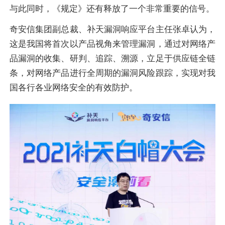
与此同时，《规定》还有释放了一个非常重要的信号。
奇安信集团副总裁、补天漏洞响应平台主任张卓认为，
这是我国将首次以产品视角来管理漏洞，通过对网络产
品漏洞的收集、研判、追踪、溯源，立足于供应链全链
条，对网络产品进行全周期的漏洞风险跟踪，实现对我
国各行各业网络安全的有效防护。