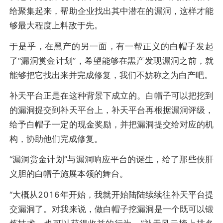
给聚集起来，帮助企业找出其中潜在的漏洞，这样才能
够最大程度上料敌于先。
于是乎，在黑产的另一面，有一帮正义的白帽子发起
了“漏洞赏金计划”，希望能够在黑产发现漏洞之前，就
能够把它找出来并完成修复，我们不妨称之为白产吧。
补天平台正是在这种背景下成立的。白帽子可以把挖到
的漏洞提交到补天平台上，补天平台再根据漏洞评级，
给予白帽子一定的现金奖励，并把漏洞提交给对应的机
构，协助他们完成修复。
“漏洞赏金计划”与漏洞响应平台的诞生，给了那些侠肝
义胆的白帽子施展本领的舞台。
“大概从2016年开始，我就开始陆陆续续往补天平台提
交漏洞了。对我来说，做白帽子挖漏洞是一个既可以锻