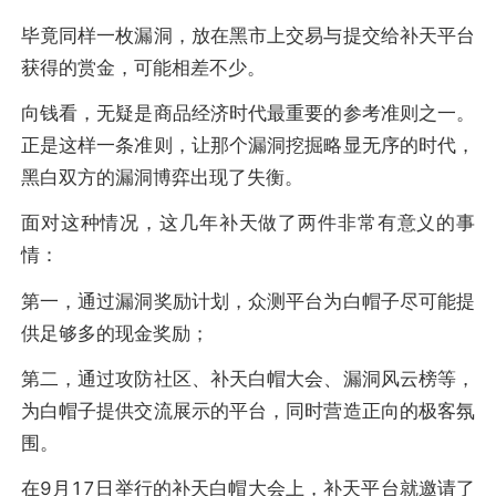
毕竟同样一枚漏洞，放在黑市上交易与提交给补天平台
获得的赏金，可能相差不少。
向钱看，无疑是商品经济时代最重要的参考准则之一。
正是这样一条准则，让那个漏洞挖掘略显无序的时代，
黑白双方的漏洞博弈出现了失衡。
面对这种情况，这几年补天做了两件非常有意义的事
情：
第一，通过漏洞奖励计划，众测平台为白帽子尽可能提
供足够多的现金奖励；
第二，通过攻防社区、补天白帽大会、漏洞风云榜等，
为白帽子提供交流展示的平台，同时营造正向的极客氛
围。
在9月17日举行的补天白帽大会上，补天平台就邀请了