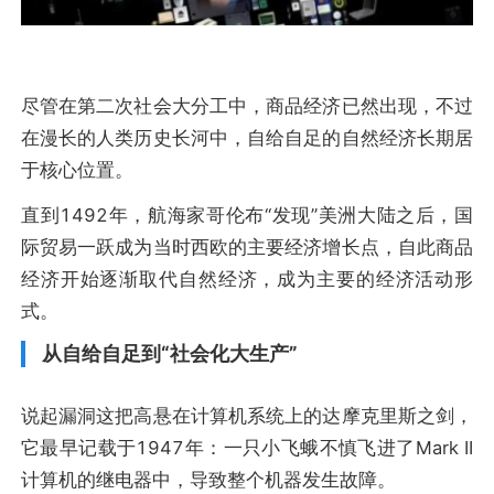
尽管在第二次社会大分工中，商品经济已然出现，不过
在漫长的人类历史长河中，自给自足的自然经济长期居
于核心位置。
直到1492年，航海家哥伦布“发现”美洲大陆之后，国
际贸易一跃成为当时西欧的主要经济增长点，自此商品
经济开始逐渐取代自然经济，成为主要的经济活动形
式。
从自给自足到“社会化大生产”
说起漏洞这把高悬在计算机系统上的达摩克里斯之剑，
它最早记载于1947年：一只小飞蛾不慎飞进了Mark II
计算机的继电器中，导致整个机器发生故障。