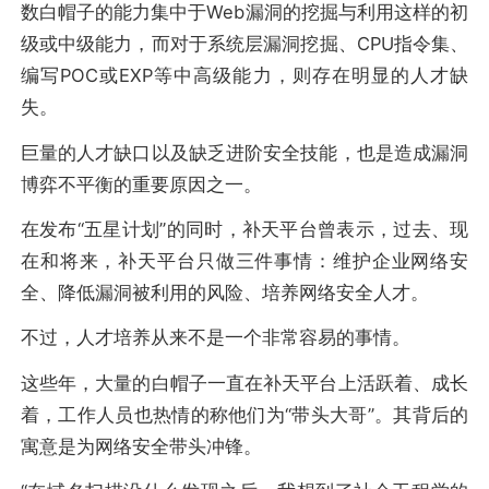
数白帽子的能力集中于Web漏洞的挖掘与利用这样的初
级或中级能力，而对于系统层漏洞挖掘、CPU指令集、
编写POC或EXP等中高级能力，则存在明显的人才缺
失。
巨量的人才缺口以及缺乏进阶安全技能，也是造成漏洞
博弈不平衡的重要原因之一。
在发布“五星计划”的同时，补天平台曾表示，过去、现
在和将来，补天平台只做三件事情：维护企业网络安
全、降低漏洞被利用的风险、培养网络安全人才。
不过，人才培养从来不是一个非常容易的事情。
这些年，大量的白帽子一直在补天平台上活跃着、成长
着，工作人员也热情的称他们为“带头大哥”。其背后的
寓意是为网络安全带头冲锋。