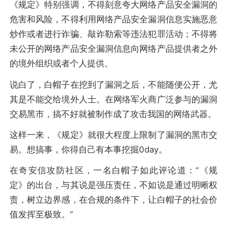
《规定》特别强调，不得刻意夸大网络产品安全漏洞的
危害和风险，不得利用网络产品安全漏洞信息实施恶意
炒作或者进行诈骗、敲诈勒索等违法犯罪活动；不得将
未公开的网络产品安全漏洞信息向网络产品提供者之外
的境外组织或者个人提供。
说白了，白帽子在挖到了漏洞之后，不能随便公开，尤
其是不能交给境外人士。在网络军火商广泛参与的漏洞
交易黑市，搞不好就被制作成了攻击我国的网络武器。
这样一来，《规定》就很大程度上限制了漏洞的黑市交
易。想搞事，你得自己有本事挖掘0day。
在奇安信攻防社区，一名白帽子如此评论道：“《规
定》的出台，与其说是强压责任，不如说是通过明晰权
责，树立边界感，在合规的条件下，让白帽子的社会价
值发挥至极致。”