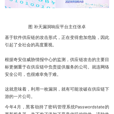
图 补天漏洞响应平台主任张卓
基于软件供应链的攻击形式，正在变得愈加危险，因此
引起了全社会的高度重视。
根据奇安信威胁情报中心的监测，供应链攻击的主要目
标更侧重于在供应链中负责提供服务的公司。就连网络
安全公司，也很难幸免于难。
这就意味着，利用一枚漏洞，就有可能攻破在供应链下
游的一片公司。
今年4月，黑客劫持了密码管理系统Passwordstate的