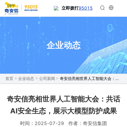
95015
立即拨打
企业动态
>
>
>
奇安信亮相世界人工智能大会：共话AI安全生态，展示大模型防护成果
首页
企业动态
公司新闻
奇安信亮相世界人工智能大会：共话
AI安全生态，展示大模型防护成果
时间：2025-07-29
作者：奇安信集团