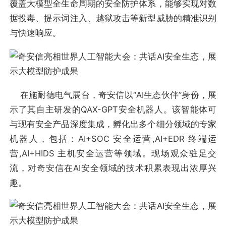
覆盖大模型全生命周期的安全防护体系，能够实现对数
据投毒、提示词注入、越狱攻击等新型威胁的精准识别
与快速响应。
在施耐德电气展台，奇安信以“AI生态伙伴”身份，展
示了其自主研发的QAX-GPT安全机器人。该智能体可
与现有安全产品深度集成，孵化出多个细分领域的专家
机器人，包括：AI+SOC 安全运营,AI+EDR 终端运
营,AI+HIDS 主机安全运营等领域。现场观众驻足交
流，对奇安信在AI安全领域的技术积累表现出浓厚兴
趣。