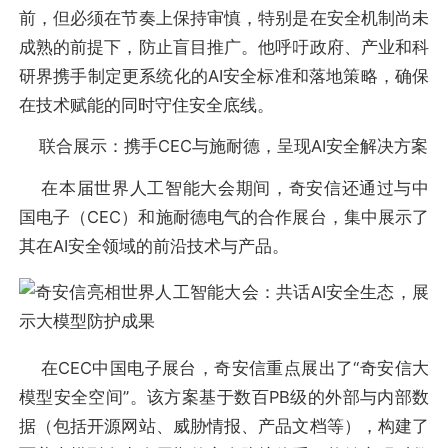
前，但必须在节奏上保持审慎，特别是在安全机制尚未
成熟的前提下，防止盲目推广。他呼吁政府、产业和科
研界携手制定更系统化的AI安全标准和落地策略，确保
在技术赋能的同时守住安全底线。
联合展示：携手CEC与施耐德，呈现AI安全解决方案
在本届世界人工智能大会期间，奇安信还通过与中
国电子（CEC）和施耐德电气的合作展台，集中展示了
其在AI安全领域的前沿技术与产品。
在CEC中国电子展台，奇安信重点展出了“奇安信大
模型安全空间”。该方案基于数百PB级的外部与内部数
据（包括开源网站、威胁情报、产品文档等），构建了