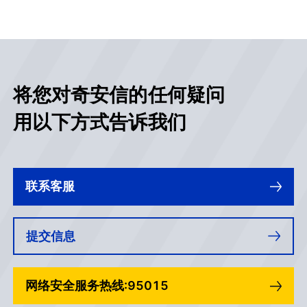
将您对奇安信的任何疑问
用以下方式告诉我们
联系客服
提交信息
网络安全服务热线:95015