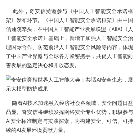
此外，奇安信受邀参与《中国人工智能安全承诺框
架》发布环节。《中国人工智能安全承诺框架》由中国
信通院牵头，在中国人工智能产业发展联盟（AIIA)《人
工智能安全承诺》基础上，新增了加强人工智能安全治
理国际合作、防范前沿人工智能安全风险等内容，体现
了中国产业界愿与全球各方紧密携手，共促人工智能向
善发展的坚定决心和开放态度。
随着AI技术加速融入经济社会各领域，安全问题日益
凸显。奇安信将继续发挥网络安全专业优势，积极参与
AI安全标准制定与实践探索，为构建安全、可信、可持
续的AI发展环境贡献力量。