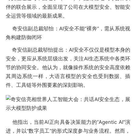
伴的联合展示，全面呈现了公司在大模型安全、智能安
全运营等领域的最新成果。
奇安信副总裁邬怡：AI安全不能“裸奔”，需从系统视
角构建防御闭环
奇安信副总裁邬怡提出：AI安全不仅仅是模型本身的
安全，更应从系统层级出发，关注AI生态系统中各类环
节的协同安全。他认为，就像操作系统的安全高度依赖
其周边系统一样，大语言模型的安全也受到数据、插
件、工具链等外围要素的深刻影响。
他指出，当前AI正向具备决策能力的“Agentic AI”演
进，并以“数字员工”的形式深度参与业务流程。然而，