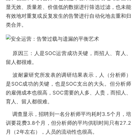
显无效、质量差、价值低的数据进行筛选过滤，也未能
有效地对重复或反复发生的告警进行自动化地去重和归
类合并。
原因三：人是SOC运营成功关键，而招人、育人、
留人都很难。
波耐蒙研究所发表的调研结果表示，人（分析师）
是SOC成功的关键，也是SOC支出的大头。但分析师
的雇佣成本也很高，SOC需要的人多、人贵，而招人、
育人、留人都很难。
调查显示，招聘到一名分析师平均耗时3.5个月，培
训要花费3.8个月，但分析师的平均供职时间只有27.2
月（2年左右），人员的流动性也很高。