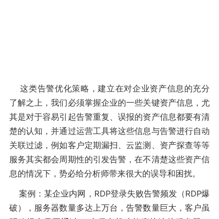
这类告警优化策略，建立在对企业资产信息的充分
了解之上，我们必须掌握企业的一些关键资产信息，尤
其是对于容易引起告警重复、误报的资产信息都要有清
楚的认知，并通过运营工具将这些信息与告警进行自动
关联过滤，例如客户定期漏扫、云监测、资产探查等等
服务其实都会周期性的引发告警，在不清楚这些资产信
息的情况下，势必给分析师带来很大的误导和困扰。
案例：某企业内网，RDP登录失败告警频发（RDP爆
破），服务器数量多达上万台，告警数量巨大，客户虽