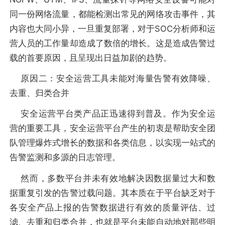
同一份网络流量，都能检测出常见的网络攻击事件，其
内容也大同小异，一旦重复部署，对于SOC分析师和运
营人员的工作量却造成了数倍的增长。这是造成告警过
载的首要原因，且呈现出日益加剧的趋势。
原因二：安全运营工具未能对海量告警有效降噪、
去重、归类合并
安全运营平台类产品正迅速得到普及。作为安全运
营的重要工具，安全运营平台产生的初衷是帮助安全团
队管理爆炸式增长的数据和各类信息，以实现一站式的
告警监测和多源的日志管理。
然而，多数平台并未有效地解决因数据量过大和数
据重复引发的告警过载问题。其本质在于平台缺乏对于
各安全产品上报的告警数据进行有效的质量评估、过
滤、去重和归类合并，也就是平台未能自动地对那些明