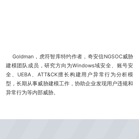
Goldman，虎符智库特约作者，奇安信NGSOC威胁
建模团队成员，研究方向为Windows域安全、账号安
全、UEBA、ATT&CK擅长构建用户异常行为分析模
型，长期从事威胁建模工作，协助企业发现用户违规和
异常行为等内部威胁。