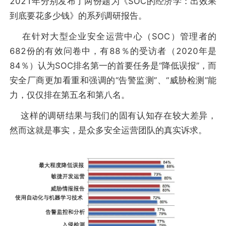
2021年分别发布了两份题为《SOC的经济学：出效果
到底要花多少钱》的系列调研报告。
在针对大型企业安全运营中心（SOC）管理者的
682份的有效问卷中，有88％的受访者（2020年是
84％）认为SOC排名第一的首要任务是“降低误报”，而
安全厂商更加看重和强调的“告警监测”、“威胁检测”能
力，仅仅排在第五名和第八名。
这样的调研结果与我们的固有认知存在较大差异，
然而这就是事实，是众多安全运营团队的真实诉求。