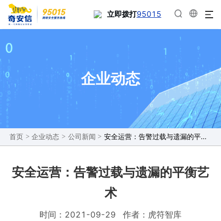
95015
立即拨打
企业动态
>
>
>
安全运营：告警过载与遗漏的平衡艺术
首页
企业动态
公司新闻
安全运营：告警过载与遗漏的平衡艺
术
时间：2021-09-29
作者：虎符智库