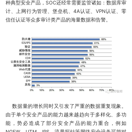
种典型安全产品，SOC还经常需要监管诸如：数据库审
计、上网行为管理、堡垒机、4A认证、VPN认证、零
信任认证等众多审计类产品的海量数据和告警。
数据量的增长同时又引发了严重的数据重复现象。
由于单个安全产品的能力越来越趋向于多样化、多功
能，势必造成了部分安全产品的能力重合，例如
NGFW、UTM、IPS、流量探针等网络安全设备可能对