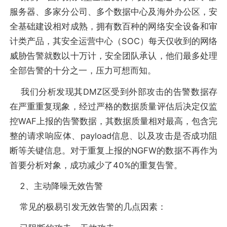
服务器、多家分公司、多个数据中心及海外办公区，安
全基础建设相对成熟，拥有数百种的网络安全设备和审
计类产品，其安全运营中心（SOC）每天仅收到的网络
威胁告警就数以十万计，安全团队承认，他们最多处理
全部告警的十分之一，压力可想而知。
我们分析发现其DMZ区受到外部攻击的告警数据存
在严重重复现象，经过严格的数据质量评估后决定仅监
控WAF上报的告警数据，其数据质量相对最高，包含完
整的请求响应体、payload信息、以及攻击是否成功阻
断等关键信息。对于重复上报的NGFW的数据不再作为
首要分析对象，成功减少了40%的重复告警。
2、主动降噪无效告警
常见的极易引发无效告警的几点因素：