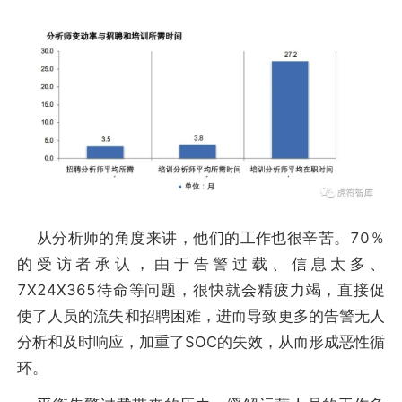
从分析师的角度来讲，他们的工作也很辛苦。70％
的受访者承认，由于告警过载、信息太多、
7X24X365待命等问题，很快就会精疲力竭，直接促
使了人员的流失和招聘困难，进而导致更多的告警无人
分析和及时响应，加重了SOC的失效，从而形成恶性循
环。