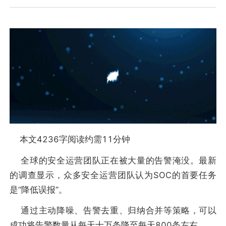
本文4236字阅读约需11分钟
全球的安全运营团队正在被大量的告警淹没。最新
的调查显示，众多安全运营团队认为SOC的首要任务
是“降低误报”。
通过主动降噪、告警去重、归纳合并等策略，可以
成功将告警数量从每天十万条降至每天800条左右。