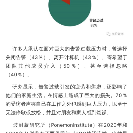
许多人承认在面对巨大的告警过载压力时，曾选择
关闭告警（43％）、离开计算机（43％）、寄希望于
团队其他成员介入（50％）、甚至选择忽略
（40％）。
研究显示，告警过载引发的疲劳和焦虑，还影响了
他们的家庭生活，在情感上造成了巨大的损失。70％
的受访者声称自己在工作之外也感到巨大压力，以至于
无法停歇或放松，并且对朋友和家人感到烦躁。
波耐蒙研究所（PonemonInstitute）在2020年和