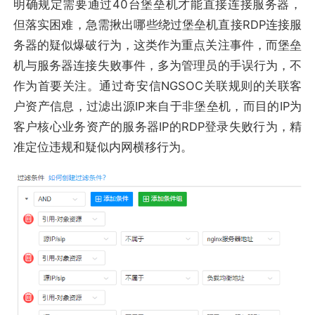
明确规定需要通过40台堡垒机才能直接连接服务器，
但落实困难，急需揪出哪些绕过堡垒机直接RDP连接服
务器的疑似爆破行为，这类作为重点关注事件，而堡垒
机与服务器连接失败事件，多为管理员的手误行为，不
作为首要关注。通过奇安信NGSOC关联规则的关联客
户资产信息，过滤出源IP来自于非堡垒机，而目的IP为
客户核心业务资产的服务器IP的RDP登录失败行为，精
准定位违规和疑似内网横移行为。