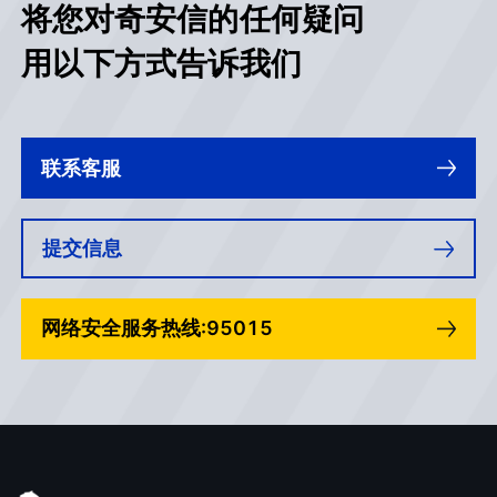
将您对奇安信的任何疑问
用以下方式告诉我们
联系客服
提交信息
网络安全服务热线:95015