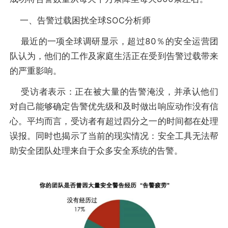
一、告警过载困扰全球SOC分析师
最近的一项全球调研显示，超过80％的安全运营团
队认为，他们的工作及家庭生活正在受到告警过载带来
的严重影响。
受访者表示：正在被大量的告警淹没，并承认他们
对自己能够确定告警优先级和及时做出响应动作没有信
心。平均而言，受访者有超过四分之一的时间都在处理
误报。同时也揭示了当前的现实情况：安全工具无法帮
助安全团队处理来自于众多安全系统的告警。