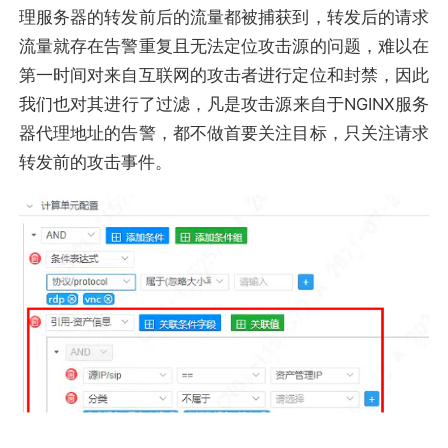
理服务器的转发前后的流量都被捕获到，转发后的请求
流量就存在告警重复且无法定位攻击源的问题，难以在
第一时间对来自互联网的攻击者进行定位和封禁，因此
我们也对其进行了过滤，凡是攻击源来自于NGINX服务
器代理地址的告警，都不做首要关注目标，只关注请求
转发前的攻击事件。