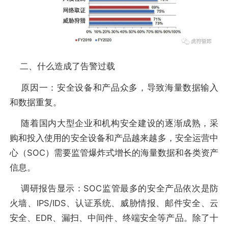
二、什么造成了告警过载
原因一：安全设备和产品众多，导致海量数据输入
和数据重复。
随着国内大型企业和机构安全建设的逐渐成熟，采
购和投入使用的安全设备和产品越来越多，安全运营中
心（SOC）需要监管爆炸式增长的海量数据和各类资产
信息。
调研报告显示：SOC监管最多的安全产品依次是防
火墙、IPS/IDS、认证系统、威胁情报、邮件安全、云
安全、EDR、漏扫、中间件、终端安全等产品。除了十