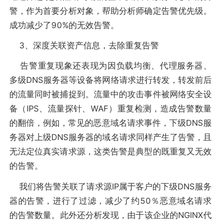
警，作为首要分析对象，帮助分析师确定告警优先级。
成功减少了90%的无效告警。
3、深度关联资产信息，去除重复告警
告警重复现象还表现为因负载均衡、代理服务器、
多级DNS服务器等设备将网络请求进行转发，转发前后
的流量同时被捕捉到。流量中的攻击事件被网络安全设
备（IPS、流量探针、WAF）重复检测，造成告警数量
的翻倍，例如，常见的恶意域名请求事件，下级DNS服
务器对上级DNS服务器的域名请求同样产生了告警，且
无法定位真实请求源，这类告警是典型的既重复又无效
的告警。
我们将告警关联了请求源IP属于客户的下级DNS服务
器的告警，进行了过滤，减少了约50％恶意域名请求
的告警数量。此外还分析发现，由于该企业的NGINX代