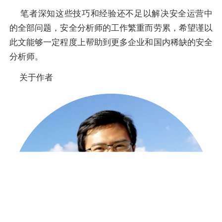
笔者深知这些技巧和经验还不足以解决安全运营中
的全部问题，安全分析师的工作繁重而劳累，希望谨以
此文能够一定程度上帮助到更多企业和国内稀缺的安全
分析师。
关于作者