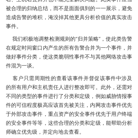
被合理的归纳总结，而不是面面俱到的一一展示，避免
造成告警的堆积，淹没掉其他更具分析价值的真实攻击
事件。
我们积极地调整检测规则的“归并策略”，使此类告警
在规定时间窗口内产生的所有告警合并为一个事件，并
做好事件分类，使这类脆弱性事件不与其他网络攻击事
件混为一谈。
客户只需周期性的查看该事件并督促该事件中涉及
的所有用户和主机责任人进行整改即可。此外，还需对
不同的类型的事件进行了分类和定级，例如威胁情报事
件的可信程度极高应该首先被关注，内网攻击事件优先
于外部攻击事件，重点资产的安全事件优先于用户终端
的安全事件等等，这些合理的分类和定级，能帮助分析
师确立优先级，并定向地去查看。