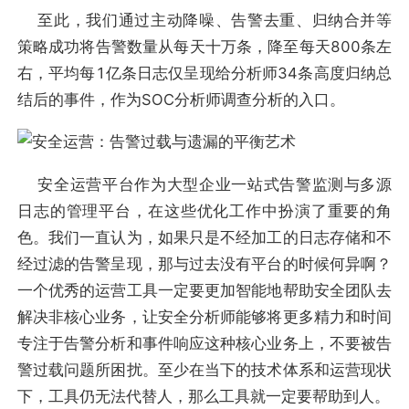
至此，我们通过主动降噪、告警去重、归纳合并等
策略成功将告警数量从每天十万条，降至每天800条左
右，平均每1亿条日志仅呈现给分析师34条高度归纳总
结后的事件，作为SOC分析师调查分析的入口。
安全运营平台作为大型企业一站式告警监测与多源
日志的管理平台，在这些优化工作中扮演了重要的角
色。我们一直认为，如果只是不经加工的日志存储和不
经过滤的告警呈现，那与过去没有平台的时候何异啊？
一个优秀的运营工具一定要更加智能地帮助安全团队去
解决非核心业务，让安全分析师能够将更多精力和时间
专注于告警分析和事件响应这种核心业务上，不要被告
警过载问题所困扰。至少在当下的技术体系和运营现状
下，工具仍无法代替人，那么工具就一定要帮助到人。