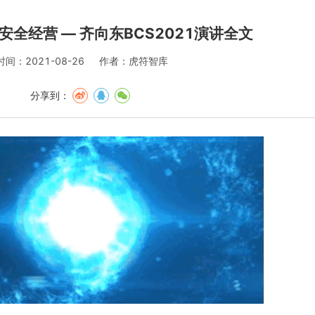
全经营 — 齐向东BCS2021演讲全文
时间：2021-08-26
作者：虎符智库
分享到：