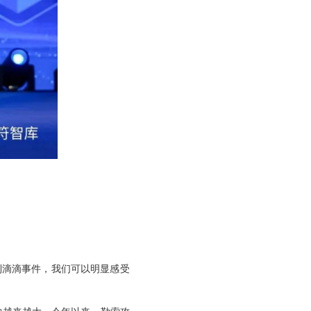
到滴滴事件，我们可以明显感受