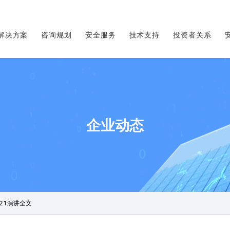
解决方案
咨询规划
安全服务
技术支持
投资者关系
企业动态
021演讲全文