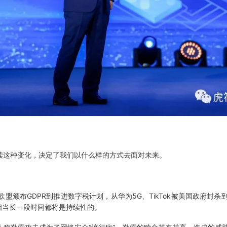
这种变化，决定了我们以什么样的方式去面对未来。
颁布GDPR到推进数字税计划，从华为5G、TikTok被美国政府封杀
相当长一段时间都将是持续性的。