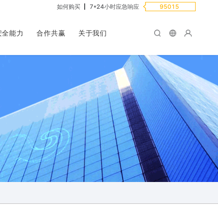
如何购买
7*24小时应急响应
95015
安全能力
合作共赢
关于我们