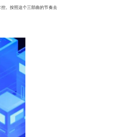
掌控。按照这个三部曲的节奏去