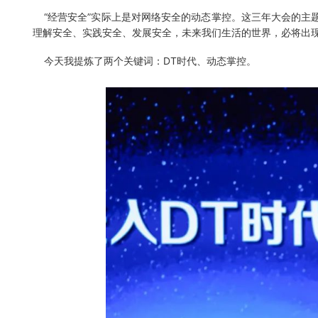
“经营安全”实际上是对网络安全的动态掌控。这三年大会的主题
理解安全、实践安全、发展安全，未来我们生活的世界，必将出
今天我提炼了两个关键词：DT时代、动态掌控。