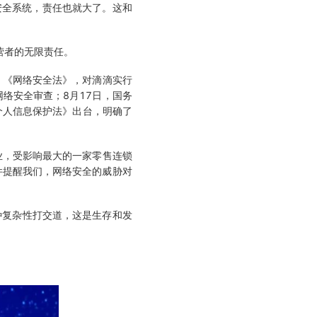
安全系统，责任也就大了。这和
营者的无限责任。
、《网络安全法》，对滴滴实行
络安全审查；8月17日，国务
个人信息保护法》出台，明确了
业，受影响最大的一家零售连锁
事件提醒我们，网络安全的威胁对
种复杂性打交道，这是生存和发