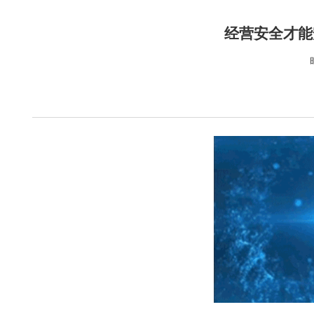
经营安全才能安