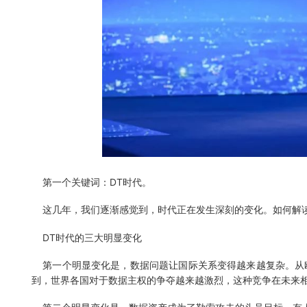
第一个关键词：DT时代。
这几年，我们逐渐感觉到，时代正在发生深刻的变化。如何解读
DT时代的三大明显变化
第一个明显变化是，数据问题让国际关系变得越来越复杂。从欧盟
到，世界各国对于数据主权的争夺越来越激烈，这种竞争在未来