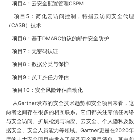
项目4：云安全配置管理CSPM
项目5：简化云访问控制，特指云访问安全代理
（CASB）技术
项目6：基于DMARC协议的邮件安全防护
项目7：无密码认证
项目8：数据分类与保护
项目9：员工胜任力评估
项目10：安全风险评估自动化
从Gartner发布的安全技术趋势和安全项目来看，这
两者之间存在很多的相互联系。它们都关注零信任网络
与安全访问、扩展检测与响应、云安全、个人隐私及数
据安全、安全人员能力等领域。Gartner更是在2020年
度的十大安全项目中发布了候选安全项目清单，其中包