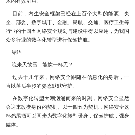
术的有效引用。
目前，内生安全框架已经在上百个大型的能源、央
企、部委、数字城市、金融、民航、交通、医疗卫生等
行业的十四五网络安全规划与建设中得以应用，为我国
众多行业的数字化转型进行保驾护航。
结语
晚来天欲雪，能饮一杯无？
过去十几年来，网络安全跟随在信息化的身后，一
直以落后半步的姿态默默守护。
在数字化转型大潮汹涌而来的时刻，网络安全显然
会迎来改变身份的契机。以十四五为契机，网络安全这
杯鸡尾酒可以同步为数字化转型暖身，保驾护航，强身
健体。