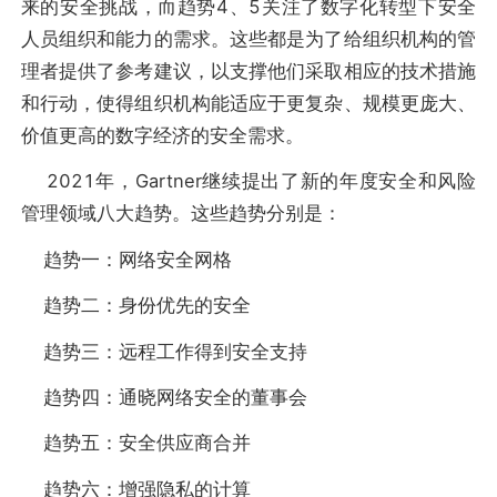
来的安全挑战，而趋势4、5关注了数字化转型下安全
人员组织和能力的需求。这些都是为了给组织机构的管
理者提供了参考建议，以支撑他们采取相应的技术措施
和行动，使得组织机构能适应于更复杂、规模更庞大、
价值更高的数字经济的安全需求。
2021年，Gartner继续提出了新的年度安全和风险
管理领域八大趋势。这些趋势分别是：
趋势一：网络安全网格
趋势二：身份优先的安全
趋势三：远程工作得到安全支持
趋势四：通晓网络安全的董事会
趋势五：安全供应商合并
趋势六：增强隐私的计算