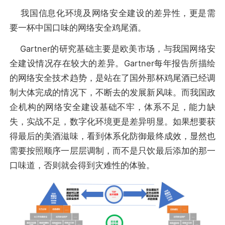
我国信息化环境及网络安全建设的差异性，更是需
要一杯中国口味的网络安全鸡尾酒。
Gartner的研究基础主要是欧美市场，与我国网络安
全建设情况存在较大的差异。Gartner每年报告所描绘
的网络安全技术趋势，是站在了国外那杯鸡尾酒已经调
制大体完成的情况下，不断去的发展新风味。而我国政
企机构的网络安全建设基础不牢，体系不足，能力缺
失，实战不足，数字化环境更是差异明显。如果想要获
得最后的美酒滋味，看到体系化防御最终成效，显然也
需要按照顺序一层层调制，而不是只饮最后添加的那一
口味道，否则就会得到灾难性的体验。