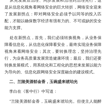
从先发展后治理、同步发展和治理到治理先行，这
是从信息化视角看网络安全的巨大转折，网络安全迎来
了发展新拐点：即对网络安全必须予以同等的投入匹
配，才能以确保数字经济有强有力的、不可或缺的安全
能力支撑。
处在新拐点，首先，我们必须转换视角，从业务保
障看信息化，从信息化保障看安全，最终实现业务保障
视角来看网络安全；其次，要转换理念，坚持治理先
行，为业务高质量发展营造健康环境；最后，我们还要
转换发展模式，用系统化和工程化的思想来发展以能力
为导向的、信息化跟网络安全深度融合的建设模式。
二、兰陵美酒郁金香，玉碗盛来琥珀光
李白在《客中行》中写道：
“兰陵美酒郁金香，玉碗盛来琥珀光。但使主人能醉