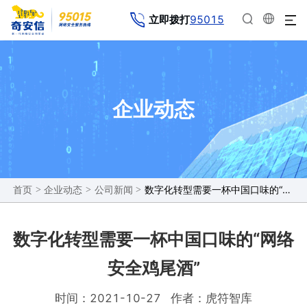
95015
立即拨打
企业动态
>
>
>
数字化转型需要一杯中国口味的“网络安全鸡尾酒”
首页
企业动态
公司新闻
数字化转型需要一杯中国口味的“网络
安全鸡尾酒”
时间：2021-10-27
作者：虎符智库