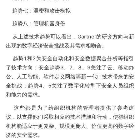
趋势七：泄密和攻击模拟
趋势八：管理机器身份
从上述技术趋势可以看出，Gartner的研究方向与新
出现的数字经济安全挑战及其需求相吻合。
趋势1和2为安全自动化和安全数据聚合分析等指引
了技术方向；安全趋势3、7、8、9关注了云、移动办
公、人工智能、软件定义网络等新一代IT技术带来的安
全挑战；趋势4、5关注了数字化转型下安全人员组织
和能力的需求。
这些都是为了给组织机构的管理者提供了参考建
议，以支撑他们采取相应的技术措施和行动，使得组织
机构能适应于更复杂、规模更庞大、价值更高的数字经
济的安全需求。