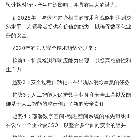
预计将对行业产生广泛影响，并具有巨大的潜力。
到2025年，与这些趋势相关的技术和战略将达到成
熟水平，为领导者提供有价值的能力，以确保数字化业
务的安全。
2020年的九大安全技术趋势分别是：
趋势1：扩展检测和响应能力出现，以提高准确性和
生产力
趋势2：安全过程自动化正在出现以消除重复的任务
趋势3：人工智能为保护数字业务和安全工具以及防
御基于人工智能的攻击创造了新的安全责任
趋势4：部署数字空间-物理空间系统的领先组织正
在设立一个企业级CSO，以整合多个面向安全的竖井