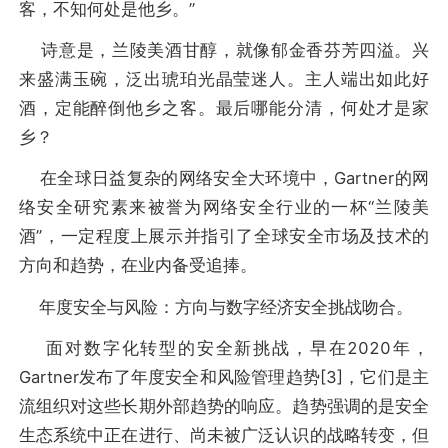
客，不知何处是他乡。”
诗意是，兰陵美酒甘醇，就像郁金香芬芳四溢。兴
来盛满玉碗，泛出琥珀光晶莹迷人。主人端出如此好
酒，定能醉倒他乡之客。最后哪能分清，何处才是家
乡？
在全球日益复杂的网络安全大环境中，Gartner的网
络安全研究素来被誉为网络安全行业的一杯“兰陵美
酒”，一定程度上展示并指引了全球安全市场及技术的
方向和趋势，在业内备受追捧。
年度安全与风险：方向与数字经济安全挑战吻合。
面对数字化转型的安全新挑战，早在2020年，
Gartner发布了年度安全和风险管理趋势[3]，它们是主
流组织对这些长期外部趋势的响应。趋势强调的是安全
生态系统中正在进行、尚未被广泛认识的战略转变，但