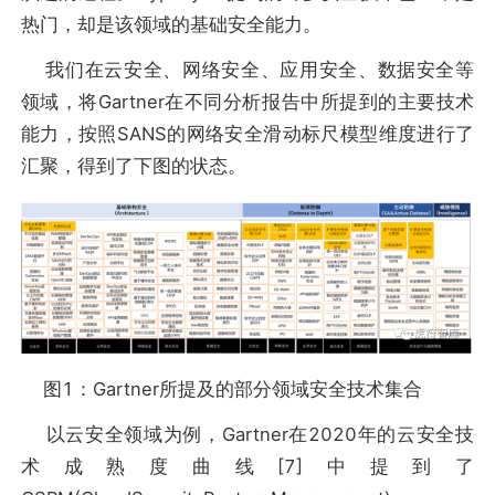
热门，却是该领域的基础安全能力。
我们在云安全、网络安全、应用安全、数据安全等
领域，将Gartner在不同分析报告中所提到的主要技术
能力，按照SANS的网络安全滑动标尺模型维度进行了
汇聚，得到了下图的状态。
图1：Gartner所提及的部分领域安全技术集合
以云安全领域为例，Gartner在2020年的云安全技
术成熟度曲线[7]中提到了