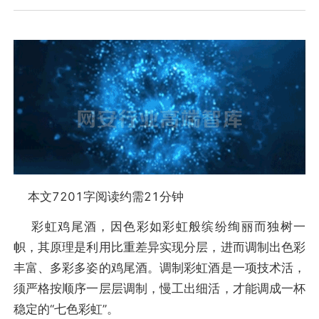
本文7201字阅读约需21分钟
彩虹鸡尾酒，因色彩如彩虹般缤纷绚丽而独树一
帜，其原理是利用比重差异实现分层，进而调制出色彩
丰富、多彩多姿的鸡尾酒。调制彩虹酒是一项技术活，
须严格按顺序一层层调制，慢工出细活，才能调成一杯
稳定的“七色彩虹”。