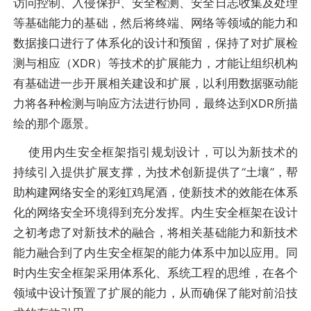
访问控制、入侵保护、安全检测、安全日志收集及处理
等基础能力的基础，然后将终端、网络等领域的能力和
数据接口进行了体系化的设计和预留，保持了对扩展检
测与相应（XDR）等技术的扩展能力，才能让组织机构
有基础进一步开展相关建设和扩展，以利用数据驱动能
力将各种检测与响应方法进行协同，最终达到XDR所描
绘的那个愿景。
使用内生安全框架指引规划设计，可以为新技术的
持续引入提供扩展支撑，为技术创新提供了“土壤”，帮
助构建网络安全的彩虹鸡尾酒，使新技术的效能在体系
化的网络安全环境得到充分发挥。内生安全框架在设计
之初考虑了对新技术的融合，将相关基础能力和新技术
能力融合到了内生安全框架的能力体系中加以应用。同
时内生安全框架采用体系化、系统工程的思维，在各个
领域中设计预置了扩展的能力，从而确保了能对前沿技