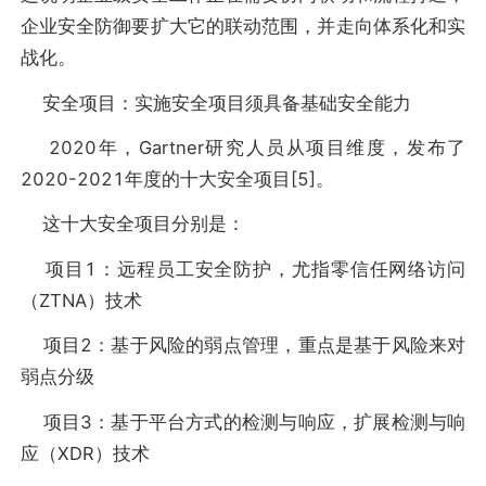
企业安全防御要扩大它的联动范围，并走向体系化和实
战化。
安全项目：实施安全项目须具备基础安全能力
2020年，Gartner研究人员从项目维度，发布了
2020-2021年度的十大安全项目[5]。
这十大安全项目分别是：
项目1：远程员工安全防护，尤指零信任网络访问
（ZTNA）技术
项目2：基于风险的弱点管理，重点是基于风险来对
弱点分级
项目3：基于平台方式的检测与响应，扩展检测与响
应（XDR）技术