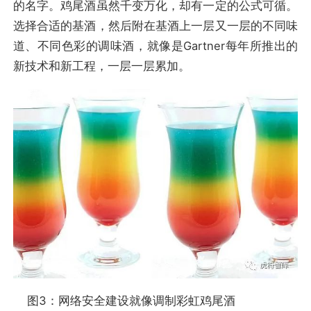
的名字。鸡尾酒虽然千变万化，却有一定的公式可循。
选择合适的基酒，然后附在基酒上一层又一层的不同味
道、不同色彩的调味酒，就像是Gartner每年所推出的
新技术和新工程，一层一层累加。
图3：网络安全建设就像调制彩虹鸡尾酒