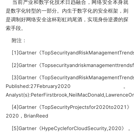
当前产业和数字化技术日趋融合，网络安全本身就
是数字化转型的一部分。内生于数字化的安全框架，则
是调制好网络安全这杯彩虹鸡尾酒，实现身份逆袭的探
索手段。
附注：
[1]Gartner《TopSecurityandRiskManagementTren
[2]Gartner《Topsecurityandriskmanagementtrend
[3]Gartner《TopSecurityandRiskManagementTren
Published:27February2020。
Analyst(s):PeterFirstbrook,NeilMacDonald,LawrenceO
[4]Gartner《TopSecurityProjectsfor2020to2021
2020，BrianReed
[5]Gartner《HypeCycleforCloudSecurity,2020》，