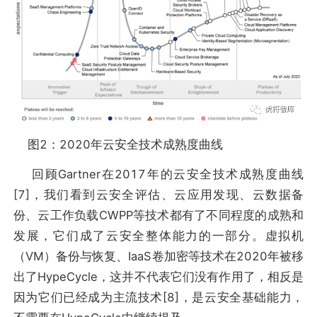
图2：2020年云安全技术成熟度曲线
回顾Gartner在2017年的云安全技术成熟度曲线
[7]，我们看到云安全评估、云应用发现、云数据备
份、云工作负载CWPP等技术都有了不同程度的成熟和
发展，它们成了云安全整体能力的一部分。虚拟机
（VM）备份与恢复、IaaS卷加密等技术在2020年被移
出了HypeCycle，这并不代表它们没有作用了，相反是
因为它们已经成为主流技术[8]，是云安全基础能力，