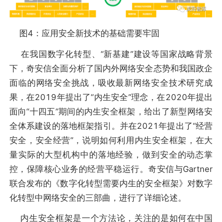
图4：应用安全新技术的基础需要牢固
在我国数字化转型、“新基建”建设等国家战略背景
下，奇安信全面分析了国内外网络安全态势和我国政企
面临的网络安全挑战，吸收最新网络安全技术研究成
果，在2019年提出了“内生安全”理念，在2020年提出
面向“十四五”期间的内生安全框架，给出了新型网络安
全体系建设的落地框架指引。并在2021年提出了“经营
安全，安全经营”，说明如何利用内生安全框架，在大
量实际的大型机构中的落地经验，做到安全的动态掌
控，保障核心业务的经营平稳运行。奇安信与Gartner
联合发布的《数字化转型需要内生的安全框架》对数字
化转型中网络安全的三部曲，进行了详细论述。
内生安全框架是一个方法论，关注的是如何在中国