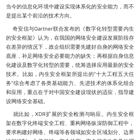
当今的信息化环境中建设实现体系化的安全能力，而不
是提出某个前沿的技术方向。
奇安信与Gartner联合发布的《数字化转型需要内生
的安全框架》认为，在我国的网络安全建设发展阶段存
在差异的情况下，政企组织需要先建好自身的网络安全
底座，补足网络安全必要能力的缺失；再根据自身信息
化建设及数字化转型的需要，统筹选择应用最新的安全
技术。比如，内生安全框架所提出的“十大工程五大任
务”综合考虑了各类基础能力、先进技术的体系化组合
和应用，重点在于对中国安全建设现状的适应，指导建
设网络安全基础。
就比如，XDR扩展的安全检测与响应。内生安全框
架在数字化终端安全工程、重构网络纵深防御工程中，
要求构建好网络、终端等各领域如安全区域划分、边界