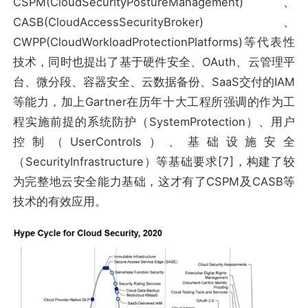
CSPM(CloudSecurityPostureManagement)、
CASB(CloudAccessSecurityBroker)、
CWPP(CloudWorkloadProtectionPlatforms)等代表性
技术，同时也提出了基于硬件安全、OAuth、云管理平
台、微分段、容器安全、云数据备份、SaaS交付的IAM
等能力，加上Gartner在历年十大工程所强调的作为工
程实施前提的系统防护（SystemProtection）、用户
控制（UserControls）、基础设施安全
（SecurityInfrastructure）等基础要求[7]，构建了较
为完整地云安全能力基础，这才有了CSPM及CASB等
技术的有效应用。