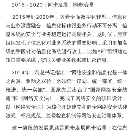
2015～2020：同步发展、同步治理
2015年到2020年，随着全面数字化转型，信息化
与业务深度融合，信息化操作跟业务行动不可分离，信
息系统的安全与业务稳定运行高度相关。这时候，黑客
组织发现了信息化对业务系统的重要影响，采用更加高
级的手段针对信息化系统进行攻击，比如APT组织通过
攻击重要系统，窃取关键业务数据或机密信息。
2014年，习总书记指出：“网络安全和信息化是一体
之两翼、驱动之双轮，必须统一谋划、统一部署、统一
推进、统一实施”。国家先后出台了“国家网络安全战
略”和《网络安全法》，完成了网络安全的顶层设计，
以《网络安全法》为核心开始建立和健全网络安全法律
法规、标准规范、监督检查机制等网络安全治理体系。
这一阶段的发展思路是同步发展同步治理；在信息