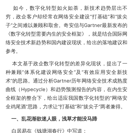
如今，数字化转型如火如荼，新技术趋势层出不
穷，政企客户却经常在网络安全建设“打基础”和“拔尖
子”之间难以兼顾和取舍。奇安信与Gartner最新发布的
《数字化转型需要内生的安全框架》，就是结合国际网
络安全技术新趋势和国内建设现状，给出的落地建议和
参考。
本文基于政企数字化转型的差异化现状，提出了一
种兼顾“体系化建设网络安全”及“有效应用安全新技
术”的思路。通过分析Gartner历年网络安全技术成熟度
曲线（Hypecycle）和趋势预测报告的内容，在内生安
全框架的整合下，给出适应我国数字化转型的“网络安
全鸡尾酒”思路，力求让“打基础”和“拔尖子”两者兼得。
一、乱花渐欲迷人眼，浅草才能没马蹄
白居易在《钱塘湖春行》中写道：