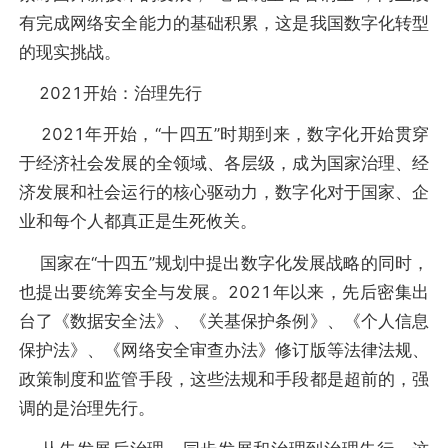
有完成网络安全能力的基础积累，这是我国数字化转型
的现实挑战。
2021开始：治理先行
2021年开始，“十四五”时期到来，数字化开始贯穿
于经济社会发展的全领域、各层级，成为国家治理、经
济发展和社会运行的核心驱动力，数字化对于国家、企
业和每个人都真正是生死攸关。
国家在“十四五”规划中提出数字化发展战略的同时，
也提出要统筹安全与发展。2021年以来，先后密集出
台了《数据安全法》、《关基保护条例》、《个人信息
保护法》、《网络安全审查办法》修订版等法律法规、
政策制度和监管手段，这些法规和手段都是超前的，强
调的是治理先行。