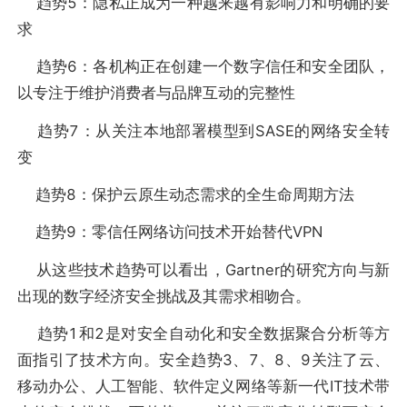
趋势5：隐私正成为一种越来越有影响力和明确的要
求
趋势6：各机构正在创建一个数字信任和安全团队，
以专注于维护消费者与品牌互动的完整性
趋势7：从关注本地部署模型到SASE的网络安全转
变
趋势8：保护云原生动态需求的全生命周期方法
趋势9：零信任网络访问技术开始替代VPN
从这些技术趋势可以看出，Gartner的研究方向与新
出现的数字经济安全挑战及其需求相吻合。
趋势1和2是对安全自动化和安全数据聚合分析等方
面指引了技术方向。安全趋势3、7、8、9关注了云、
移动办公、人工智能、软件定义网络等新一代IT技术带