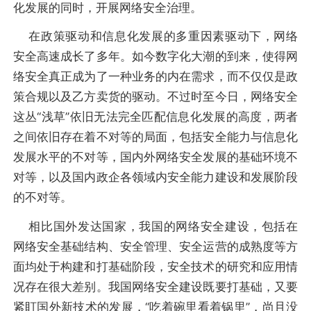
化发展的同时，开展网络安全治理。
在政策驱动和信息化发展的多重因素驱动下，网络
安全高速成长了多年。如今数字化大潮的到来，使得网
络安全真正成为了一种业务的内在需求，而不仅仅是政
策合规以及乙方卖货的驱动。不过时至今日，网络安全
这丛“浅草”依旧无法完全匹配信息化发展的高度，两者
之间依旧存在着不对等的局面，包括安全能力与信息化
发展水平的不对等，国内外网络安全发展的基础环境不
对等，以及国内政企各领域内安全能力建设和发展阶段
的不对等。
相比国外发达国家，我国的网络安全建设，包括在
网络安全基础结构、安全管理、安全运营的成熟度等方
面均处于构建和打基础阶段，安全技术的研究和应用情
况存在很大差别。我国网络安全建设既要打基础，又要
紧盯国外新技术的发展，“吃着碗里看着锅里”，尚且没