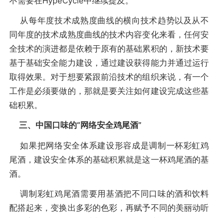
不需要在HypeCycle中继续提及。
从每年度技术成熟度曲线的横向技术趋势以及从不
同年度的技术成熟度曲线的技术内容变化来看，任何安
全技术的演进都是依赖于原有的基础累积的，新技术要
基于基础安全能力建设，通过建设获得能力并通过运行
取得效果。对于想要紧跟前沿技术的组织来说，有一个
工作是必须要做的，那就是要关注如何建设完成这些基
础积累。
三、中国口味的“网络安全鸡尾酒”
如果把网络安全体系建设形容成是调制一杯彩虹鸡
尾酒，建设安全体系的基础积累就是这一杯鸡尾酒的基
酒。
调制彩虹鸡尾酒需要用基酒把不同口味的酒和饮料
配搭起来，变换出多彩的色彩，再赋予不同的美丽动听