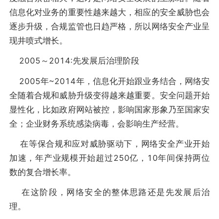
信息化对业务的重要性越来越大，相应的安全威胁也会
逐步升级，合规监管也日趋严格，所以网络安全产业呈
现井喷式增长。
2005～2014:先发展后治理阶段
2005年~2014年，信息化开始跟业务结合，网络安
全随着合规和威胁升级变得越来越重要。安全问题开始
显性化，比如政府网站被控，影响国家形象乃至国家安
全；企业财务系统感染病毒，会影响生产经营。
在等保合规和应对威胁驱动下，网络安全产业开始
加速，年产业规模开始超过250亿，10年间保持两位
数的复合增长率。
在这阶段，网络安全的整体思路还是先发展后治
理。