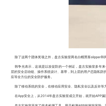
除了这两个团体奖项之外，盘古实验室两名白帽黑客slipper
韩争光表示，这就是以攻促防的一个例证，盘古实验室多年来
层的安全启动链、操作系统设计、基带，到上层的用户态隐私防
应等全方位的安全防护服务。
除了移动系统的安全，在移动应用安全、隐私安全以及反诈等
在App安全上，从2014年盘古实验室成立开始，就开始APP
盘古实验室开发了很多检测工具，用于检测APP的漏洞风险、恶意