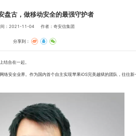
奇安盘古，做移动安全的最强守护者
间：2021-11-04
作者：奇安信集团
分享到：
身上结合在一起。
于网络安全业界。作为国内首个自主实现苹果iOS完美越狱的团队，往往新