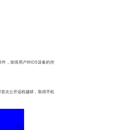
软件，加强用户对iOS设备的控
全球首次公开远程越狱，取得手机