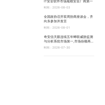
IT安全软件市场规模安全厂商第一
时间：2026-08-03
全国政协召开双周协商座谈会，齐
向东参加并发言
时间：2026-08-01
奇安信天眼连续五年蝉联威胁监测
与分析系统市场第一,市场份额再创
新高
时间：2026-07-30