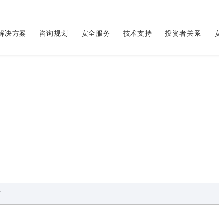
解决方案
咨询规划
安全服务
技术支持
投资者关系
企业动态
者