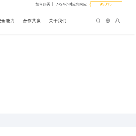
如何购买
7*24小时应急响应
95015
安全能力
合作共赢
关于我们