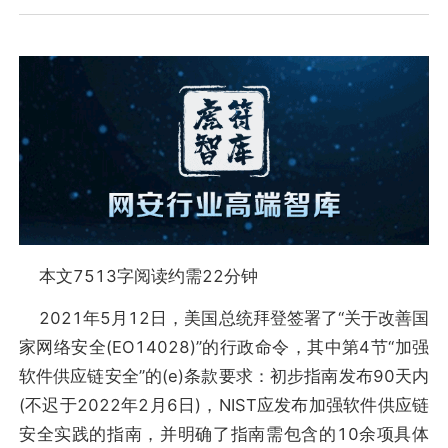
本文7513字阅读约需22分钟
2021年5月12日，美国总统拜登签署了“关于改善国
家网络安全(EO14028)”的行政命令，其中第4节“加强
软件供应链安全”的(e)条款要求：初步指南发布90天内
(不迟于2022年2月6日)，NIST应发布加强软件供应链
安全实践的指南，并明确了指南需包含的10余项具体