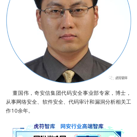
董国伟，奇安信集团代码安全事业部专家，博士，
从事网络安全、软件安全、代码审计和漏洞分析相关工
作10余年。