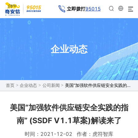
95015
立即拨打
企业动态
>
>
>
美国“加强软件供应链安全实践的指南” (SSDF V1.1草案)解读来了
首页
企业动态
公司新闻
美国“加强软件供应链安全实践的指
南” (SSDF V1.1草案)解读来了
时间：2021-12-02
作者：虎符智库