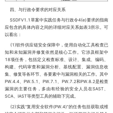
四、与行政令要求的对应关系
SSDFV1.1草案中实践任务与行政令4(e)要求的指南
应包含的具体内容之间的详细对应关系如表3所示。可
以看出：
(1)软件供应链安全保障中，使用自动化工具检查已
知和未知漏洞并修复依然是核心工作。它涉及框架中
18项任务，包括定义检查标准、设计、集成、编码、
构建、代码审查和漏洞分析、基线配置、漏洞信息收
集、修复等各环节、各要素中与漏洞相关的工作。其中
PW.4.4、PW.5.1、PW.7.1、PW.7.2和PW.8.2是检查
漏洞的主要任务，多由有经验的安全人员在SAST、
SCA、IAST等类型工具的辅助下完成。
(2)实践“复用安全软件(PW.4)”的任务包括获取或维