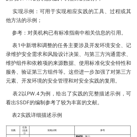
实现示例：可用于实现相应实践的工具、过程或其
他方法的示例；
参考：对美机构已有标准指南中相关信息的引用。
表1中新增和调整的任务主要涉及开发环境安全、记
录维护安全需求和风险设计决策、与第三方沟通需求、
维护组件和依赖项的来源数据、使用标准化安全特性和
服务、验证第三方组件等。这些进一步加强了对第三方
元素、开发环境的安全管理和对安全实践的复用。
表2以PW.4为例，给出了实践的完整描述示例，可
看出SSDF的编制参考了较为丰富的文献。
表2实践详细描述示例