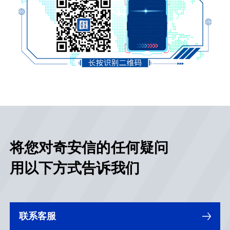
将您对奇安信的任何疑问
用以下方式告诉我们
联系客服