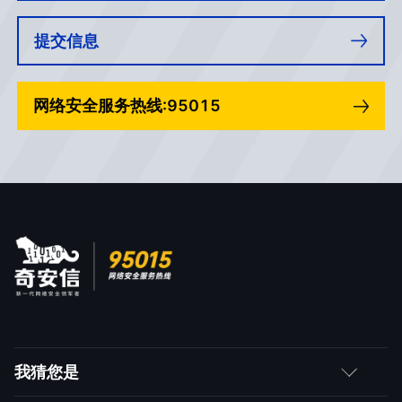
提交信息
网络安全服务热线:95015
我猜您是