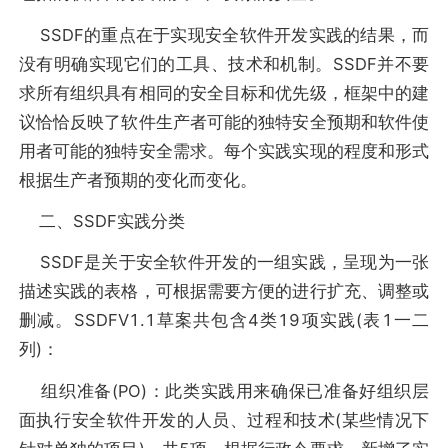
SSDF的重点在于实现安全软件开发实践的结果，而
没有明确实现它们的工具、技术和机制。SSDF并不要
求所有组织具有相同的安全目标和优先级，框架中的建
议恰恰反映了软件生产者可能的独特安全预期和软件使
用者可能的独特安全需求。每个实践实现的程度和形式
根据生产者预期的变化而变化。
二、SSDF实践分类
SSDF是关于安全软件开发的一组实践，呈现为一张
描述实践的表格，可根据需要方便的进行扩充、调整或
删减。SSDFV1.1草案共包含4类19项实践(表1一二
列)：
组织准备(PO)：此类实践用来确保已准备好组织层
面执行安全软件开发的人员、过程和技术(某些情况下