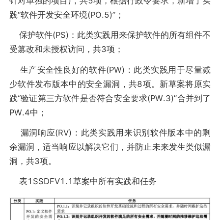
针对单独的项目)，共5项，根据行政令要求，新增了实
践“软件开发安全环境(PO.5)”；
保护软件(PS)：此类实践用来保护软件的所有组件不
受篡改和未授权访问，共3项；
生产安全性良好的软件(PW)：此类实践用于尽量减
少软件发布版本中的安全漏洞，共8项。新草案将原实
践“验证第三方软件是否符合安全要求(PW.3)”合并到了
PW.4中；
漏洞响应(RV)：此类实践用来识别软件版本中的剩
余漏洞，适当响应以解决它们，并防止未来发生类似漏
洞，共3项。
表1SSDFV1.1草案中所有实践和任务