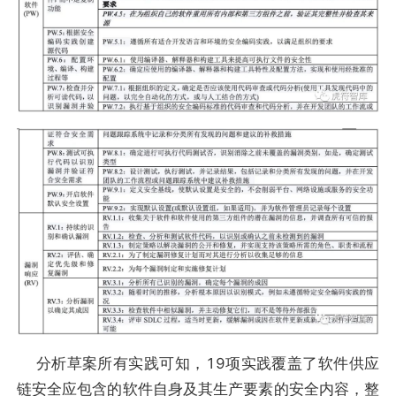
分析草案所有实践可知，19项实践覆盖了软件供应
链安全应包含的软件自身及其生产要素的安全内容，整