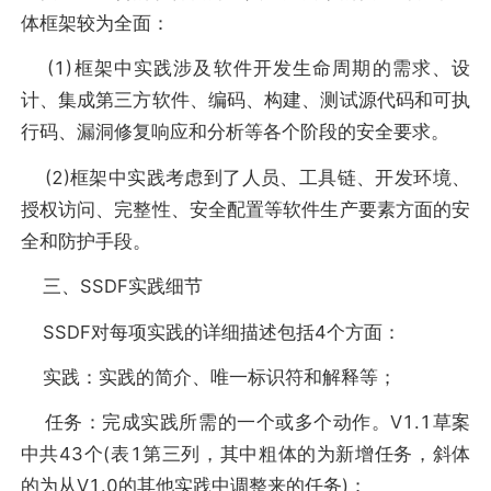
体框架较为全面：
(1)框架中实践涉及软件开发生命周期的需求、设
计、集成第三方软件、编码、构建、测试源代码和可执
行码、漏洞修复响应和分析等各个阶段的安全要求。
(2)框架中实践考虑到了人员、工具链、开发环境、
授权访问、完整性、安全配置等软件生产要素方面的安
全和防护手段。
三、SSDF实践细节
SSDF对每项实践的详细描述包括4个方面：
实践：实践的简介、唯一标识符和解释等；
任务：完成实践所需的一个或多个动作。V1.1草案
中共43个(表1第三列，其中粗体的为新增任务，斜体
的为从V1.0的其他实践中调整来的任务)；