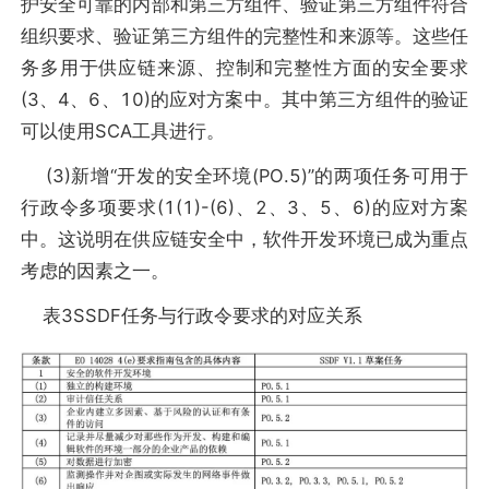
护安全可靠的内部和第三方组件、验证第三方组件符合
组织要求、验证第三方组件的完整性和来源等。这些任
务多用于供应链来源、控制和完整性方面的安全要求
(3、4、6、10)的应对方案中。其中第三方组件的验证
可以使用SCA工具进行。
(3)新增“开发的安全环境(PO.5)”的两项任务可用于
行政令多项要求(1(1)-(6)、2、3、5、6)的应对方案
中。这说明在供应链安全中，软件开发环境已成为重点
考虑的因素之一。
表3SSDF任务与行政令要求的对应关系