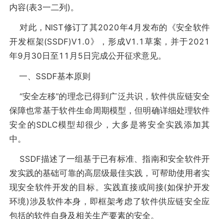
内容(表3一二列)。
对此，NIST修订了其2020年4月发布的《安全软件
开发框架(SSDF)V1.0》，形成V1.1草案，并于2021
年9月30日至11月5日完成公开征求意见。
一、SSDF基本原则
“安全左移”的理念已得到广泛共识，软件供应链安全
保障也常基于软件生命周期模型，但明确详细处理软件
安全的SDLC模型却很少，大多是将安全实践添加其
中。
SSDF描述了一组基于已有标准、指南和安全软件开
发实践的基础可靠的高层级最佳实践，可帮助使用者实
现安全软件开发的目标。实践直接或间接(如保护开发
环境)涉及软件本身，即框架考虑了软件供应链安全应
包括的软件自身及相关生产要素的安全。