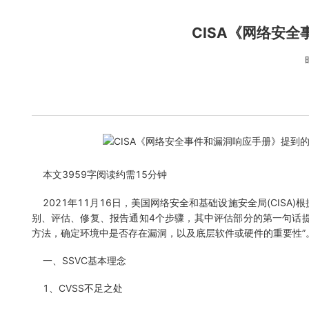
CISA《网络安
本文3959字阅读约需15分钟
2021年11月16日，美国网络安全和基础设施安全局(CISA
别、评估、修复、报告通知4个步骤，其中评估部分的第一句话提到“使用特定相关者漏
方法，确定环境中是否存在漏洞，以及底层软件或硬件的重要性”。
一、SSVC基本理念
1、CVSS不足之处