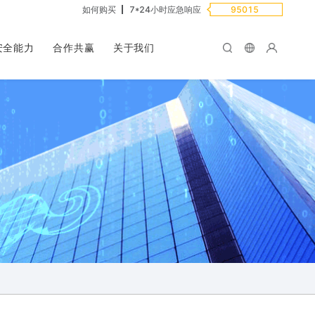
如何购买
7*24小时应急响应
95015
安全能力
合作共赢
关于我们