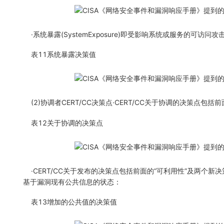
·系统暴露(SystemExposure)即受影响系统或服务的可访
表11系统暴露决策值
(2)协调者CERT/CC决策点·CERT/CC关于协调的决策点包括
表12关于协调的决策点
·CERT/CC关于发布的决策点包括前面的“可利用性”及两个新决策
基于漏洞现有公共信息的状态：
表13增加的公共值的决策值