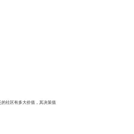
更广泛的社区有多大价值，其决策值