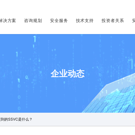
解决方案
咨询规划
安全服务
技术支持
投资者关系
企业动态
到的SSVC是什么？