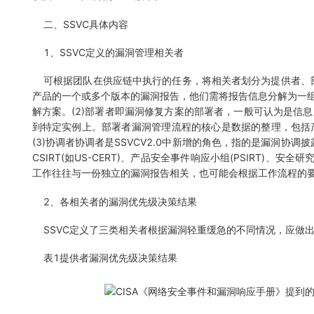
二、SSVC具体内容
1、SSVC定义的漏洞管理相关者
可根据团队在供应链中执行的任务，将相关者划分为提供者、部
产品的一个或多个版本的漏洞报告，他们需将报告信息分解为一
解方案。(2)部署者即漏洞修复方案的部署者，一般可认为是信
到特定实例上。部署者漏洞管理流程的核心是数据的整理，包括
(3)协调者协调者是SSVCV2.0中新增的角色，指的是漏洞协调
CSIRT(如US-CERT)、产品安全事件响应小组(PSIRT
工作往往与一份独立的漏洞报告相关，也可能会根据工作流程的
2、各相关者的漏洞优先级决策结果
SSVC定义了三类相关者根据漏洞轻重缓急的不同情况，应做出
表1提供者漏洞优先级决策结果