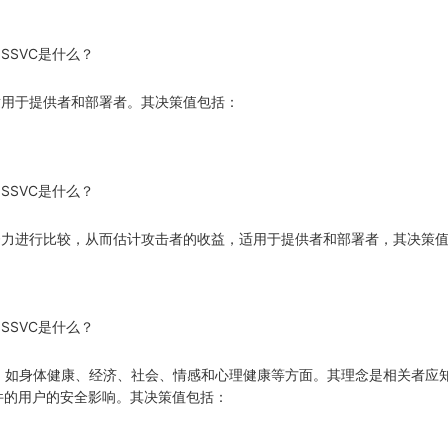
响力，适用于提供者和部署者。其决策值包括：
做的努力进行比较，从而估计攻击者的收益，适用于提供者和部署者，其决策
fety)危害，如身体健康、经济、社会、情感和心理健康等方面。其理念是相关
件的用户的安全影响。其决策值包括：