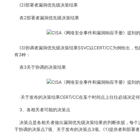
(2)部署者漏洞优先级决策结果
表2部署者漏洞优先级决策结果
(3)协调者漏洞优先级决策结果SSVC以CERT/CC为例给出
有3种：
表3关于协调的决策结果
·关于发布的决策结果CERT/CC在某个时间点上往往必须决定何
3、各相关者可能的决策点
决策点是各相关者做出漏洞优先级决策结果的判断依据，每个决策点又
于协调的决策点7项、关于发布的决策点3项。(1)提供者和部署者决策