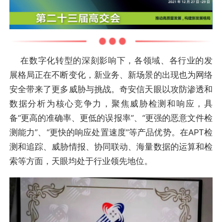
在数字化转型的深刻影响下，各领域、各行业的发
展格局正在不断变化，新业务、新场景的出现也为网络
安全带来了更多威胁与挑战。奇安信天眼以攻防渗透和
数据分析为核心竞争力，聚焦威胁检测和响应，具
备“更高的准确率、更低的误报率”、“更强的恶意文件检
测能力”、“更快的响应处置速度”等产品优势。在APT检
测和追踪、威胁情报、协同联动、海量数据的运算和检
索等方面，天眼均处于行业领先地位。