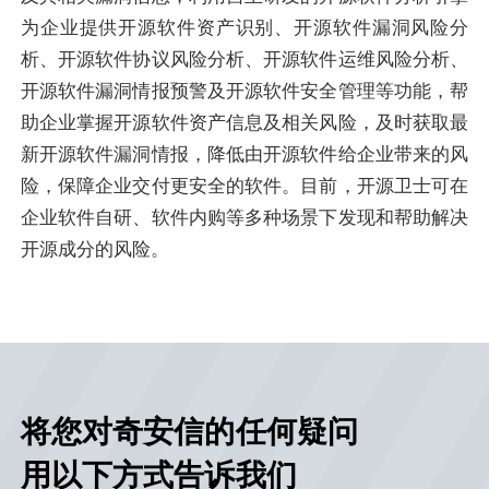
为企业提供开源软件资产识别、开源软件漏洞风险分
析、开源软件协议风险分析、开源软件运维风险分析、
开源软件漏洞情报预警及开源软件安全管理等功能，帮
助企业掌握开源软件资产信息及相关风险，及时获取最
新开源软件漏洞情报，降低由开源软件给企业带来的风
险，保障企业交付更安全的软件。目前，开源卫士可在
企业软件自研、软件内购等多种场景下发现和帮助解决
开源成分的风险。
将您对奇安信的任何疑问
用以下方式告诉我们