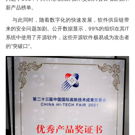
新产品榜单。
与此同时，随着数字化的快速发展，软件供应链带
来的安全问题加剧。公开数据显示，99%的组织在其IT
系统中使用了开源软件，这些开源软件极易成为攻击者
的“突破口”。