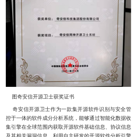
图奇安信开源卫士获奖证书
奇安信开源卫士作为一款集开源软件识别与安全管
控于一体的软件成分分析系统，能够通过智能化数据收
集引擎在全球范围内获取开源软件基础信息、协议信息
及其相关漏洞信息，利用自主研发的开源软件分析引擎