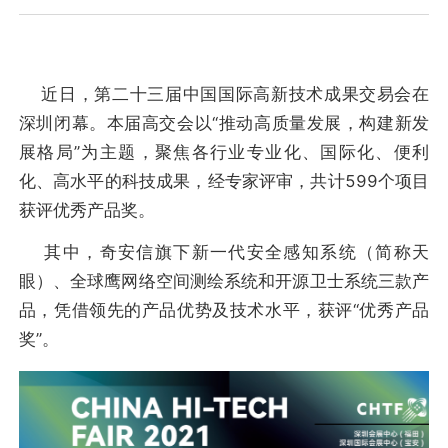
近日，第二十三届中国国际高新技术成果交易会在
深圳闭幕。本届高交会以“推动高质量发展，构建新发
展格局”为主题，聚焦各行业专业化、国际化、便利
化、高水平的科技成果，经专家评审，共计599个项目
获评优秀产品奖。
其中，奇安信旗下新一代安全感知系统（简称天
眼）、全球鹰网络空间测绘系统和开源卫士系统三款产
品，凭借领先的产品优势及技术水平，获评“优秀产品
奖”。