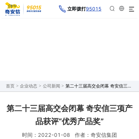
95015
立即拨打
企业动态
>
>
>
第二十三届高交会闭幕 奇安信三项产品获评“优秀产品奖”
首页
企业动态
公司新闻
第二十三届高交会闭幕 奇安信三项产
品获评“优秀产品奖”
时间：2022-01-08
作者：奇安信集团