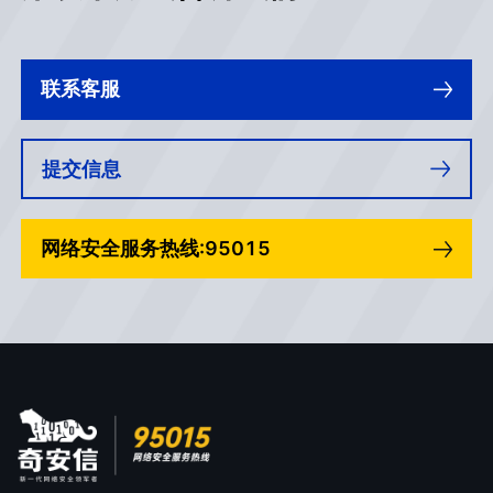
联系客服
提交信息
网络安全服务热线:95015