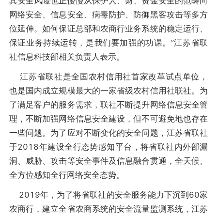
其安全风险也正慢慢从保护人、财、资金安全的范畴向
网络安全、信息安全、病毒防护、防御黑客攻击等多方
位延伸。如何保证总部和农商行业务系统的稳定运行、
保证业务持续运转，是我们要加强的功课。”江苏省联
社信息科技部相关负责人表示。
江苏省联社是全国农村信用社首家改革试点单位，
也是国内成立规模最大的一家省级农村信用社联社。为
了满足客户的服务需求，联社不断提升网络信息安全管
理，不断加强网络信息安全建设，但不可避免地也存在
一些问题。为了应对不断变化的安全问题，江苏省联社
于2018年建设全行态势感知平台，将省联社内外部漏
洞、威胁、攻击等安全事件及信息融合贯通，全天候、
全方位感知全行网络安全态势。
2019年，为了将省联社的安全服务能力下沉到60家
农商行，建立全省农商系统的安全流量监测系统，江苏