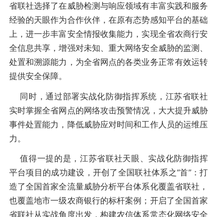
省联社选择了在威胁检测与响应领域有丰富实践和服务
经验的天眼作为合作伙伴，在原有态势感知平台的基础
上，进一步丰富安全情报收集能力，实现全省农商行安
全信息共享，增强对未知、重大网络安全威胁的监测、
处置和溯源能力，为全省网点的各类业务正常有效运转
提供安全保障。
同时，通过部署实战化防御指挥系统，江苏省联社
实时掌握全省网点的网络攻击预警情况，大大提升威胁
事件处置能力，降低威胁应对时间和工作人员的运维压
力。
值得一提的是，江苏省联社天眼、实战化防御指挥
平台项目的成功建设，开创了全国联社体系之“首”：打
造了全国首家全流量威胁分析平台体系化覆盖省联社，
也覆盖地市一级农商银行的标杆案例；开启了全国首家
省联社从实战角度出发，构建农信体系常态化网络安全