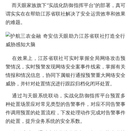
而天眼家族旗下“实战化防御指挥平台”的部署，真可
谓实实在在帮助江苏省联社解决了安全运营效率和效果
的难题。
在效果上，江苏省联社可实时掌握全局网络攻击预
警情况，实时预警发现网络安全案事件线索，掌握有关
情报和情况信息，协同下属银行通报预警重大网络安全
威胁，并针对处置情况进行跟踪归档化闭环处置。
通过与天眼系统联动，实战化防御指挥平台预置多
种处置场景应对常见类型的告警事件，对应不同告警事
件调用预置的处置流程，下发处理动作完成对告警事件
的处置，提升业务系统的安全系数。