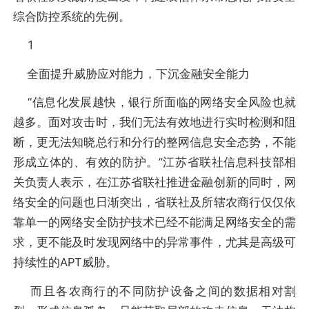
综合防控系统的先例。
1
全面提升威胁应对能力，下沉金融安全能力
“信息化发展越快，银行所面临的网络安全风险也就
越多。面对攻击时，我们无法有效地进行实时检测和阻
断，更无法知晓总行和分行的整网信息安全态势，不能
形成立体的、有效的防护。”江苏省联社信息科技部相
关负责人表示，在江苏省联社推进金融创新的同时，网
络安全的问题也日渐突出，省联社及所辖农商行仅仅依
靠单一的网络安全防护技术已经不能满足网络安全的需
求，更不能及时发现网络中的异常事件，尤其是高级可
持续性的APT威胁。
而且各农商行的不同防护设备之间的数据相对割