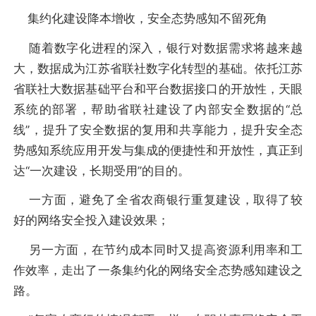
集约化建设降本增收，安全态势感知不留死角
随着数字化进程的深入，银行对数据需求将越来越
大，数据成为江苏省联社数字化转型的基础。依托江苏
省联社大数据基础平台和平台数据接口的开放性，天眼
系统的部署，帮助省联社建设了内部安全数据的“总
线”，提升了安全数据的复用和共享能力，提升安全态
势感知系统应用开发与集成的便捷性和开放性，真正到
达“一次建设，长期受用”的目的。
一方面，避免了全省农商银行重复建设，取得了较
好的网络安全投入建设效果；
另一方面，在节约成本同时又提高资源利用率和工
作效率，走出了一条集约化的网络安全态势感知建设之
路。