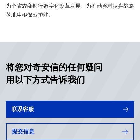
为全省农商银行数字化改革发展、为推动乡村振兴战略
落地生根保驾护航。
将您对奇安信的任何疑问
用以下方式告诉我们
联系客服
提交信息