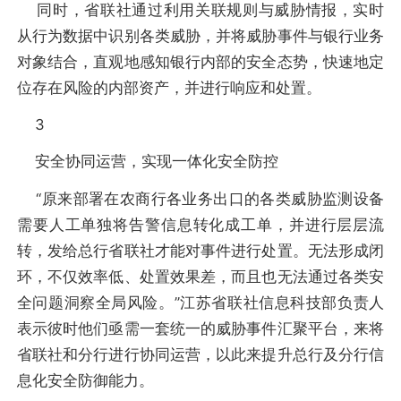
同时，省联社通过利用关联规则与威胁情报，实时
从行为数据中识别各类威胁，并将威胁事件与银行业务
对象结合，直观地感知银行内部的安全态势，快速地定
位存在风险的内部资产，并进行响应和处置。
3
安全协同运营，实现一体化安全防控
“原来部署在农商行各业务出口的各类威胁监测设备
需要人工单独将告警信息转化成工单，并进行层层流
转，发给总行省联社才能对事件进行处置。无法形成闭
环，不仅效率低、处置效果差，而且也无法通过各类安
全问题洞察全局风险。”江苏省联社信息科技部负责人
表示彼时他们亟需一套统一的威胁事件汇聚平台，来将
省联社和分行进行协同运营，以此来提升总行及分行信
息化安全防御能力。