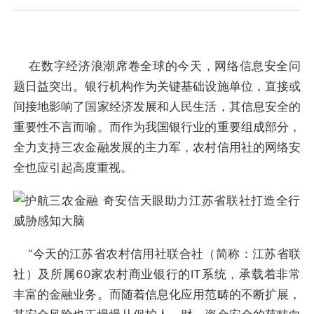
在数字经济浪潮席卷全球的今天，网络信息安全问
题日益突出。银行机构作为关键基础设施单位，直接或
间接地影响了国家经济发展和人民生活，其信息安全的
重要性不言而喻。而作为我国银行业的重要组成部分，
全力支持三农金融发展的主力军，农村信用社的网络安
全也应引起高度重视。
“今天的江苏省农村信用社联合社（简称：江苏省联
社）及所属60家农村商业银行的IT系统，承载着非常
丰富的金融业务。而随着信息化应用范畴的不断扩展，