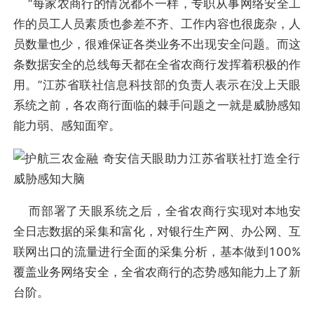
“每家农商行的情况都不一样，专职从事网络安全工
作的员工人员素质也参差不齐、工作内容也很庞杂，人
员数量也少，很难保证各类业务不出现安全问题。而这
条数据安全的总线每天都在全省农商行发挥着积极的作
用。”江苏省联社信息科技部的负责人表示在没上天眼
系统之前，各农商行面临的棘手问题之一就是威胁感知
能力弱、感知面窄。
而部署了天眼系统之后，全省农商行实现对本地安
全日志数据的采集和富化，对银行生产网、办公网、互
联网出口的流量进行全面的采集分析，基本做到100%
覆盖业务网络安全，全省农商行的态势感知能力上了新
台阶。