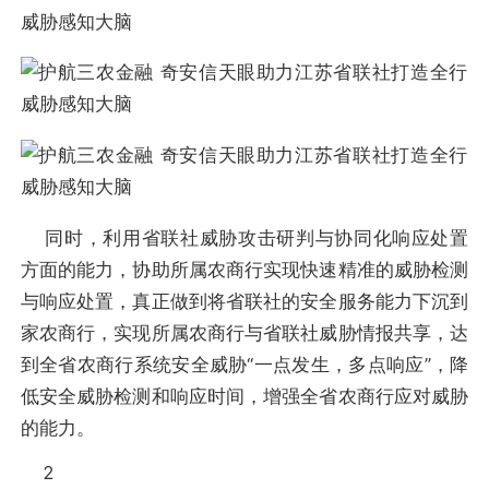
同时，利用省联社威胁攻击研判与协同化响应处置
方面的能力，协助所属农商行实现快速精准的威胁检测
与响应处置，真正做到将省联社的安全服务能力下沉到
家农商行，实现所属农商行与省联社威胁情报共享，达
到全省农商行系统安全威胁“一点发生，多点响应”，降
低安全威胁检测和响应时间，增强全省农商行应对威胁
的能力。
2