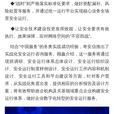
◆“战时”则严格落实标准化要求，做好资配漏补、风
险处置等服务，并通过统一运行平台实现核心业务全场
景安全运行。
◆让安全技术建设投资发挥效能，让安全要求有效
执行、效果保障，应对网络空间的“不宣而战”。
结合“中国服务”的冬奥实战成功经验，奇安信推出了
实战化安全运行咨询服务。顾鑫介绍，这一服务将通过
现状调研、安全运行体系总体设计、安全运行组织设
计、安全运行制度样例设计、安全运行工作内容和机制
设计、安全运行工具和平台建议等方面，针对客户需
求，从实战化角度出发，提供相应的分析报告及设计方
案，将有效帮助政企机构及关基领域重点企业构建安全
运行体系，做好企业数字化转型的安全运行服务。