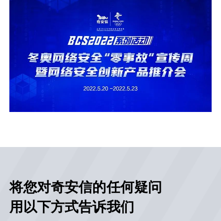
将您对奇安信的任何疑问
用以下方式告诉我们