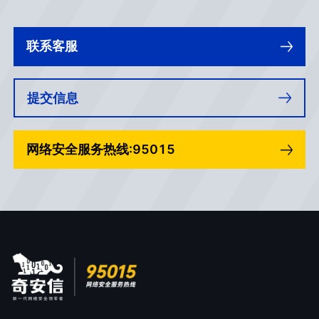
联系客服
提交信息
网络安全服务热线:95015