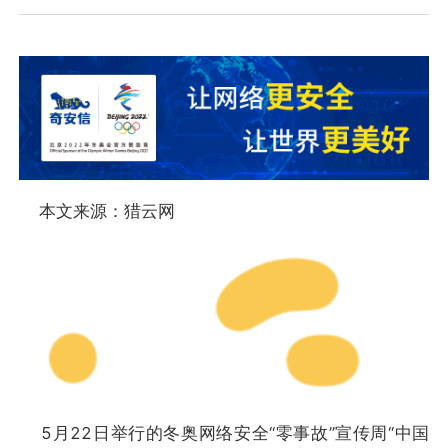
本文来源：猎云网
5月22日举行的冬奥网络安全“零事故”宣传周“中国