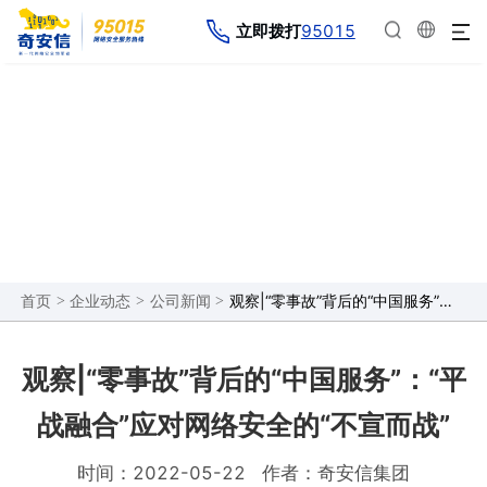
95015
立即拨打
企业动态
>
>
>
观察|“零事故”背后的“中国服务”：“平战融合”应对网络安全的“不宣而战”
首页
企业动态
公司新闻
观察|“零事故”背后的“中国服务”：“平
战融合”应对网络安全的“不宣而战”
时间：2022-05-22
作者：奇安信集团