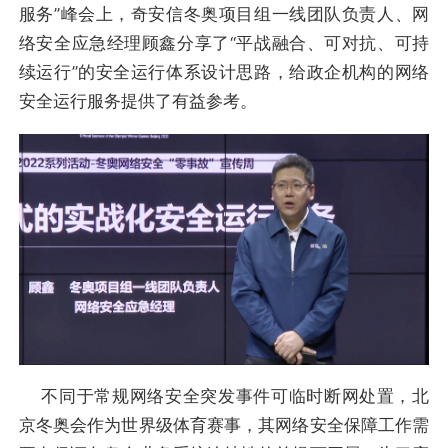
服务”峰会上，奇安信冬奥项目组一线团队负责人、网
络安全应急经理顾鑫分享了“平战融合、可对抗、可持
续运行”的安全运行体系设计思路，给政企机构的网络
安全运行服务提供了有益参考。
不同于常规网络安全突发事件可临时断网处置，北
京冬奥会作为世界级体育赛事，其网络安全保障工作需