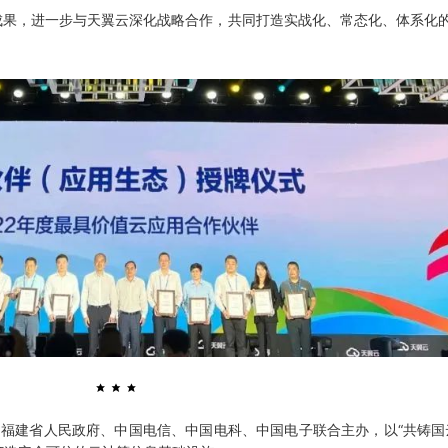
成果，进一步与天翼云深化战略合作，共同打造实战化、常态化、体系化
福建省人民政府、中国电信、中国电科、中国电子联合主办，以“共铸国