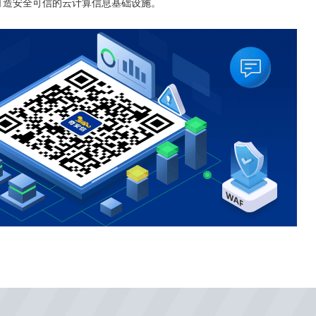
打造安全可信的云计算信息基础设施。