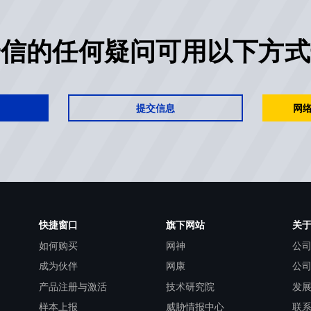
安信的任何疑问可用以下方式
提交信息
网络
快捷窗口
旗下网站
关
如何购买
网神
公
成为伙伴
网康
公
产品注册与激活
技术研究院
发
样本上报
威胁情报中心
联