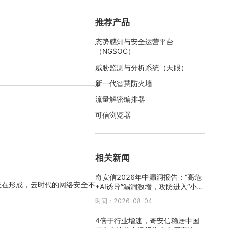
推荐产品
态势感知与安全运营平台
（NGSOC）
威胁监测与分析系统（天眼）
新一代智慧防火墙
流量解密编排器
可信浏览器
相关新闻
奇安信2026年中漏洞报告：“高危
正在形成，云时代的网络安全不
+AI诱导”漏洞激增，攻防进入“小时
级”时代
时间：2026-08-04
4倍于行业增速，奇安信稳居中国