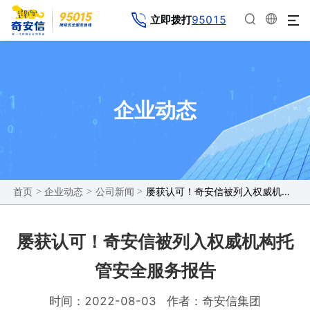
95015
立即拨打
企业动态
>
>
>
屡获认可！奇安信被列入权威机构托管安全服务报告
首页
企业动态
公司新闻
屡获认可！奇安信被列入权威机构托
管安全服务报告
时间：2022-08-03
作者：奇安信集团