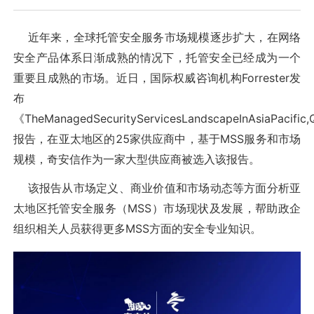
近年来，全球托管安全服务市场规模逐步扩大，在网络
安全产品体系日渐成熟的情况下，托管安全已经成为一个
重要且成熟的市场。近日，国际权威咨询机构Forrester发
布
《TheManagedSecurityServicesLandscapeInAsiaPacifi
报告，在亚太地区的25家供应商中，基于MSS服务和市场
规模，奇安信作为一家大型供应商被选入该报告。
该报告从市场定义、商业价值和市场动态等方面分析亚
太地区托管安全服务（MSS）市场现状及发展，帮助政企
组织相关人员获得更多MSS方面的安全专业知识。