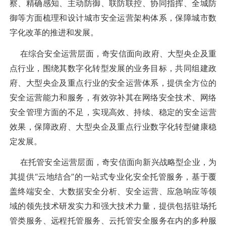
察、精确感知、主动防御、联防联控、协同指挥、全城防
御等方面梳理和设计城市安全运营架构体系，保障城市数
字化改革的推进和发展。
在综合安全运营层面，奇安信面向政府、大型央企及重
点行业，围绕其数字化转型发展的业务目标，共同组建政
府、大型央企及重点行业的安全运营体系，提供全方位的
安全运营能力和服务，有效弥补其在网络安全技术、网络
安全管理方面的不足，实现高效、持续、稳定的安全运营
效果，保障政府、大型央企及重点行业数字化转型健康稳
定发展。
在托管安全运营层面，奇安信面向新兴战略型企业，为
其提供“云地结合”的一站式专业化安全托管服务，基于覆
盖终端安全、大数据安全分析、安全运营、应急响应等领
域的领先技术研发实力和强大技术力量，提供包括驻场托
管类服务、远程托管服务、云托管安全服务在内的多种服