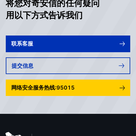
将您对奇安信的任何疑问
用以下方式告诉我们
联系客服
提交信息
网络安全服务热线:95015