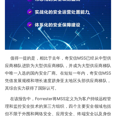
值得一提的是，相比于去年，奇安信MSS已经从中型供
应商梯队进阶为大型供应商梯队，并成为大型供应商梯队
中唯一入选的国内安全厂商。在短短一年内，奇安信MSS
凭借发展规模和增长速度跻身亚太地区头部供应商梯队，
其综合实力获得了国际认可。
在该报告中，Forrester将MSS定义为为客户持续远程管
理和监控安全技术的第三方组织，四个主要安全领域包括
但不限于外围和网络安全、应用安全、终端安全以及身份