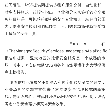
访问管理。MSS提供商提供多租户服务交付、自动化和一
对多支持模式。该报告指出，企业领导人实施托管安全服
务的目的是，可以获得额外的安全专业知识、减轻内部压
力，提高安全检测和响应能力，不用购买或操作就能受益
于最新的安全工具。
Forrester在
《TheManagedSecurityServicesLandscapeInAsiaPacifi
报告中提到，亚太地区的托管安全服务是一个成熟的市
场。其中，奇安信凭借MSS服务的市场规模作为大型提供
商上榜报告。
随着信息化发展的不断深入和数字化转型发展的需要，
业务场景的更加丰富带来了对网络安全治理模式的新挑
战，需要系统性、整体性地考虑网络安全治理机制，综合
考虑业务安全需求和实际安全效果。