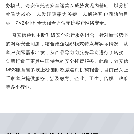
务模式。奇安信托管安全运营以威胁发现为基础、以分析
处置为核心、以发现隐患为关键、以解决客户问题为目
标，7×24小时全天候全方位守护客户网络安全。
奇安信通过不断升级安全托管服务组合，针对新形势下
的网络安全问题，结合政企组织模式特点与实际情况，从
客户实际需求出发，从产品导向向服务导向进行了转变，
创新打造了更具中国特色的安全托管服务。此前，奇安信
MSS服务曾多次上榜国际权威咨询机构报告，目前已为上
千家客户提供服务，涉及教育、企业、卫生、传媒、政府
等多个行业。