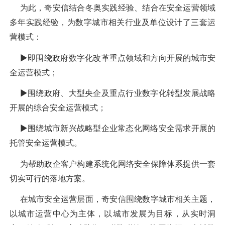
为此，奇安信结合冬奥实践经验、结合在安全运营领域
多年实践经验，为数字城市相关行业及单位设计了三套运
营模式：
▶即围绕政府数字化改革重点领域和方向开展的城市安
全运营模式；
▶围绕政府、大型央企及重点行业数字化转型发展战略
开展的综合安全运营模式；
▶围绕城市新兴战略型企业常态化网络安全需求开展的
托管安全运营模式。
为帮助政企客户构建系统化网络安全保障体系提供一套
切实可行的落地方案。
在城市安全运营层面，奇安信围绕数字城市相关主题，
以城市运营中心为主体，以城市发展为目标，从实时洞