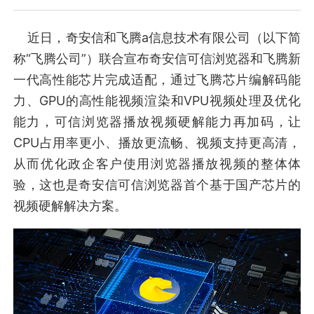
近日，奇安信和飞腾a信息技术有限公司（以下简
称“飞腾公司”）联合宣布奇安信可信浏览器和飞腾新
一代高性能芯片完成适配，通过飞腾芯片编解码能
力、GPU的高性能视频渲染和VPU视频处理及优化
能力，可信浏览器播放视频硬解能力再加码，让
CPU占用率更小、播放更流畅、视频支持更高清，
从而优化政企客户使用浏览器播放视频的整体体
验，这也是奇安信可信浏览器首个基于国产芯片的
视频硬解解决方案。