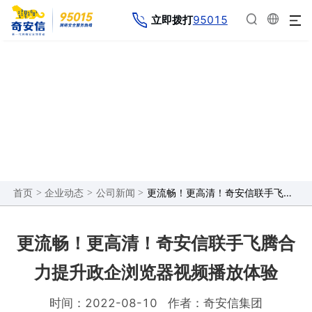
95015
立即拨打
企业动态
>
>
>
更流畅！更高清！奇安信联手飞腾合力提升政企浏览器视频播放体验
首页
企业动态
公司新闻
更流畅！更高清！奇安信联手飞腾合
力提升政企浏览器视频播放体验
时间：2022-08-10
作者：奇安信集团