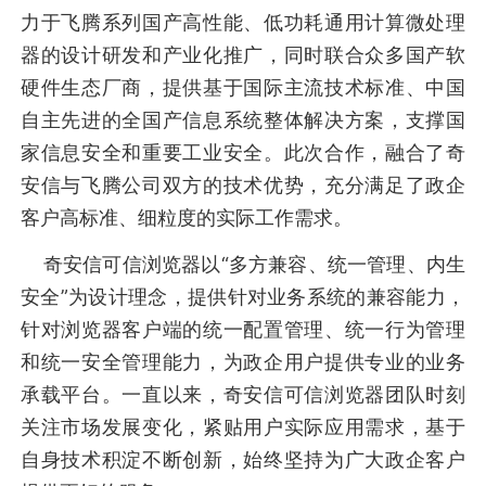
力于飞腾系列国产高性能、低功耗通用计算微处理
器的设计研发和产业化推广，同时联合众多国产软
硬件生态厂商，提供基于国际主流技术标准、中国
自主先进的全国产信息系统整体解决方案，支撑国
家信息安全和重要工业安全。此次合作，融合了奇
安信与飞腾公司双方的技术优势，充分满足了政企
客户高标准、细粒度的实际工作需求。
奇安信可信浏览器以“多方兼容、统一管理、内生
安全”为设计理念，提供针对业务系统的兼容能力，
针对浏览器客户端的统一配置管理、统一行为管理
和统一安全管理能力，为政企用户提供专业的业务
承载平台。一直以来，奇安信可信浏览器团队时刻
关注市场发展变化，紧贴用户实际应用需求，基于
自身技术积淀不断创新，始终坚持为广大政企客户