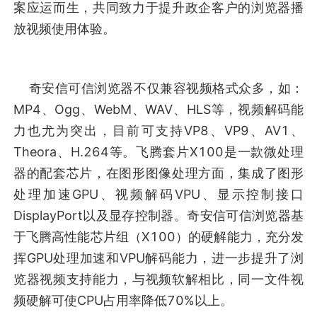
案应运而生，共同致力于提升政企客户的浏览器播
放视频使用体验。
奇安信可信浏览器不仅兼容视频格式众多，如：
MP4、Ogg、WebM、WAV、HLS等，视频解码能
力也尤为突出，目前可支持VP8、VP9、AV1、
Theora、H.264等。飞腾套片X100是一款微处理
器的配套芯片，在图形图像处理方面，集成了图形
处理加速GPU、视频解码VPU、显示控制接口
DisplayPort以及显存控制器。奇安信可信浏览器基
于飞腾高性能芯片组（X100）的硬解能力，充分发
挥GPU处理加速和VPU解码能力，进一步提升了浏
览器视频支持能力，与视频软解相比，同一文件视
频硬解可使CPU占用率降低70%以上。