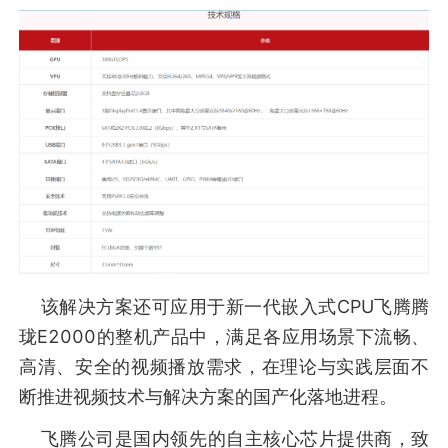
该解决方案还可应用于新一代嵌入式CPU飞腾腾
珑E2000的整机产品中，满足各应用场景下流畅、
高清、安全的视频播放需求，在理论与实践层面不
断推进视频技术与解决方案的国产化落地进程。
飞腾公司是国内领先的自主核心芯片提供商，致