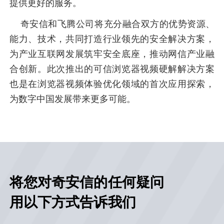
提供更好的服务。
奇安信和飞腾公司将充分融合双方的优势资源、
能力、技术，共同打造行业领先的安全解决方案，
为产业互联网发展筑牢安全底座，推动网信产业融
合创新。此次推出的可信浏览器视频硬解解决方案
也是在浏览器视频体验优化领域的首次应用探索，
为数字中国发展带来更多可能。
将您对奇安信的任何疑问
用以下方式告诉我们