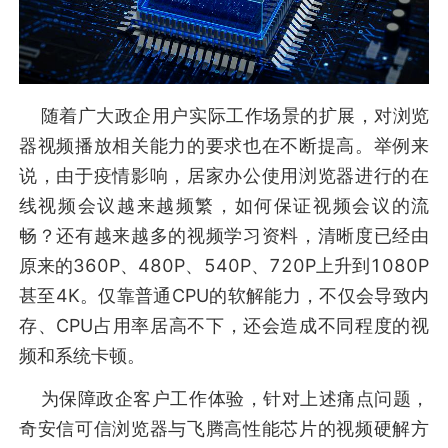
随着广大政企用户实际工作场景的扩展，对浏览
器视频播放相关能力的要求也在不断提高。举例来
说，由于疫情影响，居家办公使用浏览器进行的在
线视频会议越来越频繁，如何保证视频会议的流
畅？还有越来越多的视频学习资料，清晰度已经由
原来的360P、480P、540P、720P上升到1080P
甚至4K。仅靠普通CPU的软解能力，不仅会导致内
存、CPU占用率居高不下，还会造成不同程度的视
频和系统卡顿。
为保障政企客户工作体验，针对上述痛点问题，
奇安信可信浏览器与飞腾高性能芯片的视频硬解方