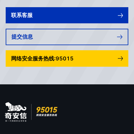
联系客服
提交信息
网络安全服务热线:95015