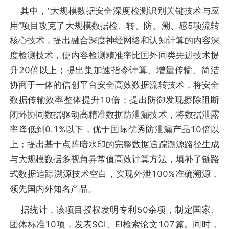
其中，“大规模数据安全深度检测识别关键技术与应
用”项目攻克了大规模数据检、转、防、溯、感5项流转
核心技术，提出融合深度神经网络和认知计算的内容深
度检测技术，使内容检测精准率比国外同类先进技术提
升20倍以上；提出集加速指令计算、增量传输、简洁
协商于一体的信创平台安全高效数据流转技术，将安全
数据传输效率整体提升10倍；提出防御发现擦除阻断
闭环协同数据驱动高精准数据防泄漏技术，将数据泄露
率降低到0.1%以下，优于国际优秀防泄漏产品10倍以
上；提出基于点阵暗水印的完整数据追踪溯源路径生成
与大规模数据多视角异常值高效计算方法，填补了链路
式数据追踪溯源技术空白，实现外泄100%准确溯源，
领先国内外知名产品。
据统计，该项目授权发明专利50余项，制定国家、
团体标准10项，发表SCI、EI检索论文107篇。同时，