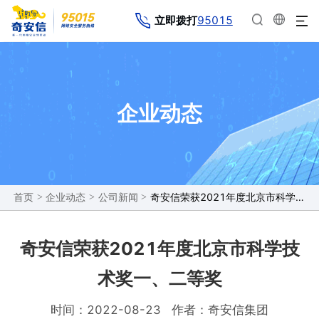
95015
立即拨打
企业动态
>
>
>
奇安信荣获2021年度北京市科学技术奖一、二等奖
首页
企业动态
公司新闻
奇安信荣获2021年度北京市科学技
术奖一、二等奖
时间：2022-08-23
作者：奇安信集团