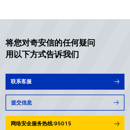
将您对奇安信的任何疑问
用以下方式告诉我们
联系客服
提交信息
网络安全服务热线:95015