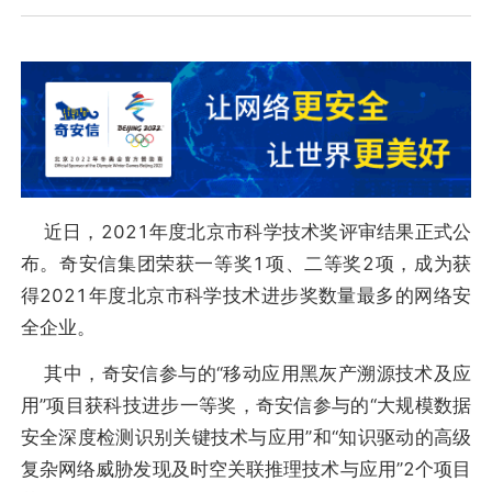
近日，2021年度北京市科学技术奖评审结果正式公
布。奇安信集团荣获一等奖1项、二等奖2项，成为获
得2021年度北京市科学技术进步奖数量最多的网络安
全企业。
其中，奇安信参与的“移动应用黑灰产溯源技术及应
用”项目获科技进步一等奖，奇安信参与的“大规模数据
安全深度检测识别关键技术与应用”和“知识驱动的高级
复杂网络威胁发现及时空关联推理技术与应用”2个项目