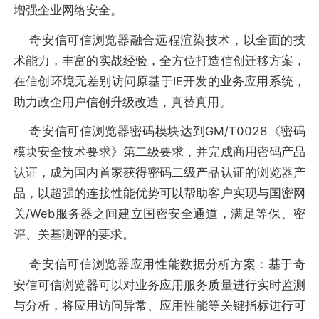
增强企业网络安全。
奇安信可信浏览器融合远程渲染技术，以全面的技
术能力，丰富的实战经验，全方位打造信创迁移方案，
在信创环境无差别访问原基于IE开发的业务应用系统，
助力政企用户信创升级改造，真替真用。
奇安信可信浏览器密码模块达到GM/T0028《密码
模块安全技术要求》第二级要求，并完成商用密码产品
认证，成为国内首家获得密码二级产品认证的浏览器产
品，以超强的连接性能优势可以帮助客户实现与国密网
关/Web服务器之间建立国密安全通道，满足等保、密
评、关基测评的要求。
奇安信可信浏览器应用性能数据分析方案：基于奇
安信可信浏览器可以对业务应用服务质量进行实时监测
与分析，将应用访问异常、应用性能等关键指标进行可