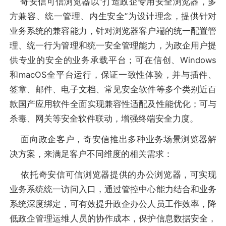
奇安信可信浏览器以“打造政企专用安全浏览器，多
方兼容、统一管理、内生安全”为设计理念，提供针对
业务系统的兼容能力，针对浏览器客户端的统一配置管
理、统一行为管理和统一安全管理能力，为政企用户提
供专业的安全的业务承载平台；可在信创、Windows
和macOS全平台运行，保证一致性体验，并与插件、
签章、邮件、电子文档、常见安全软件等多个类别近百
款国产应用软件全面实现兼容性适配及性能优化；可与
杀毒、网关等安全软件联动，增强终端安全力度。
面向政企客户，奇安信推出多种业务场景浏览器解
决方案，来满足客户不同维度的相关需求：
依托奇安信可信浏览器提供的办公浏览器，可实现
业务系统统一访问入口，通过管控中心能力结合和业务
系统深度绑定，可有效提升政企办公人员工作效率，降
低政企管理运维人员的协作成本，保护信息数据安全，