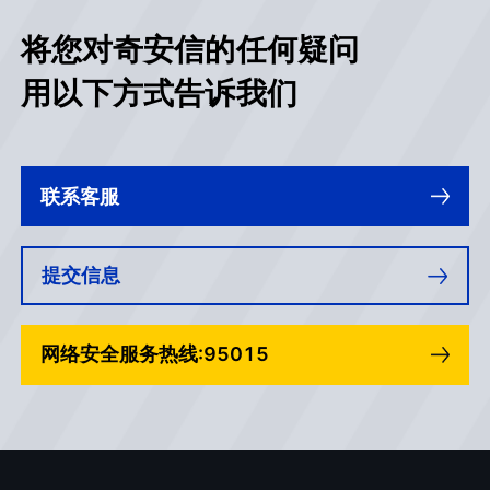
将您对奇安信的任何疑问
用以下方式告诉我们
联系客服
提交信息
网络安全服务热线:95015