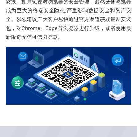
防线，如果忽视对浏览器的安全管理，必然会使浏览器
成为巨大的终端安全隐患,严重影响数据安全和资产安
全。强烈建议广大客户尽快通过官方渠道获取最新安装
包，对Chrome、Edge等浏览器进行升级，或者使用最
新版奇安信可信浏览器。