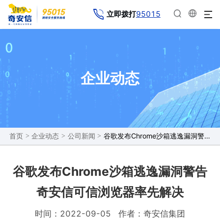
95015
立即拨打
企业动态
>
>
>
谷歌发布Chrome沙箱逃逸漏洞警告 奇安信可信浏览器率先解决
首页
企业动态
公司新闻
谷歌发布Chrome沙箱逃逸漏洞警告
奇安信可信浏览器率先解决
时间：2022-09-05
作者：奇安信集团