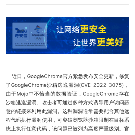
近日，GoogleChrome官方紧急发布安全更新，修复
了GoogleChrome沙箱逃逸漏洞(CVE-2022-3075)，
由于Mojo中不恰当的数据验证，GoogleChrome存在
沙箱逃逸漏洞。攻击者可通过多种方式诱导用户访问恶
意的链接来利用此漏洞。这种漏洞通常需要配合其他远
程代码执行漏洞使用，可突破浏览器沙箱限制在目标系
统上执行任意代码，该问题已被列为高度严重级别。官