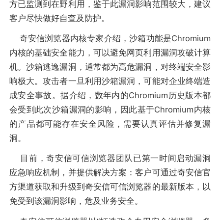
方已监测到在野利用，鉴于此漏洞影响范围较大，建议
客户尽快做好自查及防护。
奇安信浏览器内核专家介绍，沙箱功能是Chromium
内核的基础安全能力，可以避免网页利用漏洞攻破计算
机。沙箱逃逸漏洞，通常都为高危漏洞，对终端安全影
响极大。攻击者一旦利用沙箱漏洞，可能对企业终端造
成安全事故。据介绍，数年内的Chromium历史版本都
会受到此次沙箱漏洞的影响，因此基于Chromium内核
的产品都可能存在安全风险，需要认真评估并修复漏
洞。
目前，奇安信可信浏览器团队已第一时间启动漏洞
应急响应机制，并提供解决方案：客户可通过奇安信官
方渠道获取和升级到奇安信可信浏览器的最新版本，以
免受到该漏洞影响，危及业务安全。