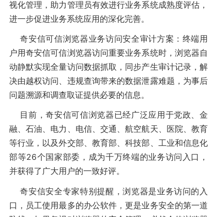
视化管理，助力管理员有效进行业务系统成熟度评估，
进一步促进业务系统应用的深化完善。
奇安信可信浏览器业务访问安全审计方案：终端用
户用奇安信可信浏览器访问重要业务系统时，浏览器自
动静默实现全量访问数据抓取，同步产生审计记录，解
决由越权访问、违规查询带来的数据泄露难题，为事后
问题溯源和调查取证提供必要的信息。
目前，奇安信可信浏览器已经广泛应用于党政、金
融、石油、电力、电信、交通、航空航天、医院、教育
等行业，以及外交部、教育部、科技部、工业和信息化
部等26个国家部委，成为千万终端的业务访问入口，
并获得了广大用户的一致好评。
奇安信安全专家特别提醒，浏览器是业务访问的入
口，员工使用最多的办公软件，更是业务安全的第一道