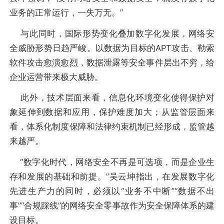
业务的正常运行，一失万无。”
与此同时，国际形势变化叠加数字化发展，网络安
全威胁形势日趋严峻。以数据为目标的APT攻击、勒索
软件攻击愈演愈烈，数据泄露等安全事件层出不穷，给
企业运营带来极大威胁。
此外，技术层面来看，信息化环境变化使得保护对
象延伸到数据和应用，保护难度加大；从监管层面来
看，体系化制度保障和法律约束机制已经形成，监管越
来越严。
“数字化时代，网络安全不再是可选项，而是企业生
存和发展的基础和前提。”吴云坤指出，在发展数字化
先进生产力的同时，必须以“业务不中断”“数据不出
事”“合规踩线”的网络安全零事故作为安全保障体系的建
设目标。