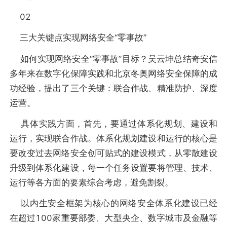
02
三大关键点实现网络安全“零事故”
如何实现网络安全“零事故”目标？吴云坤总结奇安信
多年来在数字化保障实践和北京冬奥网络安全保障的成
功经验，提出了三个关键：联合作战、精准防护、深度
运营。
具体实践方面，首先，要通过体系化规划、建设和
运行，实现联合作战。体系化规划建设和运行的核心是
要改变过去网络安全创可贴式的建设模式，从零散建设
升级到体系化建设，每一个任务设置要将管理、技术、
运行等各方面的要素综合考虑，避免割裂。
以内生安全框架为核心的网络安全体系化建设已经
在超过100家重要部委、大型央企、数字城市及金融等