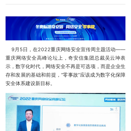
9月5日，在2022重庆网络安全宣传周主题活动——
重庆网络安全高峰论坛上，奇安信集团总裁吴云坤表
示，数字化时代，网络安全不再是可选项，而是企业生
存和发展的基础和前提，“零事故”应该成为数字化保障
安全体系建设新目标。