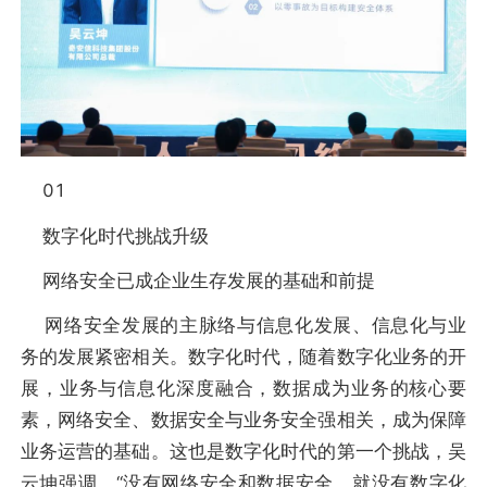
01
数字化时代挑战升级
网络安全已成企业生存发展的基础和前提
网络安全发展的主脉络与信息化发展、信息化与业
务的发展紧密相关。数字化时代，随着数字化业务的开
展，业务与信息化深度融合，数据成为业务的核心要
素，网络安全、数据安全与业务安全强相关，成为保障
业务运营的基础。这也是数字化时代的第一个挑战，吴
云坤强调，“没有网络安全和数据安全，就没有数字化