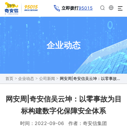
95015
立即拨打
企业动态
>
>
>
网安周|奇安信吴云坤：以零事故为目标构建数字化保障安全体系
首页
企业动态
公司新闻
网安周|奇安信吴云坤：以零事故为目
标构建数字化保障安全体系
时间：2022-09-06
作者：奇安信集团