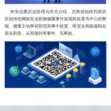
奇安信重庆总经理马培月介绍，态势感知研判系统
区别传统网络安全防御侧重事件发现和处置为中心的弊
端，侧重主动事前防范和事中处置，将安全风险遏制在
苗头阶段，从而做到有事件、无事故。