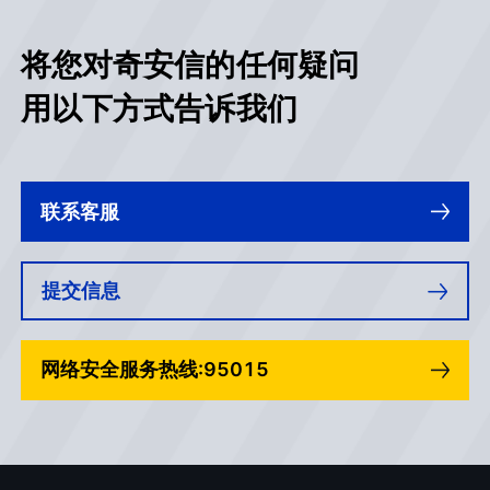
将您对奇安信的任何疑问
用以下方式告诉我们
联系客服
提交信息
网络安全服务热线:95015