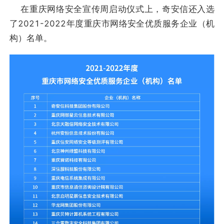
在重庆网络安全宣传周启动仪式上，奇安信还入选
了2021-2022年度重庆市网络安全优质服务企业（机
构）名单。