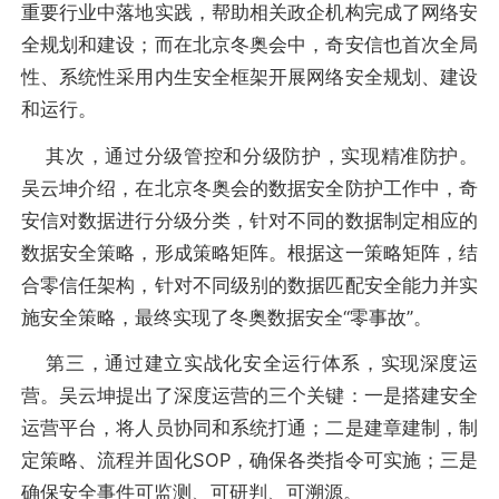
重要行业中落地实践，帮助相关政企机构完成了网络安
全规划和建设；而在北京冬奥会中，奇安信也首次全局
性、系统性采用内生安全框架开展网络安全规划、建设
和运行。
其次，通过分级管控和分级防护，实现精准防护。
吴云坤介绍，在北京冬奥会的数据安全防护工作中，奇
安信对数据进行分级分类，针对不同的数据制定相应的
数据安全策略，形成策略矩阵。根据这一策略矩阵，结
合零信任架构，针对不同级别的数据匹配安全能力并实
施安全策略，最终实现了冬奥数据安全“零事故”。
第三，通过建立实战化安全运行体系，实现深度运
营。吴云坤提出了深度运营的三个关键：一是搭建安全
运营平台，将人员协同和系统打通；二是建章建制，制
定策略、流程并固化SOP，确保各类指令可实施；三是
确保安全事件可监测、可研判、可溯源。