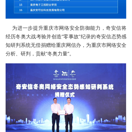
为进一步提升重庆市网络安全防御能力，奇安信将
经历冬奥大战考验并创造“零事故”纪录的奇安信态势感
知研判系统无偿捐赠给重庆网信办，为重庆市网络安全
分析、研判，贡献“冬奥力量”。