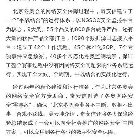
北京冬奥会的网络安全保障过程中，奇安信建立了
一个“平战结合”的运行体系，以NGSOC安全监控平台
为核心，9大类、55个品类的800多台硬件产品，还有
大量的软件产品全部打通，1090个数据源日志接入平
台；建立了42个工作流程、45个标准化SOP、7个专
项事件应急预案，40多个常态化冬奥监测场景，保证
了整个赛事过程中没有因网络安全问题影响业务系统运
行，实现了全天候、全周期、平战结合的实战化运行。
经过两年的精心建设和运行准备，作为北京冬奥会
的网络安全官方赞助商，奇安信创造了冬奥网络安
全“零事故”，确保了北京冬奥会业务不中断、数据不出
事、合规不踩线。吴云坤介绍，奇安信还将冬奥保障经
验总结形成了一套可以向全社会推广的网络安全“中国
方案”，可以应用到各行各业的数字化安全保障。