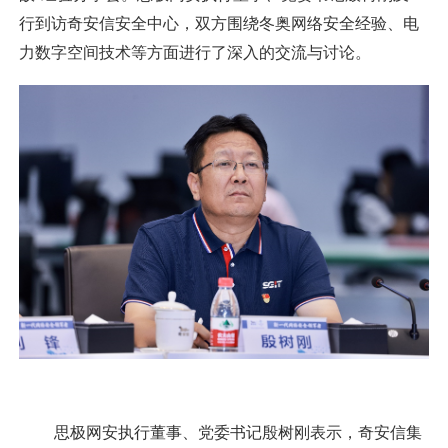
行到访奇安信安全中心，双方围绕冬奥网络安全经验、电
力数字空间技术等方面进行了深入的交流与讨论。
思极网安执行董事、党委书记殷树刚表示，奇安信集