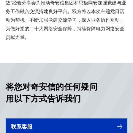
故”经验分享会为推动奇安信集团和思极网安加强党建与业
务工作融合交流搭建良好平台。双方将以本次主题党日活
动为契机，不断加强党建交流学习，深入业务协作互动，
为做好党的二十大网络安全保障，持续保障电力网络安全
贡献力量。
将您对奇安信的任何疑问
用以下方式告诉我们
联系客服