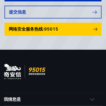
提交信息
网络安全服务热线:95015
我猜您是