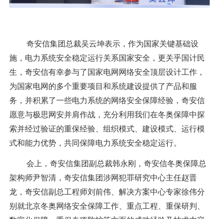
奇安信集团总裁吴云坤表示，作为国家关键基础设
施，电力系统安全稳定运行关系国家安全，更关乎国计民
生，奇安信有幸参与了国家电网网络安全顶层设计工作，
为国家电网的多个重要项目和系统建设提供了产品和服
务，并积累了一些电力系统的网络安全保障经验，奇安信
愿意与极思网安并肩作战，充分利用我们在冬奥保障中探
索并经过验证的重保经验、组织模式、建设模式、运行模
式和能力优势，共同保障电力系统安全稳定运行。
会上，奇安信集团副总裁韩永刚，奇安信冬奥保障总
架构师尹智清，奇安信集团涉网犯罪研究中心主任赵晋
龙，奇安信副总工程师刘前伟、解决方案中心专家徐伟分
别就北京冬奥网络安全保障工作、重点工程、重保研判、