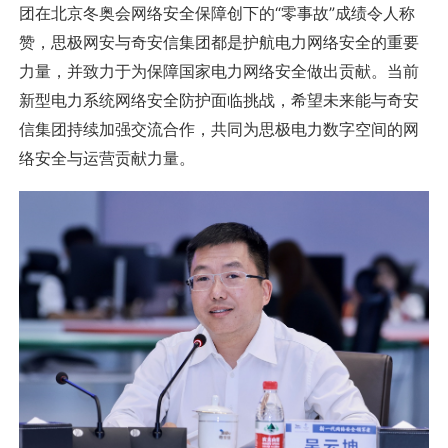
团在北京冬奥会网络安全保障创下的“零事故”成绩令人称
赞，思极网安与奇安信集团都是护航电力网络安全的重要
力量，并致力于为保障国家电力网络安全做出贡献。当前
新型电力系统网络安全防护面临挑战，希望未来能与奇安
信集团持续加强交流合作，共同为思极电力数字空间的网
络安全与运营贡献力量。