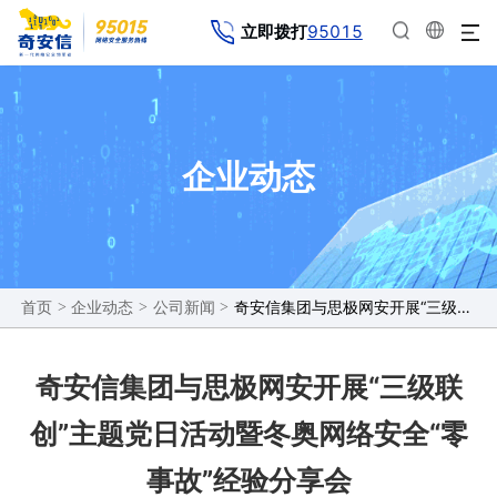
95015
立即拨打
企业动态
>
>
>
奇安信集团与思极网安开展“三级联创”主题党日活动暨冬奥网络安全“零事故”经验分享会
首页
企业动态
公司新闻
奇安信集团与思极网安开展“三级联
创”主题党日活动暨冬奥网络安全“零
事故”经验分享会